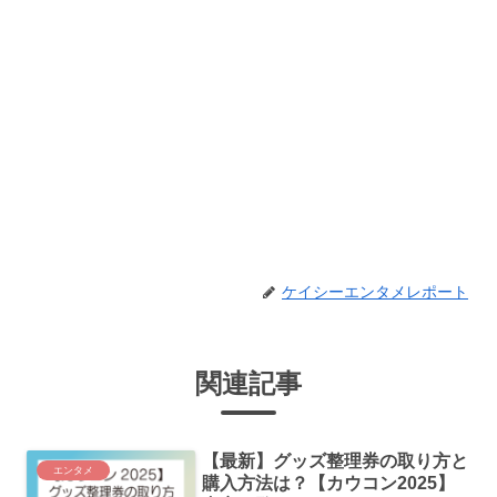
ケイシーエンタメレポート
関連記事
【最新】グッズ整理券の取り方と
エンタメ
購入方法は？【カウコン2025】