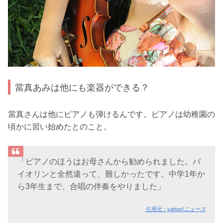
當真あみは他にも楽器ができる？
當真さんは他にピアノも弾けるんです。ピアノは幼稚園の
頃かに習い始めたとのこと。
「ピアノのほうはお母さんから勧められました。バ
イオリンと全然違って、難しかったです。中学1年か
ら3年生まで、合唱の伴奏をやりました」
引用元：yahoo!ニュース