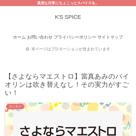
退屈な日常にちょこっとスパイスを。
K'S SPICE
ホーム
お問い合わせ
プライバシーポリシー
サイトマップ
本ページはプロモーションが含まれています
【さよならマエストロ】當真あみのバイ
オリンは吹き替えなし！その実力がすご
い！
エンタメ