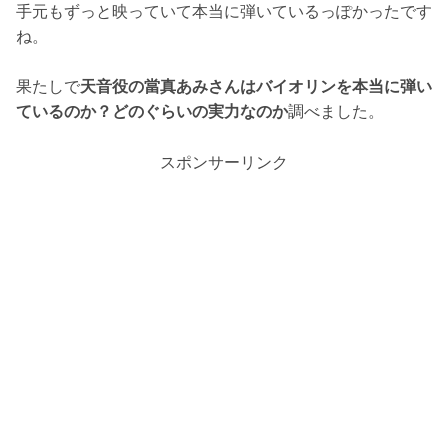
手元もずっと映っていて本当に弾いているっぽかったです
ね。
果たしで
天音役の當真あみさんはバイオリンを本当に弾い
ているのか？どのぐらいの実力なのか
調べました。
スポンサーリンク