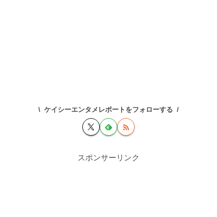
ケイシーエンタメレポートをフォローする
スポンサーリンク