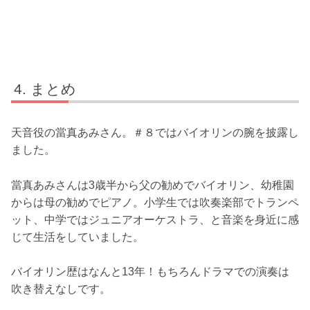
まとめ
天音役の當真あみさん。＃８ではバイオリンの腕を披露し
ました。
當真あみさんは3歳半から父の勧めでバイオリン、幼稚園
からは母の勧めでピアノ。小学生では吹奏楽部でトランペ
ット、中学ではジュニアオーケストラ、と音楽を身近に感
じて生活をしていました。
バイオリン歴はなんと13年！もちろんドラマでの演奏は
吹き替えなしです。