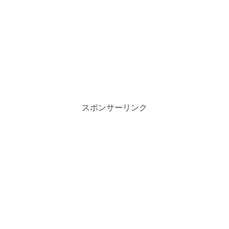
スポンサーリンク