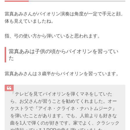
當真あみさんがバイオリン演奏は角度が一定で手元と顔、
体も見えていましたね。
指、弓の使い方から弾いていると思われます。
當真あみは子供の頃からバイオリンを習ってい
た
當真あみさんは３歳半からバイオリンを習っています。
「テレビを見てバイオリンを弾くマネをしていた
ら、お父さんが習うことを勧めてくれました。オー
ケストラで『アイネ・クライネ・ナハトムジーク』
を弾いたことがあります。でも、人前よりも好きな
曲を1人で弾くのが好きです。家でよく、クラシック