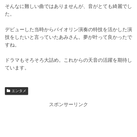
そんなに難しい曲ではありませんが、音がとても綺麗でし
た。
デビューした当時からバイオリン演奏の特技を活かした演
技をしたいと言っていたあみさん。夢が叶って良かったで
すね。
ドラマもそろそろ大詰め。これからの天音の活躍を期待し
ています。
エンタメ
スポンサーリンク