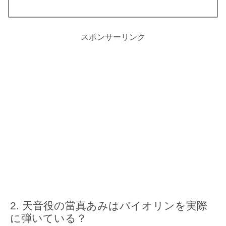
スポンサーリンク
天音役の當真あみはバイオリンを実際
に弾いている？