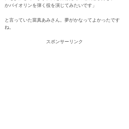
かバイオリンを弾く役を演じてみたいです」
と言っていた當真あみさん。夢がかなってよかったです
ね。
スポンサーリンク