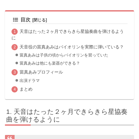
目次
天音はたった２ヶ月できらきら星協奏曲を弾けるよう
に
天音役の當真あみはバイオリンを実際に弾いている？
當真あみは子供の頃からバイオリンを習っていた
當真あみは他にも楽器ができる？
當真あみプロフィール
出演ドラマ
まとめ
天音はたった２ヶ月できらきら星協奏
曲を弾けるように