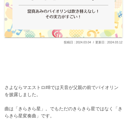
2024.03.04
2024.03.12
さよならマエストロ#8では天音が父親の前でバイオリン
を披露しました。
曲は「きらきら星」。でもただのきらきら星ではなく「き
らきら星変奏曲」です。