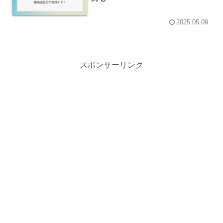
2025.05.09
スポンサーリンク