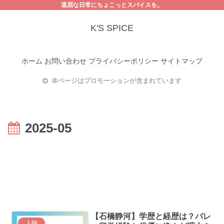
退屈な日常にちょこっとスパイスを。
K'S SPICE
ホーム
お問い合わせ
プライバシーポリシー
サイトマップ
本ページはプロモーションが含まれています
2025-05
【石橋静河】学歴と経歴は？バレ
人物