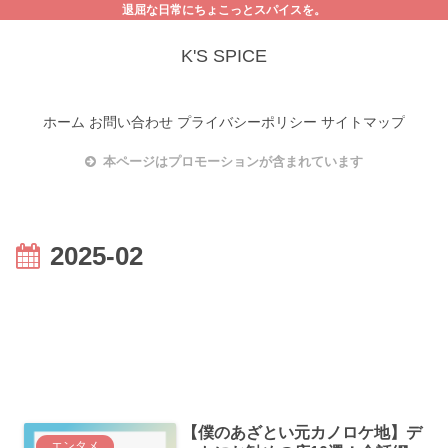
退屈な日常にちょこっとスパイスを。
K'S SPICE
ホーム
お問い合わせ
プライバシーポリシー
サイトマップ
本ページはプロモーションが含まれています
2025-02
【僕のあざとい元カノロケ地】デ
エンタメ