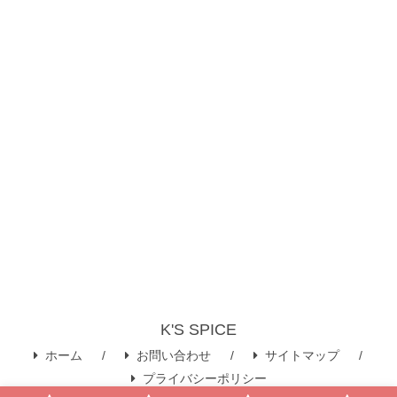
K'S SPICE
ホーム
お問い合わせ
サイトマップ
プライバシーポリシー