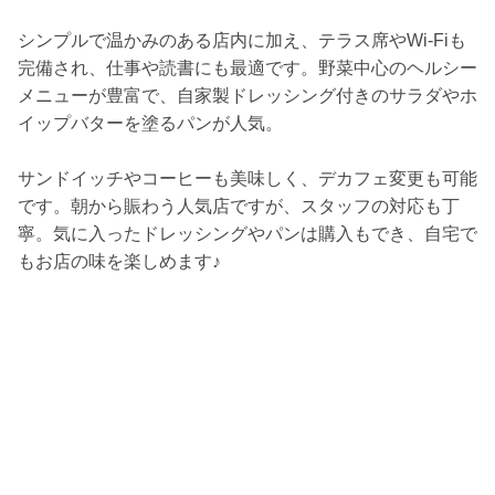
シンプルで温かみのある店内に加え、テラス席やWi-Fiも
完備され、仕事や読書にも最適です。野菜中心のヘルシー
メニューが豊富で、自家製ドレッシング付きのサラダやホ
イップバターを塗るパンが人気。
サンドイッチやコーヒーも美味しく、デカフェ変更も可能
です。朝から賑わう人気店ですが、スタッフの対応も丁
寧。気に入ったドレッシングやパンは購入もでき、自宅で
もお店の味を楽しめます♪