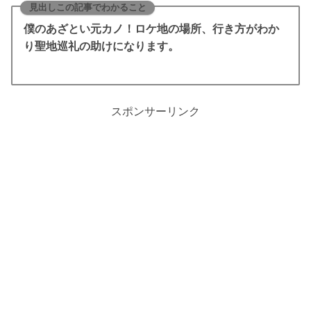
見出しこの記事でわかること
僕のあざとい元カノ！ロケ地の場所、行き方がわか
り聖地巡礼の助けになります。
スポンサーリンク