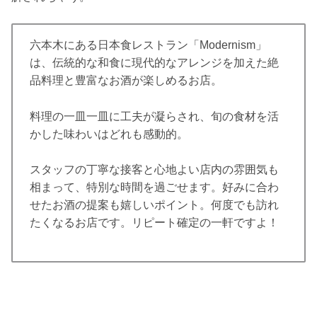
六本木にある日本食レストラン「Modernism」
は、伝統的な和食に現代的なアレンジを加えた絶
品料理と豊富なお酒が楽しめるお店。
料理の一皿一皿に工夫が凝らされ、旬の食材を活
かした味わいはどれも感動的。
スタッフの丁寧な接客と心地よい店内の雰囲気も
相まって、特別な時間を過ごせます。好みに合わ
せたお酒の提案も嬉しいポイント。何度でも訪れ
たくなるお店です。リピート確定の一軒ですよ！