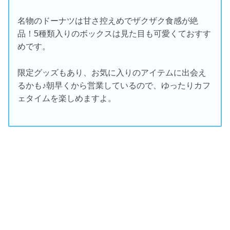
名物のドーナツは甘さ控えめでザクザク食感が絶
品！5種類入りのボックスは見た目も可愛くておすす
めです。
限定グッズもあり、お気に入りのアイテムに出会え
るかも♪朝早くから営業しているので、ゆったりカフ
ェタイムを楽しめますよ。