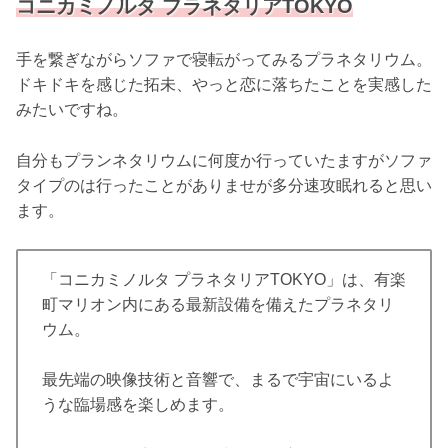
コニカミノルタ プラネタリアTOKYO
手を繋ぎながらソファで寝転がってみるプラネタリウム。
ドキドキを感じた拓未、やっと恋に落ちたことを実感した
みたいですね。
自分もプランネタリウムに何度か行っていたますがソファ
タイプのは行ったことがありませが多分速攻眠れると思い
ます。
「コニカミノルタ プラネタリアTOKYO」は、有楽
町マリオン内にある最新設備を備えたプラネタリ
ウム。
最先端の映像技術と音響で、まるで宇宙にいるよ
うな臨場感を楽しめます。