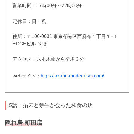
営業時間：
17時00分～22時00分
定休日：日・祝
住所：〒106-0031 東京都港区西麻布１丁目１−１
EDGEビル ３階
アクセス；六本木駅から徒歩３分
webサイト：
https://azabu-modernism.com/
5話：拓未と芽生が会った和食の店
隠れ房 町田店