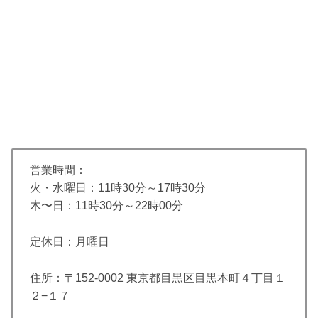
営業時間：
火・水曜日：11時30分～17時30分
木〜日：11時30分～22時00分
定休日：月曜日
住所：〒152-0002 東京都目黒区目黒本町４丁目１
２−１７