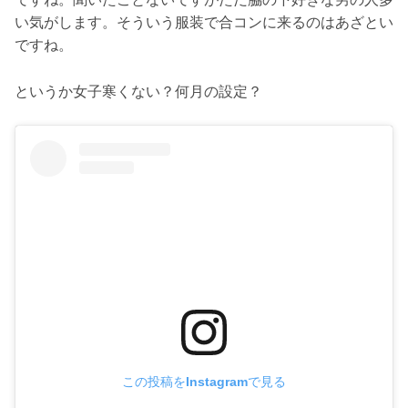
い気がします。そういう服装で合コンに来るのはあざとい
ですね。
というか女子寒くない？何月の設定？
この投稿をInstagramで見る