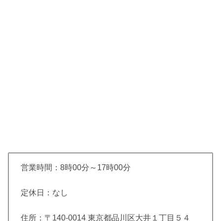
営業時間：8時00分～17時00分
定休日：なし
住所：〒140-0014 東京都品川区大井１丁目５４