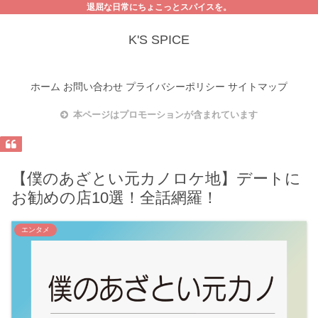
退屈な日常にちょこっとスパイスを。
K'S SPICE
ホーム
お問い合わせ
プライバシーポリシー
サイトマップ
本ページはプロモーションが含まれています
【僕のあざとい元カノロケ地】デートに
お勧めの店10選！全話網羅！
エンタメ