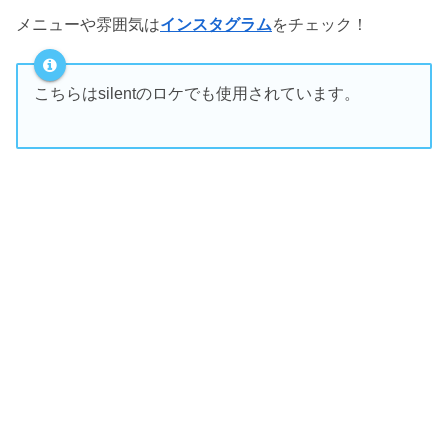
メニューや雰囲気は
インスタグラム
をチェック！
こちらはsilentのロケでも使用されています。