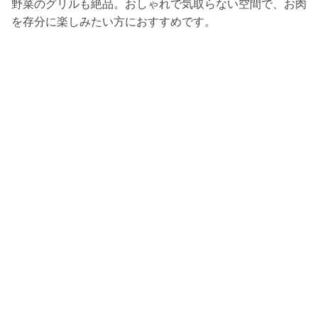
野菜のグリルも絶品。おしゃれで気取らない空間で、お肉
を存分に楽しみたい方におすすめです。