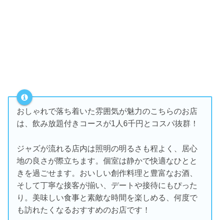
おしゃれで落ち着いた雰囲気が魅力のこちらのお店
は、飲み放題付きコースが1人6千円とコスパ抜群！
ジャズが流れる店内は照明の明るさも程よく、居心
地の良さが際立ちます。個室は静かで快適なひとと
きを過ごせます。おいしい創作料理と豊富なお酒、
そして丁寧な接客が揃い、デートや接待にもぴった
り。美味しい食事と素敵な時間を楽しめる、何度で
も訪れたくなるおすすめのお店です！