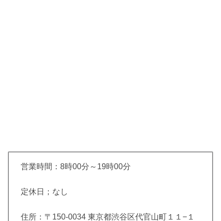
営業時間：8時00分～19時00分
定休日；なし
住所：〒150-0034 東京都渋谷区代官山町１１−１