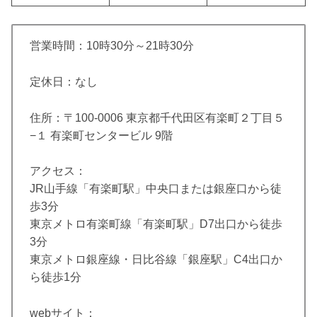
営業時間：10時30分～21時30分
定休日：なし
住所：〒100-0006 東京都千代田区有楽町２丁目５
−１ 有楽町センタービル 9階
アクセス：
JR山手線「有楽町駅」中央口または銀座口から徒
歩3分
東京メトロ有楽町線「有楽町駅」D7出口から徒歩
3分
東京メトロ銀座線・日比谷線「銀座駅」C4出口か
ら徒歩1分
webサイト：