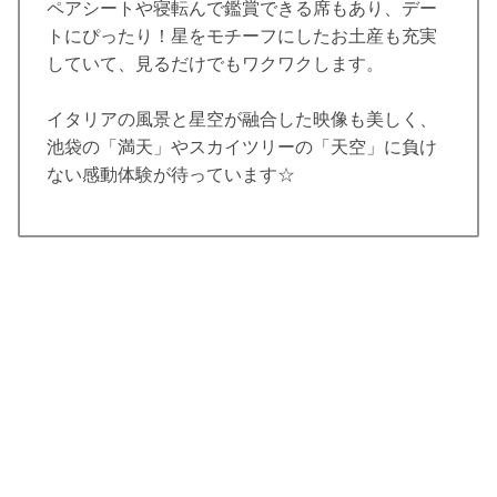
ペアシートや寝転んで鑑賞できる席もあり、デー
トにぴったり！星をモチーフにしたお土産も充実
していて、見るだけでもワクワクします。
イタリアの風景と星空が融合した映像も美しく、
池袋の「満天」やスカイツリーの「天空」に負け
ない感動体験が待っています☆