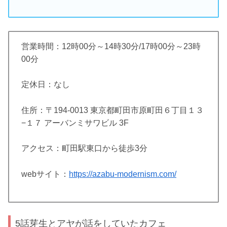
営業時間：12時00分～14時30分/17時00分～23時
00分
定休日：なし
住所：〒194-0013 東京都町田市原町田６丁目１３
−１７ アーバンミサワビル 3F
アクセス：町田駅東口から徒歩3分
webサイト：
https://azabu-modernism.com/
5話芽生とアヤが話をしていたカフェ