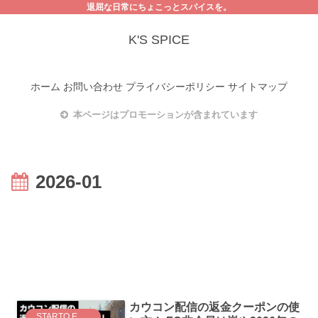
退屈な日常にちょこっとスパイスを。
K'S SPICE
ホーム
お問い合わせ
プライバシーポリシー
サイトマップ
本ページはプロモーションが含まれています
2026-01
カウコン配信の返金クーポンの使
STARTO ENTERTAINMENT