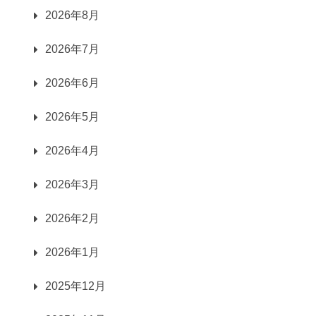
2026年8月
2026年7月
2026年6月
2026年5月
2026年4月
2026年3月
2026年2月
2026年1月
2025年12月