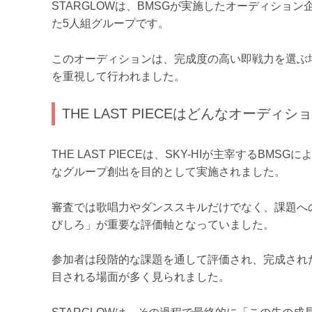
STARGLOWは、BMSGが実施したオーディション企
た5人組グループです。
このオーディションは、完成度の高い即戦力を選ぶ
を重視して行われました。
THE LAST PIECEはどんなオーディ
THE LAST PIECEは、SKY-HIが主宰するBMS
なグループ創出を目的として実施されました。
審査では歌唱力やダンススキルだけでなく、課題へ
びしろ」が重要な評価軸となっていました。
参加者は段階的な課題を通して評価され、完成され
目される場面が多く見られました。