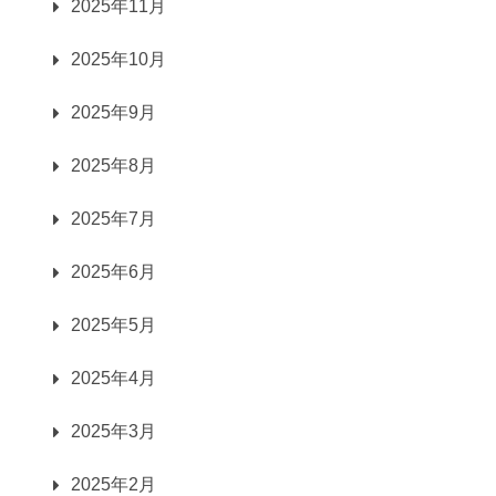
2025年11月
2025年10月
2025年9月
2025年8月
2025年7月
2025年6月
2025年5月
2025年4月
2025年3月
2025年2月