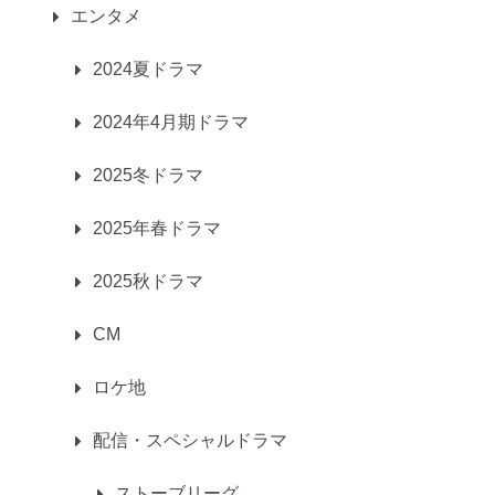
エンタメ
2024夏ドラマ
2024年4月期ドラマ
2025冬ドラマ
2025年春ドラマ
2025秋ドラマ
CM
ロケ地
配信・スペシャルドラマ
ストーブリーグ