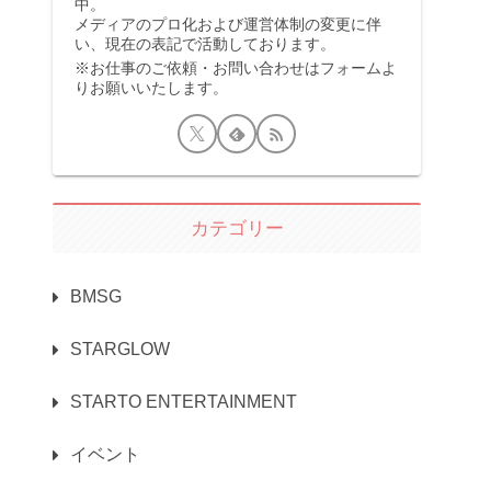
中。
メディアのプロ化および運営体制の変更に伴
い、現在の表記で活動しております。
※お仕事のご依頼・お問い合わせはフォームよ
りお願いいたします。
カテゴリー
BMSG
STARGLOW
STARTO ENTERTAINMENT
イベント