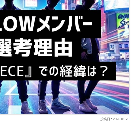
2026.01.23