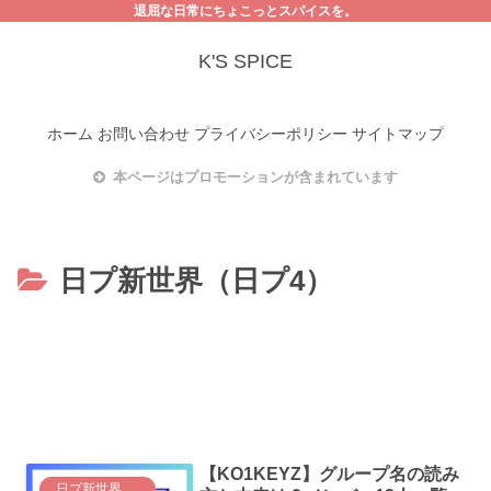
退屈な日常にちょこっとスパイスを。
K'S SPICE
ホーム
お問い合わせ
プライバシーポリシー
サイトマップ
本ページはプロモーションが含まれています
日プ新世界（日プ4）
【KO1KEYZ】グループ名の読み
日プ新世界（日プ4）