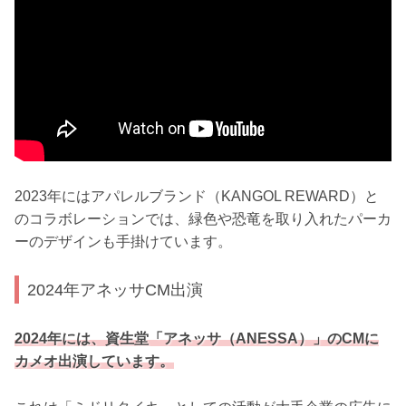
2023年にはアパレルブランド（KANGOL REWARD）と
のコラボレーションでは、緑色や恐竜を取り入れたパーカ
ーのデザインも手掛けています。
2024年アネッサCM出演
2024年には、資生堂「アネッサ（ANESSA）」のCMに
カメオ出演しています。