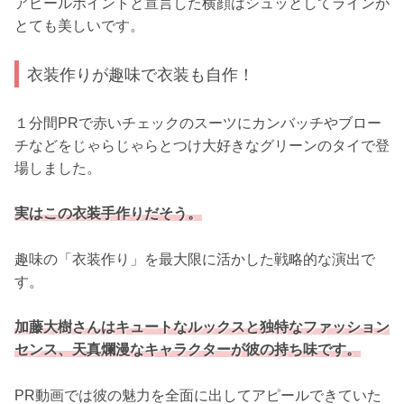
アピールポイントと宣言した横顔はシュッとしてラインが
とても美しいです。
衣装作りが趣味で衣装も自作！
１分間PRで赤いチェックのスーツにカンバッチやブロー
チなどをじゃらじゃらとつけ大好きなグリーンのタイで登
場しました。
実はこの衣装手作りだそう。
趣味の「衣装作り」を最大限に活かした戦略的な演出で
す。
加藤大樹さんはキュートなルックスと独特なファッション
センス、天真爛漫なキャラクターが彼の持ち味です。
PR動画では彼の魅力を全面に出してアピールできていた