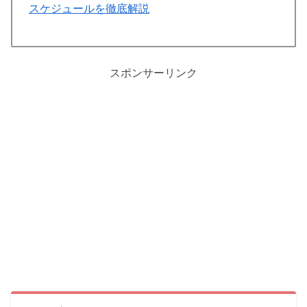
スケジュールを徹底解説
スポンサーリンク