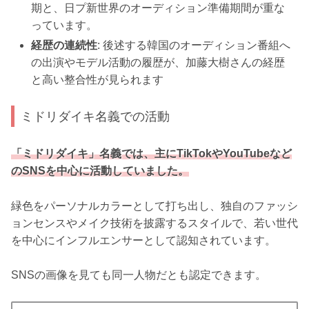
期と、日プ新世界のオーディション準備期間が重な
っています。
経歴の連続性
: 後述する韓国のオーディション番組へ
の出演やモデル活動の履歴が、加藤大樹さんの経歴
と高い整合性が見られます
ミドリダイキ名義での活動
「ミドリダイキ」名義では、主にTikTokやYouTubeなど
のSNSを中心に活動していました。
緑色をパーソナルカラーとして打ち出し、独自のファッシ
ョンセンスやメイク技術を披露するスタイルで、若い世代
を中心にインフルエンサーとして認知されています。
SNSの画像を見ても同一人物だとも認定できます。