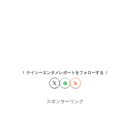
ケイシーエンタメレポートをフォローする
スポンサーリンク