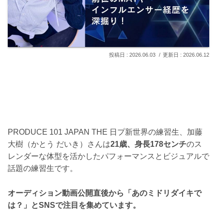
2026.06.03
2026.06.12
PRODUCE 101 JAPAN THE 日プ新世界の練習生、加藤
大樹（かとう だいき）さんは
21歳、身長178センチ
のス
レンダーな体型を活かしたパフォーマンスとビジュアルで
話題の練習生です。
オーディション動画公開直後から「あのミドリダイキで
は？」とSNSで注目を集めています。