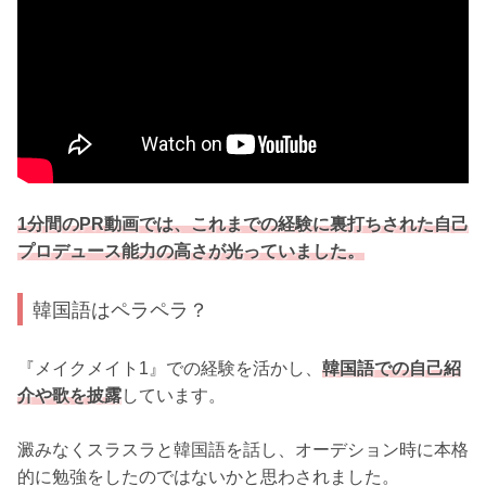
1分間のPR動画では、これまでの経験に裏打ちされた自己
プロデュース能力の高さが光っていました。
韓国語はペラペラ？
『メイクメイト1』での経験を活かし、
韓国語での自己紹
介や歌を披露
しています。
澱みなくスラスラと韓国語を話し、オーデション時に本格
的に勉強をしたのではないかと思わされました。