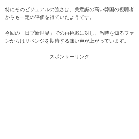
特にそのビジュアルの強さは、美意識の高い韓国の視聴者
からも一定の評価を得ていたようです。
今回の「日プ新世界」での再挑戦に対し、当時を知るファ
ンからはリベンジを期待する熱い声が上がっています。
スポンサーリンク