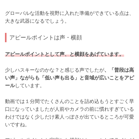
グローバルな活動を視野に入れた準備ができている点は、
大きな武器になるでしょう。
アピールポイントは声・横顔
アピールポイントとして声、と横顔をあげています。
少しハスキーなのかな？と感じる声でしたが
、「普段は高
い声」ながらも「低い声も出る」と音域が広いことをアピ
ール
しています。
動画では１分間でたくさんのことを詰め込もうとすごく早
口になっていましたが人前やカメラの前に慣れすぎている
わけではなく少しだけ素人っぽさが出ているところが可愛
いですね。