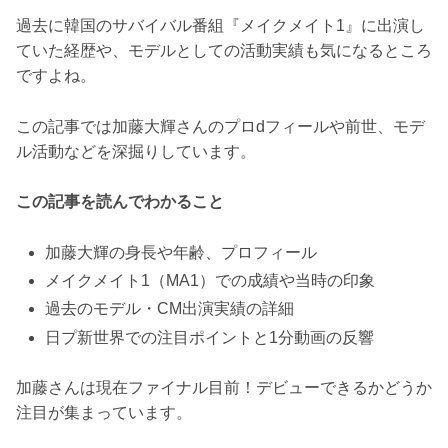
過去に韓国のサバイバル番組『メイクメイト1』に出演し
ていた経歴や、モデルとしての活動実績も気になるところ
ですよね。
この記事では加藤大輝さんのプロdフィールや前世、モデ
ル活動などを深掘りしています。
この記事を読んでわかること
加藤大輝の身長や年齢、プロフィール
メイクメイト1（MA1）での成績や当時の印象
過去のモデル・CM出演実績の詳細
日プ新世界での注目ポイントと1分動画の反響
加藤さんは現在ファイナル目前！デビューできるかどうか
注目が集まっています。