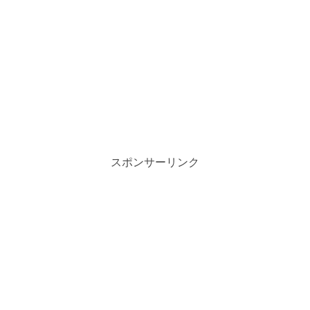
スポンサーリンク