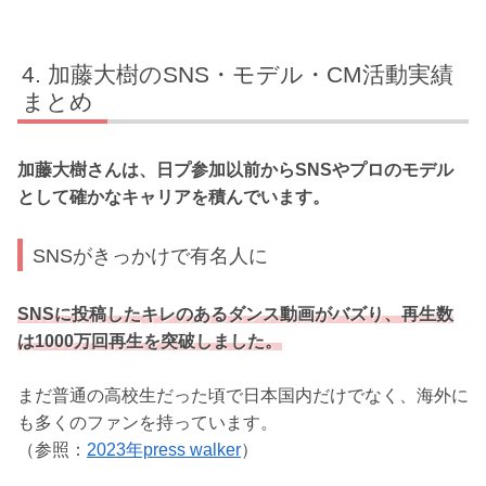
加藤大樹のSNS・モデル・CM活動実績
まとめ
加藤大樹さんは、日プ参加以前からSNSやプロのモデル
として確かなキャリアを積んでいます。
SNSがきっかけで有名人に
SNSに投稿したキレのあるダンス動画がバズり、再生数
は1000万回再生を突破しました。
まだ普通の高校生だった頃で日本国内だけでなく、海外に
も多くのファンを持っています。
（参照：
2023年press walker
）