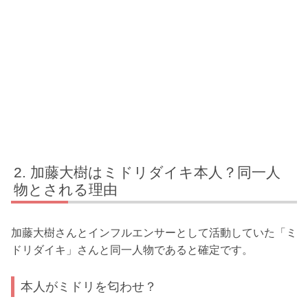
加藤大樹はミドリダイキ本人？同一人
物とされる理由
加藤大樹さんとインフルエンサーとして活動していた「ミ
ドリダイキ」さんと同一人物であると確定です。
本人がミドリを匂わせ？