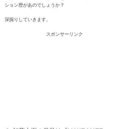
ション歴があのでしょうか？
深掘りしていきます。
スポンサーリンク