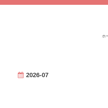
ホ
2026-07