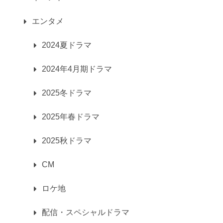
エンタメ
2024夏ドラマ
2024年4月期ドラマ
2025冬ドラマ
2025年春ドラマ
2025秋ドラマ
CM
ロケ地
配信・スペシャルドラマ