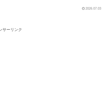
2026.07.03
ンサーリンク