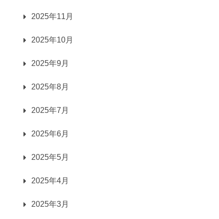
2025年11月
2025年10月
2025年9月
2025年8月
2025年7月
2025年6月
2025年5月
2025年4月
2025年3月