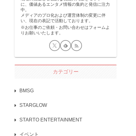
に、価値あるエンタメ情報の集約と発信に注力
中。
メディアのプロ化および運営体制の変更に伴
い、現在の表記で活動しております。
※お仕事のご依頼・お問い合わせはフォームよ
りお願いいたします。
カテゴリー
BMSG
STARGLOW
STARTO ENTERTAINMENT
イベント