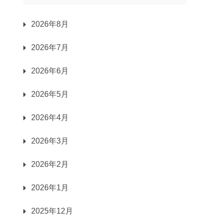
2026年8月
2026年7月
2026年6月
2026年5月
2026年4月
2026年3月
2026年2月
2026年1月
2025年12月