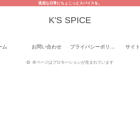
退屈な日常にちょこっとスパイスを。
K'S SPICE
ーム
お問い合わせ
プライバシーポリシー
サイ
本ページはプロモーションが含まれています