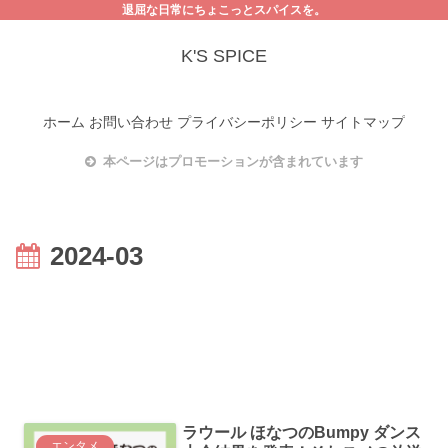
退屈な日常にちょこっとスパイスを。
K'S SPICE
ホーム
お問い合わせ
プライバシーポリシー
サイトマップ
本ページはプロモーションが含まれています
2024-03
ラウール ほなつのBumpy ダンス
エンタメ