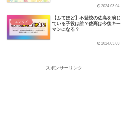
2024.03.04
【ふてほど】不登校の佐高を演じ
エンタメ
ている子役は誰？佐高は今後キー
マンになる？
2024.03.03
スポンサーリンク