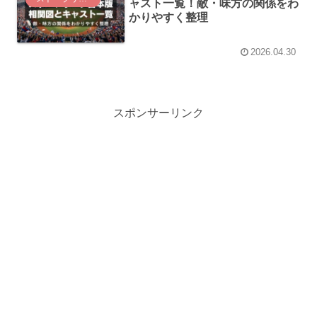
ャスト一覧！敵・味方の関係をわ
かりやすく整理
2026.04.30
スポンサーリンク