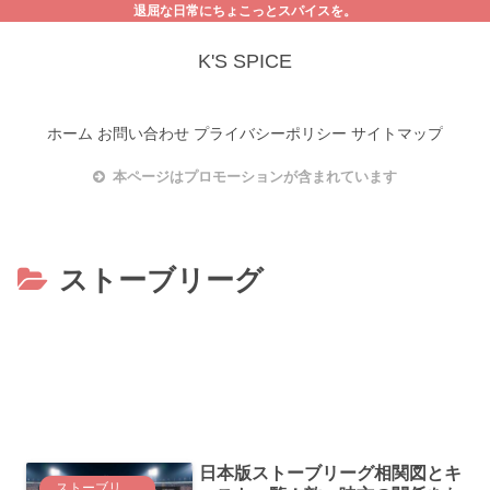
退屈な日常にちょこっとスパイスを。
K'S SPICE
ホーム
お問い合わせ
プライバシーポリシー
サイトマップ
本ページはプロモーションが含まれています
ストーブリーグ
日本版ストーブリーグ相関図とキ
ストーブリーグ