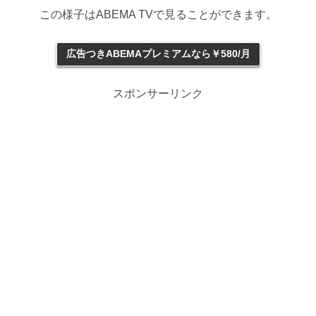
この様子はABEMA TVで見ることができます。
広告つきABEMAプレミアムなら￥580/月
スポンサーリンク