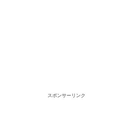
スポンサーリンク