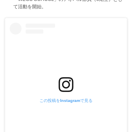
て活動を開始。
この投稿をInstagramで見る