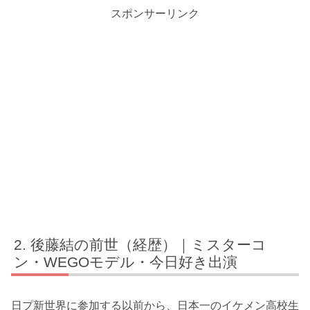
スポンサーリンク
後藤結の前世（経歴）｜ミスターコ
ン・WEGOモデル・今日好き出演
日プ新世界に参加する以前から、日本一のイケメン高校生