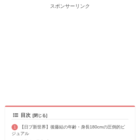
スポンサーリンク
目次
【日プ新世界】後藤結の年齢・身長180cmの圧倒的ビ
ジュアル