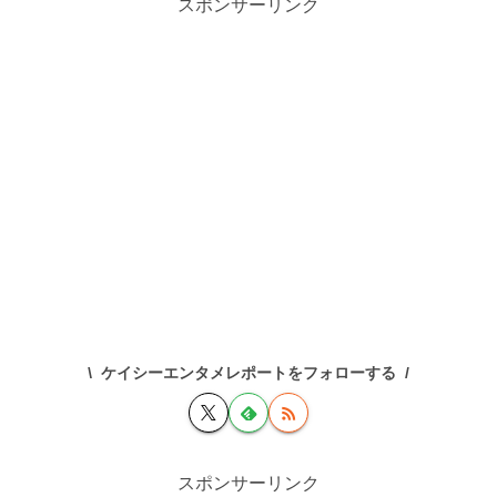
スポンサーリンク
ケイシーエンタメレポートをフォローする
スポンサーリンク