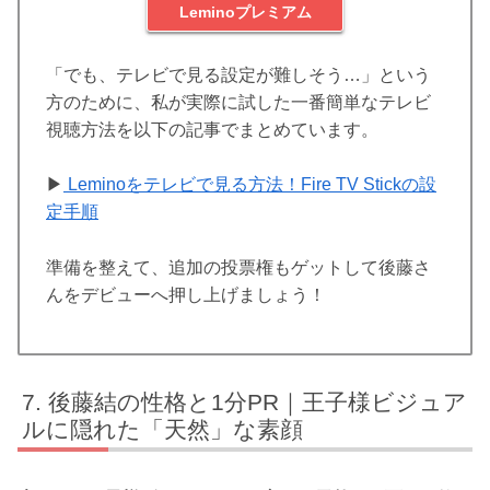
Leminoプレミアム
「でも、テレビで見る設定が難しそう…」という
方のために、私が実際に試した一番簡単なテレビ
視聴方法を以下の記事でまとめています。
▶︎
Leminoをテレビで見る方法！Fire TV Stickの設
定手順
準備を整えて、追加の投票権もゲットして後藤さ
んをデビューへ押し上げましょう！
後藤結の性格と1分PR｜王子様ビジュア
ルに隠れた「天然」な素顔