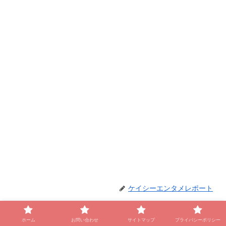
ケイシーエンタメレポート
ホーム
お問い合わせ
サイトマップ
プライバシーポリシー