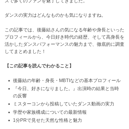
スで多くのファンを魅了してきました。
ダンスの実力はどんなものかも気になりますね。
この記事では、後藤結さんの気になる年齢や身長といった
プロフィールから、今日好き時代の経歴、そして高身長を
活かしたダンスパフォーマンスの魅力まで、徹底的に調査
してまとめました！
【この記事を読んでわかること】
後藤結の年齢・身長・MBTIなどの基本プロフィール
『今日、好きになりました。』出演時の結果と当時
の反響
ミスターコンから投稿していたダンス動画の実力
学歴や家族構成についての最新情報
1分PRで見せた天然な性格と魅力