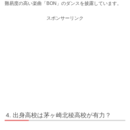
難易度の高い楽曲「BON」のダンスを披露しています。
スポンサーリンク
出身高校は茅ヶ崎北稜高校が有力？