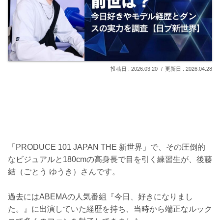
2026.03.20
2026.04.28
「PRODUCE 101 JAPAN THE 新世界」で、その圧倒的
なビジュアルと180cmの高身長で目を引く練習生が、後藤
結（ごとう ゆうき）さんです。
過去にはABEMAの人気番組『今日、好きになりまし
た。』に出演していた経歴を持ち、当時から端正なルック