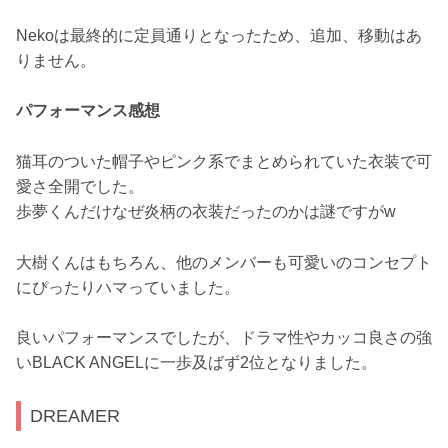
Nekoは最終的に定員通りとなったため、追加、移動はあ
りません。
パフォーマンス感想
猫耳のついた帽子やピンク系でまとめられていた衣装で可
愛さ全開でした。
歩夢くんだけなぜ炎柄の衣装だったのかは謎ですがw
大樹くんはもちろん、他のメンバーも可愛いのコンセプト
にぴったりハマっていました。
良いパフォーマンスでしたが、ドラマ性やカッコ良さの強
いBLACK ANGELに一歩及ばず2位となりました。
DREAMER