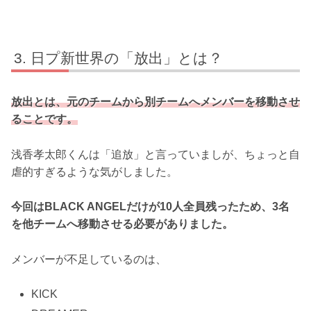
日プ新世界の「放出」とは？
放出とは、元のチームから別チームへメンバーを移動させ
ることです。
浅香孝太郎くんは「追放」と言っていましが、ちょっと自
虐的すぎるような気がしました。
今回はBLACK ANGELだけが10人全員残ったため、3名
を他チームへ移動させる必要がありました。
メンバーが不足しているのは、
KICK