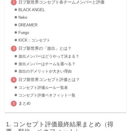
日プ新世界コンセプト各チームメンバーと評価
BLACK ANGEL
Neko
DREAMER
Fuego
KICK：コンセプト
日プ新世界の「放出」とは？
放出メンバーはどうやって決まる？
放出メンバーはチームを選べる？
放出のデメリットが大きい理由
日プ新世界コンセプト評価とは？
コンセプト評価ルール一覧表
コンセプト評価ベネフィット一覧
まとめ
コンセプト評価最終結果まとめ（得