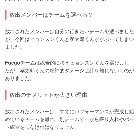
放出メンバーはチームを選べる？
放出されたメンバーは自分の行きたいチームを選べました
が、今回はヒョンスンくんと孝太郎くんがかぶってしまい
ました。
Fuego
チームは総合的に考えヒョンスンくんを選びまし
たが、孝太郎くんの精神的ダメージは計り知れないものが
ありました。
放出のデメリットが大きい理由
放出されたメンバーは、すでにパフォーマンスが完成し始
めているチームを離れ、別チームで一から振り入れやパー
ト練習をしなければなりません。