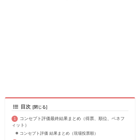
目次
コンセプト評価最終結果まとめ（得票、順位、ベネフ
ィット）
コンセプト評価 結果まとめ（現場投票順）