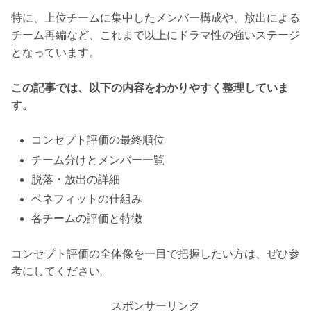
特に、上位チームに集中したメンバー構成や、放出による
チーム再編など、これまで以上にドラマ性の強いステージ
となっています。
この記事では、以下の内容をわかりやすく整理していま
す。
コンセプト評価の最終順位
チーム分けとメンバー一覧
脱落・放出の詳細
ベネフィットの仕組み
各チームの評価と特徴
コンセプト評価の全体像を一目で把握したい方は、ぜひ参
考にしてください。
スポンサーリンク