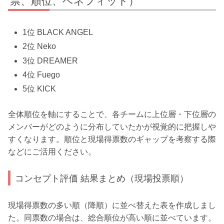
票、順位、ベネフィット）
1位 BLACK ANGEL
2位 Neko
3位 DREAMER
4位 Fuego
5位 KICK
全体順位を軸にすることで、各チームに上位層・下位層の
メンバーがどのように分布していたかが視覚的に把握しや
すくなります。順位と現場得票数のギャップを考察する際
などにご活用ください。
コンセプト評価 結果まとめ（現場投票順）
現場得票数の多い順（降順）に並べ替えた表を作成しまし
た。同票数の場合は、総合順位が高い順に並べています。