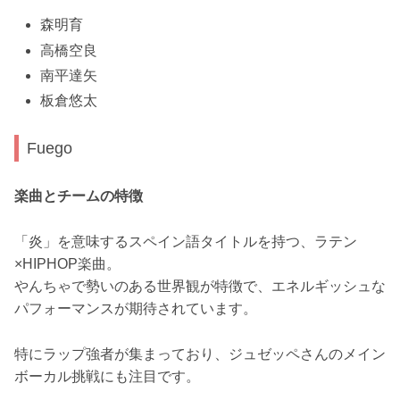
森明育
高橋空良
南平達矢
板倉悠太
Fuego
楽曲とチームの特徴
「炎」を意味するスペイン語タイトルを持つ、ラテン
×HIPHOP楽曲。
やんちゃで勢いのある世界観が特徴で、エネルギッシュな
パフォーマンスが期待されています。
特にラップ強者が集まっており、ジュゼッペさんのメイン
ボーカル挑戦にも注目です。