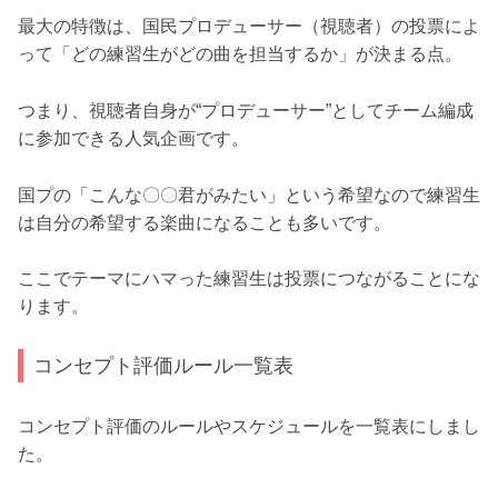
最大の特徴は、国民プロデューサー（視聴者）の投票によ
って「どの練習生がどの曲を担当するか」が決まる点。
つまり、視聴者自身が“プロデューサー”としてチーム編成
に参加できる人気企画です。
国プの「こんな〇〇君がみたい」という希望なので練習生
は自分の希望する楽曲になることも多いです。
ここでテーマにハマった練習生は投票につながることにな
ります。
コンセプト評価ルール一覧表
コンセプト評価のルールやスケジュールを一覧表にしまし
た。