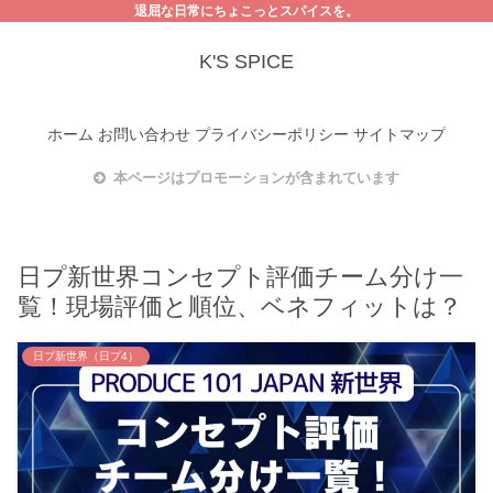
退屈な日常にちょこっとスパイスを。
K'S SPICE
ホーム
お問い合わせ
プライバシーポリシー
サイトマップ
本ページはプロモーションが含まれています
日プ新世界コンセプト評価チーム分け一
覧！現場評価と順位、ベネフィットは？
日プ新世界（日プ4）