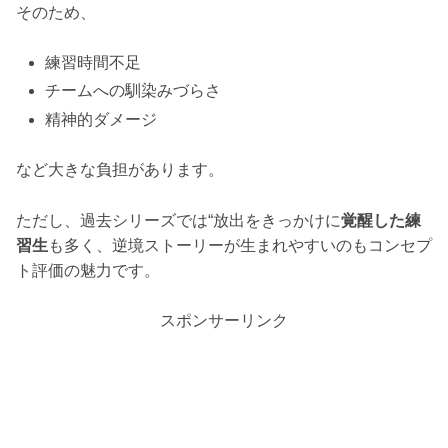
そのため、
練習時間不足
チームへの馴染みづらさ
精神的ダメージ
など大きな負担があります。
ただし、過去シリーズでは“放出をきっかけに
覚醒した練
習生
も多く、逆境ストーリーが生まれやすいのもコンセプ
ト評価の魅力です。
スポンサーリンク