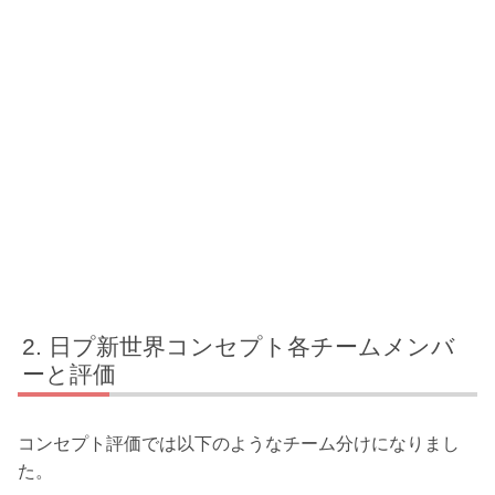
日プ新世界コンセプト各チームメンバ
ーと評価
コンセプト評価では以下のようなチーム分けになりまし
た。