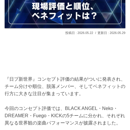
2026.05.22
2026.05.29
『日プ新世界』コンセプト評価の結果がついに発表され、
チーム分けや順位、脱落メンバー、そしてベネフィットの
行方に大きな注目が集まっています。
今回のコンセプト評価では、BLACK ANGEL・Neko・
DREAMER・Fuego・KICKの5チームに分かれ、それぞれ
異なる世界観の楽曲パフォーマンスが披露されました。