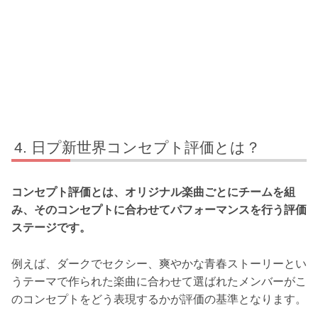
日プ新世界コンセプト評価とは？
コンセプト評価とは、オリジナル楽曲ごとにチームを組
み、そのコンセプトに合わせてパフォーマンスを行う評価
ステージです。
例えば、ダークでセクシー、爽やかな青春ストーリーとい
うテーマで作られた楽曲に合わせて選ばれたメンバーがこ
のコンセプトをどう表現するかが評価の基準となります。