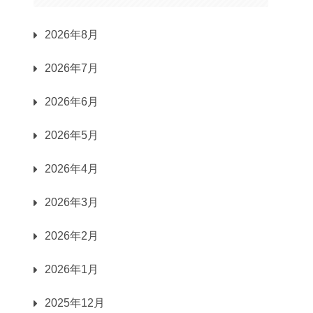
2026年8月
2026年7月
2026年6月
2026年5月
2026年4月
2026年3月
2026年2月
2026年1月
2025年12月