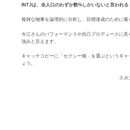
INTJは、全人口のわずか数%しかいないと言われ
複雑な物事を論理的に分析し、目標達成のために最
今江さんのパフォーマンスや自己プロデュースに見
強みと言えます。
キャッチコピーに「セクシー狼」を選ぶというギャ
ょう。
スポ