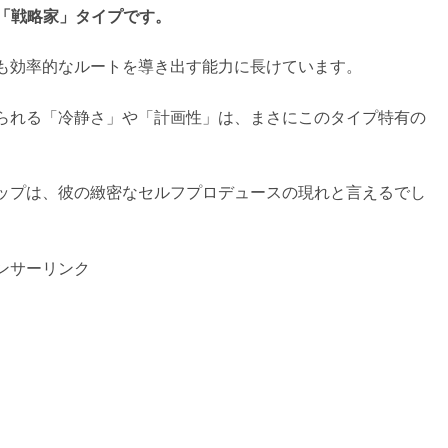
る「戦略家」タイプです。
も効率的なルートを導き出す能力に長けています。
られる「冷静さ」や「計画性」は、まさにこのタイプ特有の
ップは、彼の緻密なセルフプロデュースの現れと言えるでし
ンサーリンク