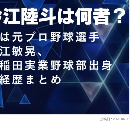
2026.06.03