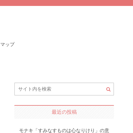
トマップ
最近の投稿
モナキ「すみなすものは心なりけり」の意