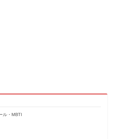
ル・MBTI