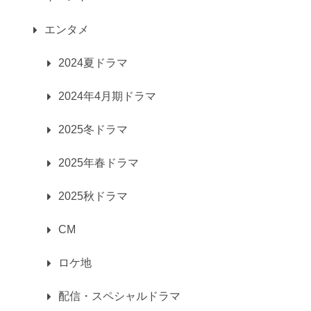
エンタメ
2024夏ドラマ
2024年4月期ドラマ
2025冬ドラマ
2025年春ドラマ
2025秋ドラマ
CM
ロケ地
配信・スペシャルドラマ