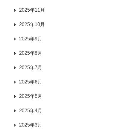
2025年11月
2025年10月
2025年9月
2025年8月
2025年7月
2025年6月
2025年5月
2025年4月
2025年3月