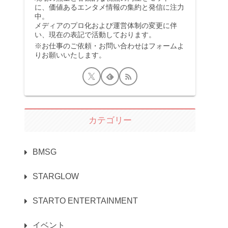
に、価値あるエンタメ情報の集約と発信に注力
中。
メディアのプロ化および運営体制の変更に伴
い、現在の表記で活動しております。
※お仕事のご依頼・お問い合わせはフォームよ
りお願いいたします。
カテゴリー
BMSG
STARGLOW
STARTO ENTERTAINMENT
イベント