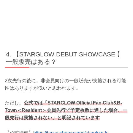
【STARGLOW DEBUT SHOWCASE 】
一般販売はある？
2次先行の後に、非会員向けの一般販売が実施される可能
性はありますが低いと思われます。
ただし、
公式では「STARGLOW Official Fan Club&B-
Town＜Resident＞会員先行で予定枚数に達した場合、一
般先行は実施されない」と明記されています
【公式情報】
https://bmsg.shop/pages/starglow-fc-