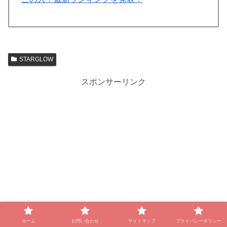
STARGLOW
スポンサーリンク
ホーム
お問い合わせ
サイトマップ
プライバシーポリシー