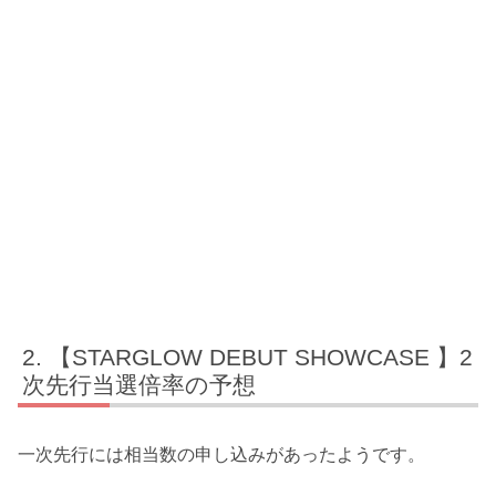
【STARGLOW DEBUT SHOWCASE 】2
次先行当選倍率の予想
一次先行には相当数の申し込みがあったようです。