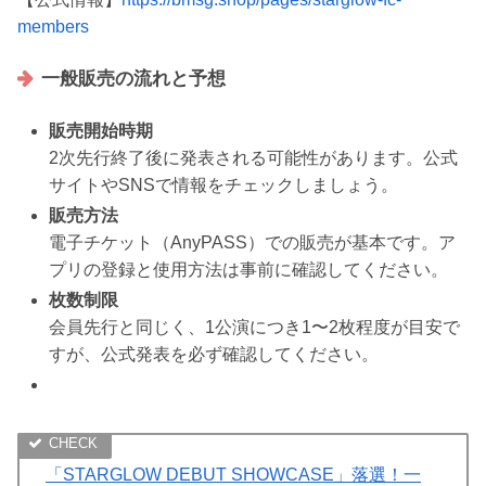
members
一般販売の流れと予想
販売開始時期
2次先行終了後に発表される可能性があります。公式
サイトやSNSで情報をチェックしましょう。
販売方法
電子チケット（AnyPASS）での販売が基本です。ア
プリの登録と使用方法は事前に確認してください。
枚数制限
会員先行と同じく、1公演につき1〜2枚程度が目安で
すが、公式発表を必ず確認してください。
「STARGLOW DEBUT SHOWCASE」落選！一