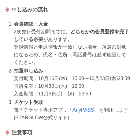
申し込みの流れ
会員確認・入金
2次先行受付期間までに、
どちらかの会員登録を完了
している必要
があります。
登録情報と申込情報が一致しない場合、落選の対象
になるため、氏名・住所・電話番号は必ず確認して
ください。
抽選申し込み
受付期間：10月16日(木) 15:00〜10月23日(木)23:59
当落発表：10月30日(木) 12:00
入金期限：11月3日(月・祝) 23:59
チケット受取
電子チケット専用アプリ「
AnyPASS
」を利用します
(STARGLOW公式サイト)
注意事項