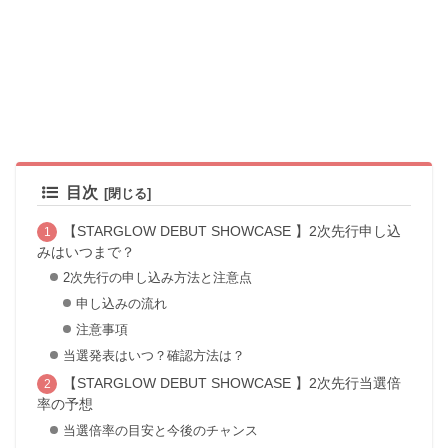
目次
【STARGLOW DEBUT SHOWCASE 】2次先行申し込
みはいつまで？
2次先行の申し込み方法と注意点
申し込みの流れ
注意事項
当選発表はいつ？確認方法は？
【STARGLOW DEBUT SHOWCASE 】2次先行当選倍
率の予想
当選倍率の目安と今後のチャンス