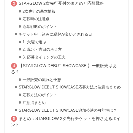
STARGLOW 2次先行受付のまとめと応募戦略
2次先行の基本情報
応募時の注意点
応募戦略のポイント
チケット申し込みに縁起が良いとされる日
1. 六曜で選ぶ
2. 風水・吉日の考え方
3. 応募タイミングの工夫
【STARGLOW DEBUT SHOWCASE 】一般販売はあ
る？
一般販売の流れと予想
STARGLOW DEBUT SHOWCASE応募方法と注意点まとめ
応募方法のポイント
注意点まとめ
STARGLOW DEBUT SHOWCASE追加公演の可能性は？
まとめ：STARGLOW 2次先行チケットを押さえるポイ
ント