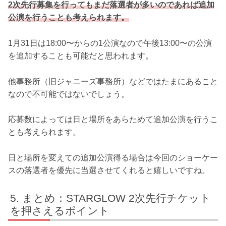
2次先行募集を行ってもまだ落選者が多いのであれば追加
公演を行うことも考えられます。
1月31日は18:00〜からの1公演なので午後13:00〜の公演
を追加することも可能だと思われます。
他事務所（旧ジャニーズ事務所）などではたまにあること
なので不可能ではないでしょう。
応募数によっては日と場所をあらためて追加公演を行うこ
とも考えられます。
日と場所を変えての追加公演得る場合は今回のショーケー
スの落選者を優先に当選させてくれると嬉しいですね。
まとめ：STARGLOW 2次先行チケット
を押さえるポイント