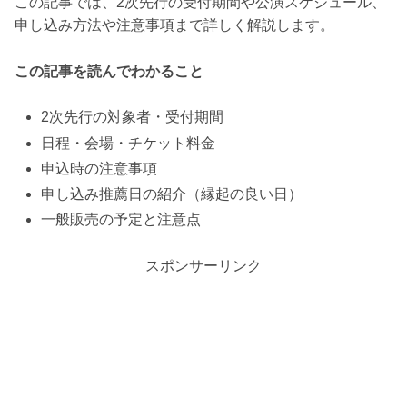
この記事では、2次先行の受付期間や公演スケジュール、
申し込み方法や注意事項まで詳しく解説します。
この記事を読んでわかること
2次先行の対象者・受付期間
日程・会場・チケット料金
申込時の注意事項
申し込み推薦日の紹介（縁起の良い日）
一般販売の予定と注意点
スポンサーリンク