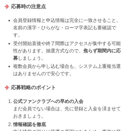
応募時の注意点
会員登録情報と申込情報は完全に一致させること。
名前の漢字・ひらがな・ローマ字表記も要確認で
す。
受付開始直後や終了間際はアクセスが集中する可能
性があります。抽選方式なので、
焦らず期間内に応
募
しましょう。
複数会員から申し込む場合も、システム上重複当選
はありませんので安心です。
応募戦略のポイント
公式ファンクラブへの早めの入会
まだ会員でない場合は、先に登録と入金を済ませて
おきましょう。
情報確認を徹底