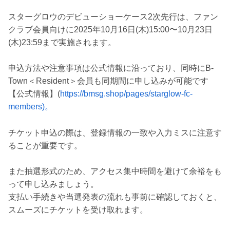
スターグロウのデビューショーケース2次先行は、ファン
クラブ会員向けに2025年10月16日(木)15:00〜10月23日
(木)23:59まで実施されます。
申込方法や注意事項は公式情報に沿っており、同時にB-
Town＜Resident＞会員も同期間に申し込みが可能です
【公式情報】(
https://bmsg.shop/pages/starglow-fc-
members)。
チケット申込の際は、登録情報の一致や入力ミスに注意す
ることが重要です。
また抽選形式のため、アクセス集中時間を避けて余裕をも
って申し込みましょう。
支払い手続きや当選発表の流れも事前に確認しておくと、
スムーズにチケットを受け取れます。