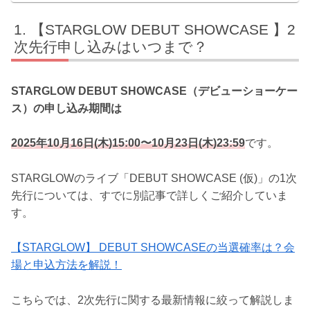
【STARGLOW DEBUT SHOWCASE 】2
次先行申し込みはいつまで？
STARGLOW DEBUT SHOWCASE（デビューショーケー
ス）の申し込み期間は
2025年10月16日(木)15:00〜10月23日(木)23:59
です。
STARGLOWのライブ「DEBUT SHOWCASE (仮)」の1次
先行については、すでに別記事で詳しくご紹介していま
す。
【STARGLOW】 DEBUT SHOWCASEの当選確率は？会
場と申込方法を解説！
こちらでは、2次先行に関する最新情報に絞って解説しま