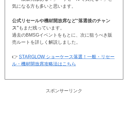
気になる方も多いと思います。
公式リセールや機材開放席など“落選後のチャン
ス”
もまだ残っています。
過去のBMSGイベントをもとに、次に狙うべき販
売ルートを詳しく解説しました。
👉
STARGLOW ショーケース落選！一般・リセー
ル・機材開放席攻略法はこちら
スポンサーリンク