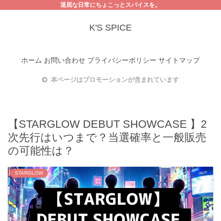
退屈な日常にちょこっとスパイスを。
K'S SPICE
ホーム
お問い合わせ
プライバシーポリシー
サイトマップ
本ページはプロモーションが含まれています
【STARGLOW DEBUT SHOWCASE 】2
次先行はいつまで？当選確率と一般販売
の可能性は？
STARGLOW