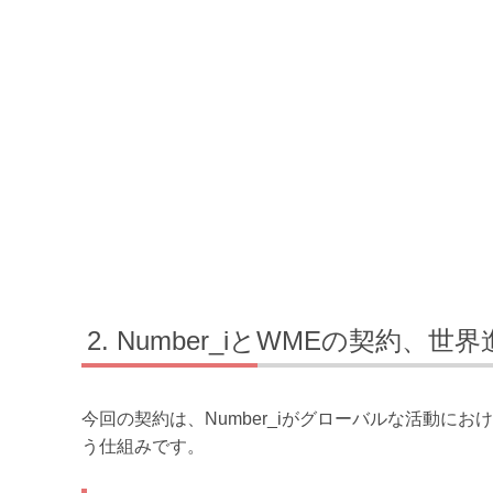
Number_iとWMEの契約、
今回の契約は、Number_iがグローバルな活動に
う仕組みです。