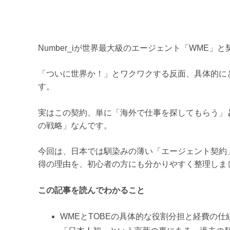
Number_iが世界最大級のエージェント「WME
「ついに世界か！」とワクワクする反面、具体的に
す。
実はこの契約、単に「海外で仕事を探してもらう」
の戦略」なんです。
今回は、日本では馴染みの薄い「エージェント契約
得の理由を、初心者の方にも分かりやすく整理しま
この記事を読んでわかること
WMEとTOBEの具体的な役割分担と経費の仕