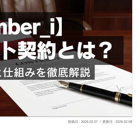
2026.02.07
2026.02.08