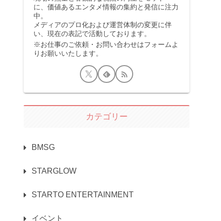
に、価値あるエンタメ情報の集約と発信に注力
中。
メディアのプロ化および運営体制の変更に伴
い、現在の表記で活動しております。
※お仕事のご依頼・お問い合わせはフォームよ
りお願いいたします。
カテゴリー
BMSG
STARGLOW
STARTO ENTERTAINMENT
イベント