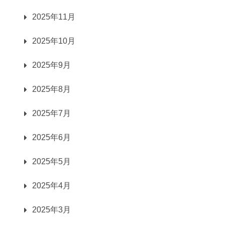
2025年11月
2025年10月
2025年9月
2025年8月
2025年7月
2025年6月
2025年5月
2025年4月
2025年3月