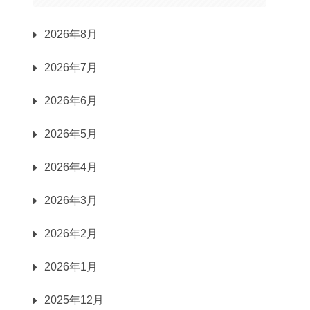
2026年8月
2026年7月
2026年6月
2026年5月
2026年4月
2026年3月
2026年2月
2026年1月
2025年12月