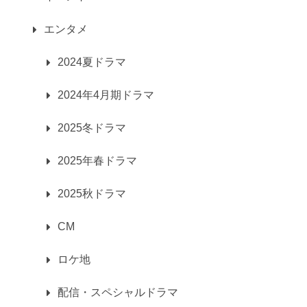
エンタメ
2024夏ドラマ
2024年4月期ドラマ
2025冬ドラマ
2025年春ドラマ
2025秋ドラマ
CM
ロケ地
配信・スペシャルドラマ