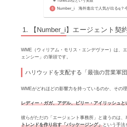
Tunes10位という実績
Number_i 海外進出で人気が出るq
【Number_i】エージェント
WME（ウィリアム・モリス・エンデヴァー）は、
ェンシー」の筆頭です。
ハリウッドを支配する「最強の営業軍
WMEがどれほどの影響力を持っているのか、その
レディー・ガガ、アデル、ビリー・アイリッシュと
彼らがただの「エージェント事務所」と違うのは、
トレンドを作り出す「パッケージング」
という手法