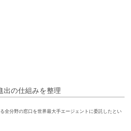
世界進出の仕組みを整理
おける全分野の窓口を世界最大手エージェントに委託したとい