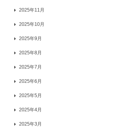
2025年11月
2025年10月
2025年9月
2025年8月
2025年7月
2025年6月
2025年5月
2025年4月
2025年3月