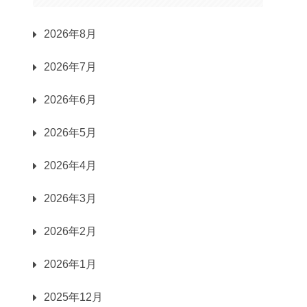
2026年8月
2026年7月
2026年6月
2026年5月
2026年4月
2026年3月
2026年2月
2026年1月
2025年12月