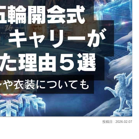
2026.02.07