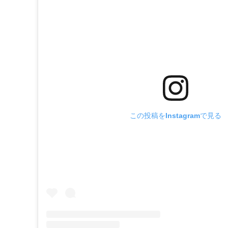
この投稿をInstagramで見る