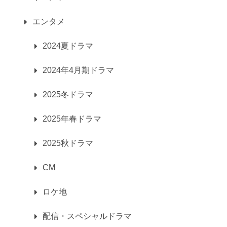
エンタメ
2024夏ドラマ
2024年4月期ドラマ
2025冬ドラマ
2025年春ドラマ
2025秋ドラマ
CM
ロケ地
配信・スペシャルドラマ