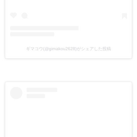
ギマコウ(@gimakou2628)がシェアした投稿