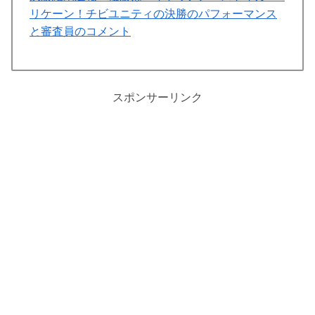
リケーン！チビユニティの決勝のパフォーマンス
と審査員のコメント
スポンサーリンク