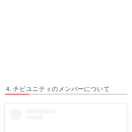
チビユニティのメンバーについて