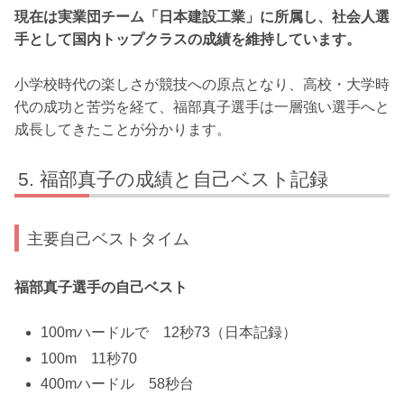
現在は実業団チーム「日本建設工業」に所属し、社会人選
手として国内トップクラスの成績を維持しています。
小学校時代の楽しさが競技への原点となり、高校・大学時
代の成功と苦労を経て、福部真子選手は一層強い選手へと
成長してきたことが分かります。
福部真子の成績と自己ベスト記録
主要自己ベストタイム
福部真子選手の自己ベスト
100mハードルで 12秒73（日本記録）
100m 11秒70
400mハードル 58秒台