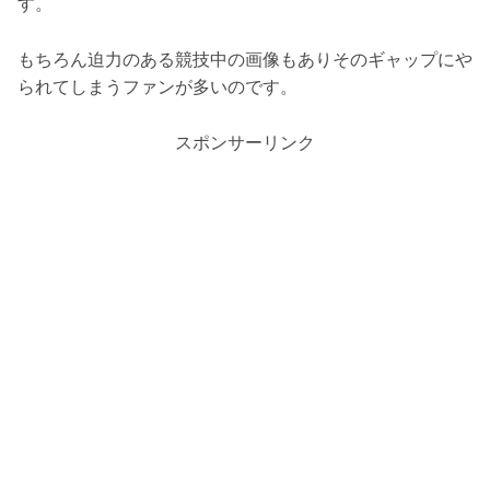
す。
もちろん迫力のある競技中の画像もありそのギャップにや
られてしまうファンが多いのです。
スポンサーリンク