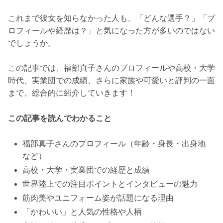
これまで彼女を知らなかった人も、「どんな選手？」「プ
ロフィールや経歴は？」と気になった方が多いのではない
でしょうか。
この記事では、福部真子さんのプロフィールや高校・大学
時代、実業団での成績、さらに家族や可愛いと評判の一面
まで、総合的に紹介していきます！
この記事を読んでわかること
福部真子さんのプロフィール（年齢・身長・出身地
など）
高校・大学・実業団での経歴と成績
世界陸上での注目ポイントとインタビューの魅力
筋肉美やユニフォーム姿が話題になる理由
「かわいい」と人気の性格や人柄