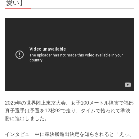
愛い】
2025年の世界陸上東京大会、女子100メートル障害で福部
真子選手は予選を12秒92で走り、タイムで拾われて準決
勝に進出しました。
インタビュー中に準決勝進出決定を知らされると「えっ、