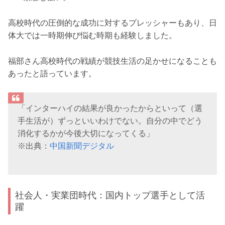
高校時代の圧倒的な成功に対するプレッシャーもあり、日
体大では一時期伸び悩む時期も経験しました。
福部さん高校時代の戦績が競技生活の足かせになることも
あったと語っています。
「インターハイの結果が良かったからといって（選
手生活が）ずっといいわけでない。自分の中でどう
消化するかが今後大切になってくる」
※出典：
中国新聞デジタル
社会人・実業団時代：国内トップ選手として活
躍