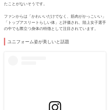
たことがないそうです。
ファンからは「かわいいだけでなく、筋肉がかっこいい」
「トップアスリートらしい体」と評価され、陸上女子選手
の中でも際立つ身体の特徴として注目されています。
ユニフォーム姿が美しいと話題