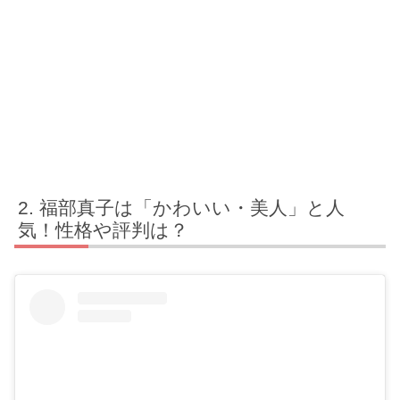
福部真子は「かわいい・美人」と人
気！性格や評判は？