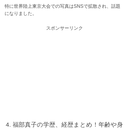
特に世界陸上東京大会での写真はSNSで拡散され、話題
になりました。
スポンサーリンク
福部真子の学歴、経歴まとめ！年齢や身