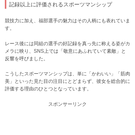
記録以上に評価されるスポーツマンシップ
競技力に加え、福部選手の魅力はその人柄にも表れていま
す。
レース後には同組の選手の好記録を真っ先に称える姿がカ
メラに映り、SNS上では「敬意にあふれていて素敵」と
反響を呼びました。
こうしたスポーツマンシップは、単に「かわいい」「筋肉
美」といった見た目の注目にとどまらず、彼女を総合的に
評価する理由のひとつとなっています。
スポンサーリンク