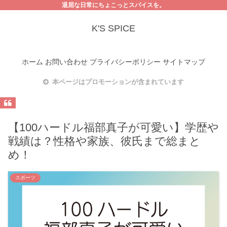
退屈な日常にちょこっとスパイスを。
K'S SPICE
ホーム
お問い合わせ
プライバシーポリシー
サイトマップ
本ページはプロモーションが含まれています
【100ハードル福部真子が可愛い】学歴や
戦績は？性格や家族、彼氏まで総まと
め！
スポーツ