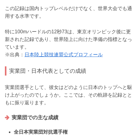
この記録は国内トップレベルだけでなく、世界大会でも通
用する水準です。
特に100mハードルの12秒73は、東京オリンピック後に更
新された記録であり、世界陸上に向けた準備の指標となっ
ています。
※出典：
日本陸上競技連盟公式プロフィール
実業団・日本代表としての成績
実業団選手として、彼女はどのように日本のトップへと駆
け上がったのでしょうか。ここでは、その軌跡を記録とと
もに振り返ります。
実業団での主な成績
全日本実業団対抗選手権