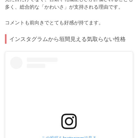
多く、総合的な「かわいさ」が支持される理由です。
コメントも前向きでとても好感が持てます。
インスタグラムから垣間見える気取らない性格