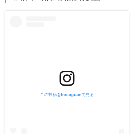
この投稿をInstagramで見る