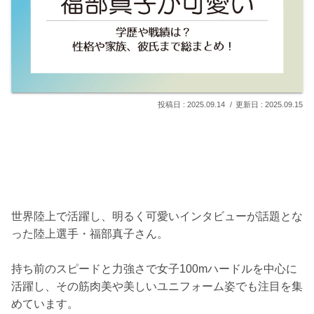
2025.09.14
2025.09.15
世界陸上で活躍し、明るく可愛いインタビューが話題とな
った陸上選手・福部真子さん。
持ち前のスピードと力強さで女子100mハードルを中心に
活躍し、その筋肉美や美しいユニフォーム姿でも注目を集
めています。