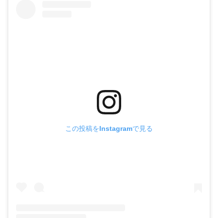
この投稿をInstagramで見る