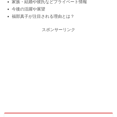
家族・結婚や彼氏などプライベート情報
今後の活躍や展望
福部真子が注目される理由とは？
スポンサーリンク