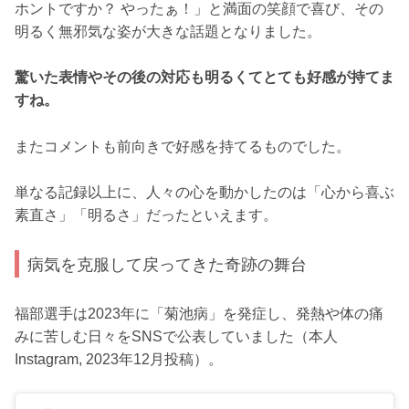
ホントですか？ やったぁ！」と満面の笑顔で喜び、その
明るく無邪気な姿が大きな話題となりました。
驚いた表情やその後の対応も明るくてとても好感が持てま
すね。
またコメントも前向きで好感を持てるものでした。
単なる記録以上に、人々の心を動かしたのは「心から喜ぶ
素直さ」「明るさ」だったといえます。
病気を克服して戻ってきた奇跡の舞台
福部選手は2023年に「菊池病」を発症し、発熱や体の痛
みに苦しむ日々をSNSで公表していました（本人
Instagram, 2023年12月投稿）。