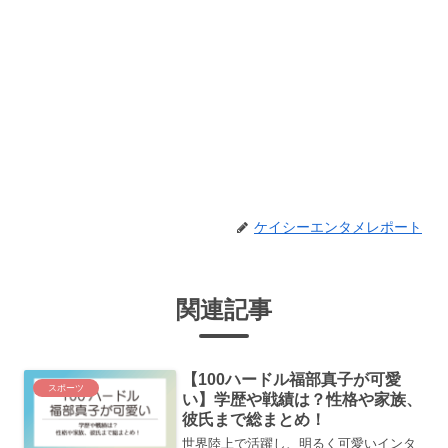
ケイシーエンタメレポート
関連記事
【100ハードル福部真子が可愛
スポーツ
い】学歴や戦績は？性格や家族、
彼氏まで総まとめ！
世界陸上で活躍し、明るく可愛いインタ