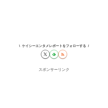
ケイシーエンタメレポートをフォローする
スポンサーリンク