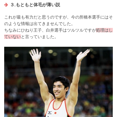
３.もともと体毛が薄い説
これが最も有力だと思うのですが、今の所橋本選手にはそ
のような情報は出てきませんでした。
ちなみにひねり王子、白井選手はツルツルですが
処理はし
ていない
と言っていました。