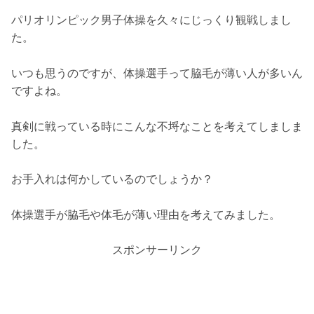
パリオリンピック男子体操を久々にじっくり観戦しまし
た。
いつも思うのですが、体操選手って脇毛が薄い人が多いん
ですよね。
真剣に戦っている時にこんな不埒なことを考えてしましま
した。
お手入れは何かしているのでしょうか？
体操選手が脇毛や体毛が薄い理由を考えてみました。
スポンサーリンク