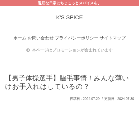
退屈な日常にちょこっとスパイスを。
K'S SPICE
ホーム
お問い合わせ
プライバシーポリシー
サイトマップ
本ページはプロモーションが含まれています
【男子体操選手】脇毛事情！みんな薄い
けお手入れはしているの？
2024.07.29
2024.07.30