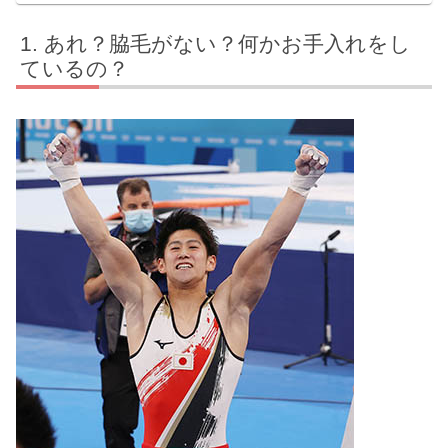
あれ？脇毛がない？何かお手入れをし
ているの？