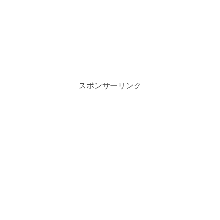
スポンサーリンク