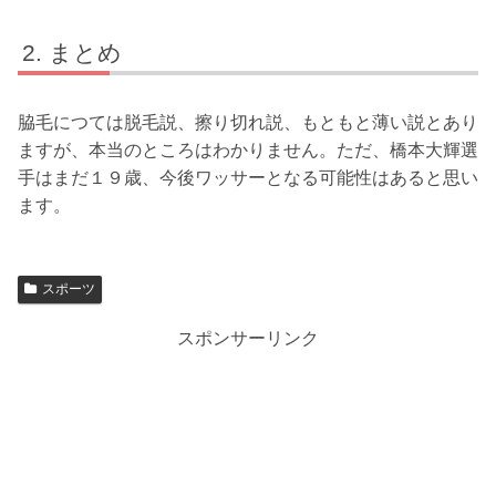
まとめ
脇毛につては脱毛説、擦り切れ説、もともと薄い説とあり
ますが、本当のところはわかりません。ただ、橋本大輝選
手はまだ１９歳、今後ワッサーとなる可能性はあると思い
ます。
スポーツ
スポンサーリンク