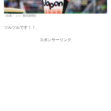
(出典：（ｃ）朝日新聞社
ツルツルです！！
スポンサーリンク