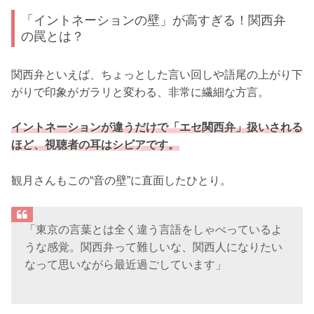
「イントネーションの壁」が高すぎる！関西弁
の罠とは？
関西弁といえば、ちょっとした言い回しや語尾の上がり下
がりで印象がガラリと変わる、非常に繊細な方言。
イントネーションが違うだけで「エセ関西弁」扱いされる
ほど、視聴者の耳はシビアです。
観月さんもこの“音の壁”に直面したひとり。
「東京の言葉とは全く違う言語をしゃべっているよ
うな感覚。関西弁って難しいな、関西人になりたい
なって思いながら最近過ごしています」