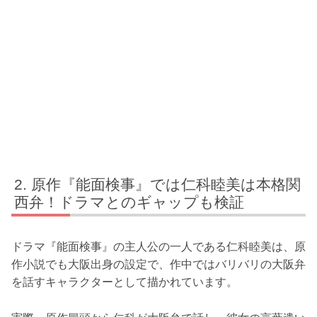
原作『能面検事』では仁科睦美は本格関
西弁！ドラマとのギャップも検証
ドラマ『能面検事』の主人公の一人である仁科睦美は、原
作小説でも大阪出身の設定で、作中ではバリバリの大阪弁
を話すキャラクターとして描かれています。