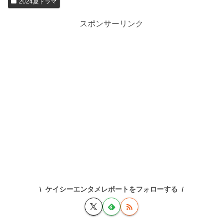
2024夏ドラマ
スポンサーリンク
ケイシーエンタメレポートをフォローする