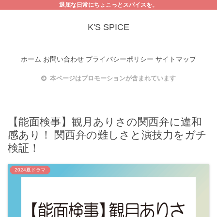
退屈な日常にちょこっとスパイスを。
K'S SPICE
ホーム
お問い合わせ
プライバシーポリシー
サイトマップ
本ページはプロモーションが含まれています
【能面検事】観月ありさの関西弁に違和
感あり！ 関西弁の難しさと演技力をガチ
検証！
2024夏ドラマ