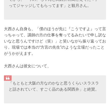
ってジャッジしてもらってます」と観月さん。
大西さん自身も、「僕のほうが先に『こうですよ』って言
っちゃって、講師の方の仕事を奪ってるみたいで申し訳な
いなと思うんですけど（笑）」と笑いながら振り返ってお
り、現場では本当の“方言の先生”のような立場だったこと
がうかがえます。
大西さんは彼女について、
「もともと大阪の方なのかなと思うくらいスラスラ
と話されていて、すごく品のある関西弁」と絶賛。