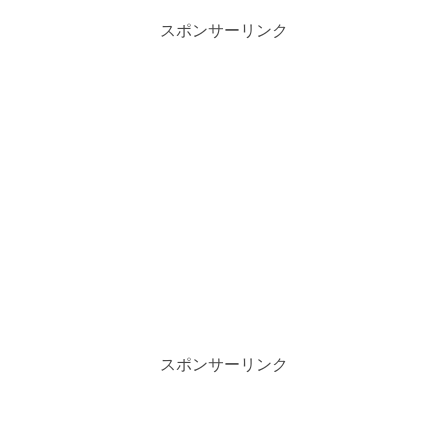
スポンサーリンク
スポンサーリンク