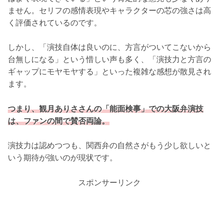
ません。セリフの感情表現やキャラクターの芯の強さは高
く評価されているのです。
しかし、「演技自体は良いのに、方言がついてこないから
台無しになる」という惜しい声も多く、「演技力と方言の
ギャップにモヤモヤする」といった複雑な感想が散見され
ます。
つまり、観月ありささんの「能面検事」での大阪弁演技
は、ファンの間で賛否両論。
演技力は認めつつも、関西弁の自然さがもう少し欲しいと
いう期待が強いのが現状です。
スポンサーリンク