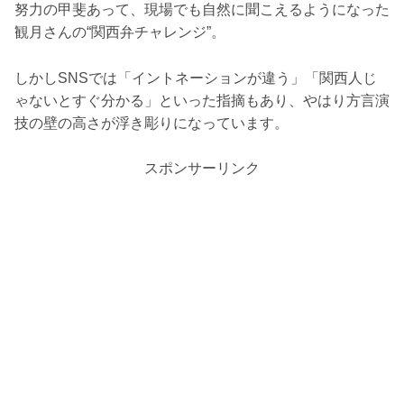
努力の甲斐あって、現場でも自然に聞こえるようになった
観月さんの“関西弁チャレンジ”。
しかしSNSでは「イントネーションが違う」「関西人じ
ゃないとすぐ分かる」といった指摘もあり、やはり方言演
技の壁の高さが浮き彫りになっています。
スポンサーリンク