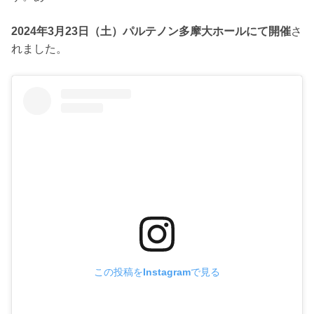
2024年3月23日（土）
パルテノン多摩大ホールにて開催
さ
れました。
この投稿をInstagramで見る