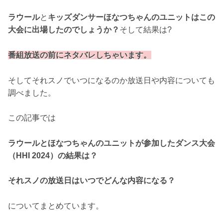
ラウール
と
キッズダンサーほなつちゃんのユニットはこの
大会に出場したのでしょうか？
そして結果は?
番組放送の前にネタバレしちゃいます。
そしてそれスノでいつになるのか放送日や内容についても
調べました。
この記事では
ラウールとほなつちゃんのユニットが参加したダンス大会
（HHI 2024）の結果は？
それスノの放送日はいつでどんな内容になる？
についてまとめています。