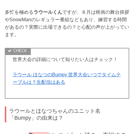
多忙を極める
ラウールくん
ですが、８月は映画の舞台挨拶
やSnowManのレギュラー番組などもあり、練習する時間
があるの？実際に出場できるの？と心配の声が上がってい
ます。
世界大会の詳細について知りたい人はチェック！
ラウール ほなつのBumpy 世界大会いつでタイムテ
ーブルは？生配信はある
ラウールとほなつちゃんのユニット名
「Bumpy」の由来は？