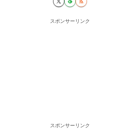
スポンサーリンク
スポンサーリンク