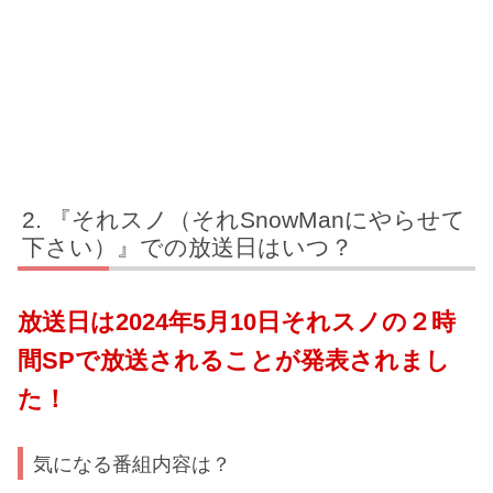
『それスノ（それSnowManにやらせて
下さい）』での放送日はいつ？
放送日は2024年5月10日それスノの２時
間SPで放送されることが発表されまし
た！
気になる番組内容は？