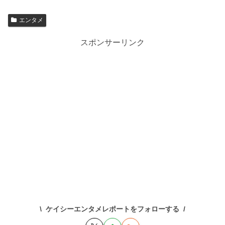
エンタメ
スポンサーリンク
ケイシーエンタメレポートをフォローする