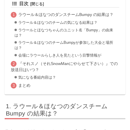
目次
ラウール＆ほなつのダンスチームBumpy の結果は？
ラウール＆ほなつのチームの気になる結果は？
ラウールとほなつちゃんのユニット名「Bumpy」の由来
は？
ラウール＆ほなつのチームBumpyが参加した大会と場所
は？
会場にラウールらしき人を見たという目撃情報が
『それスノ（それSnowManにやらせて下さい）』での
放送日はいつ？
気になる番組内容は？
まとめ
ラウール＆ほなつのダンスチーム
Bumpy の結果は？