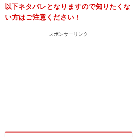
以下ネタバレとなりますので知りたくな
い方はご注意ください！
スポンサーリンク