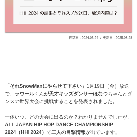
2024.03.24
2025.08.28
「それSnowManにやらせて下さい」
1月19日（金）放送
で、
ラウール
くん
が天才キッズダンサーほなつ
ちゃんとダ
ンスの世界大会に挑戦することを発表されました。
一体いつ、どの大会に出るのか？わかりませんでしたが、
ALL JAPAN HIP HOP DANCE CHAMPIONSHIP
2024（HHI 2024）
で
二人の目撃情報
が出ています。