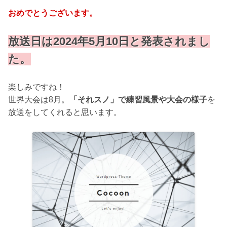
おめでとうございます。
放送日は2024年5月10日と発表されまし
た。
楽しみですね！
世界大会は8月。
「それスノ」で練習風景や大会の様子
を
放送をしてくれると思います。