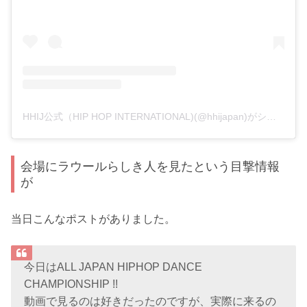
HHIJ公式（HIP HOP INTERNATIONAL)(@hhijapan)がシェアした投稿
会場にラウールらしき人を見たという目撃情報
が
当日こんなポストがありました。
今日はALL JAPAN HIPHOP DANCE
CHAMPIONSHIP !!
動画で見るのは好きだったのですが、実際に来るの