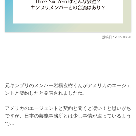
2025.08.20
元キンプリのメンバー岩橋玄樹くんがアメリカのエージェ
ントと契約したと発表されましたね。
アメリカのエージェントと契約と聞くと凄い！と思いがち
ですが、日本の芸能事務所とは少し事情が違っているよう
で…