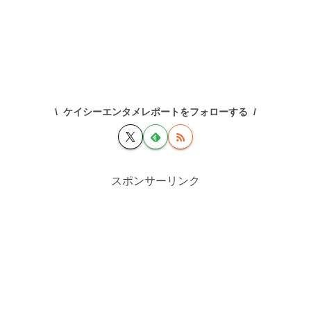
ケイシーエンタメレポートをフォローする
スポンサーリンク