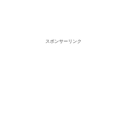
スポンサーリンク