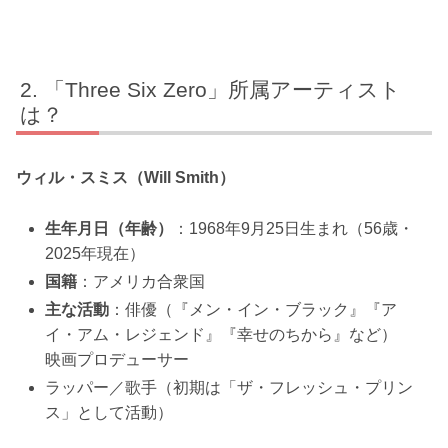
「Three Six Zero」所属アーティスト
は？
ウィル・スミス（Will Smith）
生年月日（年齢）
：1968年9月25日生まれ（56歳・
2025年現在）
国籍
：アメリカ合衆国
主な活動
：俳優（『メン・イン・ブラック』『ア
イ・アム・レジェンド』『幸せのちから』など）
映画プロデューサー
ラッパー／歌手（初期は「ザ・フレッシュ・プリン
ス」として活動）