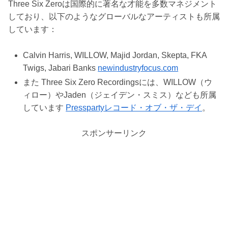
Three Six Zeroは国際的に著名な才能を多数マネジメント
しており、以下のようなグローバルなアーティストも所属
しています：
Calvin Harris, WILLOW, Majid Jordan, Skepta, FKA
Twigs, Jabari Banks
newindustryfocus.com
また Three Six Zero Recordingsには、WILLOW（ウ
ィロー）やJaden（ジェイデン・スミス）なども所属
しています
Pressparty
レコード・オブ・ザ・デイ
。
スポンサーリンク