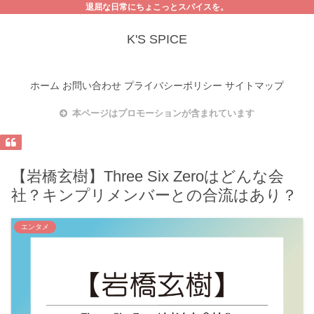
退屈な日常にちょこっとスパイスを。
K'S SPICE
ホーム
お問い合わせ
プライバシーポリシー
サイトマップ
本ページはプロモーションが含まれています
【岩橋玄樹】Three Six Zeroはどんな会
社？キンプリメンバーとの合流はあり？
エンタメ