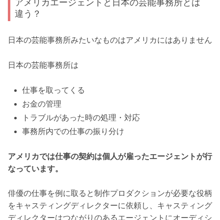
アメリカエージェントと日本の芸能事務所とは
違う？
日本の芸能事務所みたいなものはアメリカにはありません
日本の芸能事務所は
仕事を取ってくる
お金の管理
トラブルがあった時の処理・対応
事務所内での仕事の振り分け
アメリカでは仕事の契約は個人が雇ったエージェントが行
なっています。
俳優の仕事を例に取ると制作プロダクションが必要な役柄
をキャスティングディレクターに依頼し、キャスティング
ディレクターはつながりのあるエージェントにオーディシ