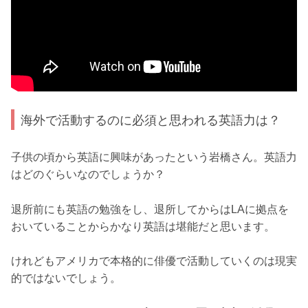
海外で活動するのに必須と思われる英語力は？
子供の頃から英語に興味があったという岩橋さん。英語力
はどのぐらいなのでしょうか？
退所前にも英語の勉強をし、退所してからはLAに拠点を
おいていることからかなり英語は堪能だと思います。
けれどもアメリカで本格的に俳優で活動していくのは現実
的ではないでしょう。