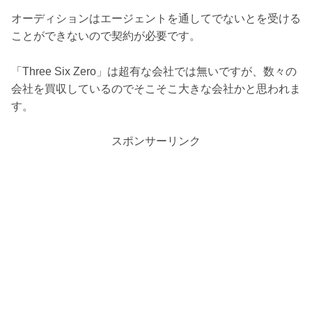
オーディションはエージェントを通してでないとを受ける
ことができないので契約が必要です。
「Three Six Zero」は超有な会社では無いですが、数々の
会社を買収しているのでそこそこ大きな会社かと思われま
す。
スポンサーリンク