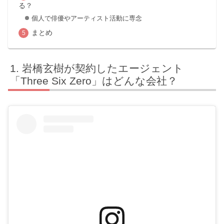
る？
個人で俳優やアーティスト活動に専念
まとめ
岩橋玄樹が契約したエージェント
「Three Six Zero」はどんな会社？