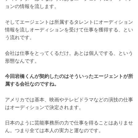
ョンの情報を流します。
そしてエージェントは所属するタレントにオーディション
情報を流しオーディションを受けて仕事を獲得する、とい
う流れです。
会社は仕事をとってくるだけ。あとは個人でする、という
形態なんです。
今回岩橋くんが契約したのはそういったエージェントが所
属する会社なのですね。
アメリカでは基本、映画やテレビドラマなどの演技の仕事
はオーディションで決定されます。
日本のように芸能事務所の力で仕事を得ることはありませ
ん。つまり全ては本人の実力と運なのです。