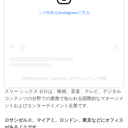
この投稿をInstagramで見る
GÉNKI(@genki_iwahashi_17)がシェアした投稿
スリー シックス ゼロは、映画、音楽、テレビ、デジタル
コンテンツの分野での業務で知られる国際的なマネージメ
ントおよびエンターテイメント企業です。
ロサンゼルス、マイアミ、ロンドン、東京などにオフィス
があるようです。