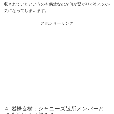
収されていたというのも偶然なのか何か繋がりがあるのか
気になってしまいます。
スポンサーリンク
岩橋玄樹：ジャニーズ退所メンバーと