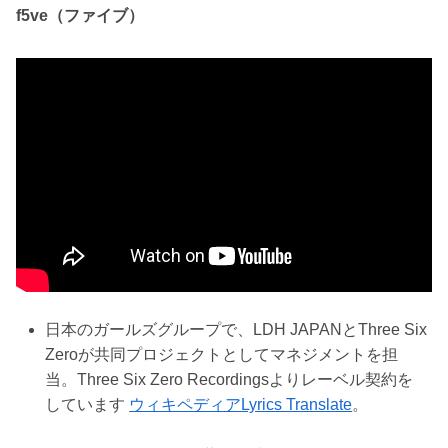
f5ve（ファイブ）
日本のガールズグループで、LDH JAPANとThree Six
Zeroが共同プロジェクトとしてマネジメントを担
当。Three Six Zero Recordingsよりレーベル契約を
しています
ウィキペディア
Lyrics Translate
。