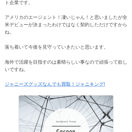
ト企業です。
アメリカのエージェント！凄いじゃん！と思いましたが全
米デビューが決まったわけではなく契約しただけですから
ね。
落ち着いて今後を見守っていきたいと思います。
海外で活躍を目指すのは素晴らしい事なので頑張って欲し
いですね。
ジャニーズグッズなんでも買取！ジャニキング!