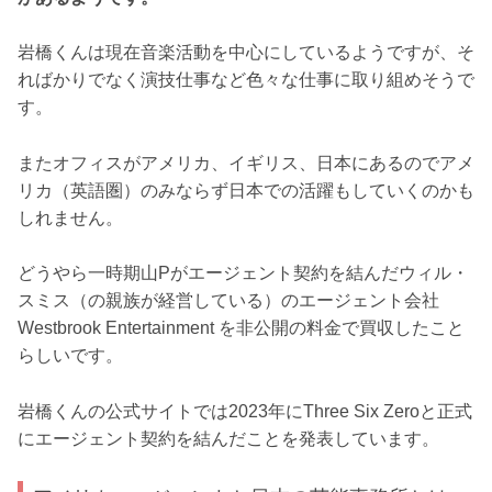
岩橋くんは現在音楽活動を中心にしているようですが、そ
ればかりでなく演技仕事など色々な仕事に取り組めそうで
す。
またオフィスがアメリカ、イギリス、日本にあるのでアメ
リカ（英語圏）のみならず日本での活躍もしていくのかも
しれません。
どうやら一時期山Pがエージェント契約を結んだウィル・
スミス（の親族が経営している）のエージェント会社
Westbrook Entertainment を非公開の料金で買収したこと
らしいです。
岩橋くんの公式サイトでは2023年にThree Six Zeroと正式
にエージェント契約を結んだことを発表しています。