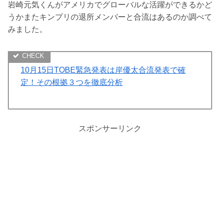
岩崎元気くんがアメリカでグローバルな活躍ができるかど
うかまたキンプリの退所メンバーと合流はあるのか調べて
みました。
10月15日TOBE緊急発表は岸優太合流発表で確
定！その根拠３つを徹底分析
スポンサーリンク