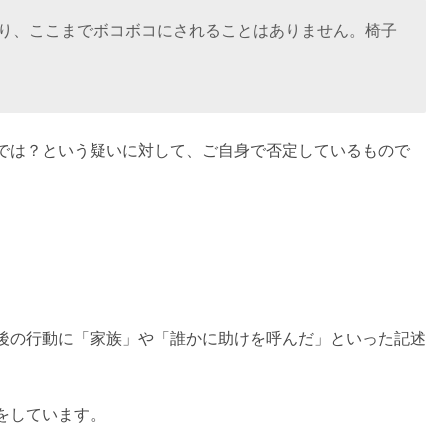
り、ここまでボコボコにされることはありません。椅子
では？という疑いに対して、ご自身で否定しているもので
後の行動に「家族」や「誰かに助けを呼んだ」といった記述
をしています。