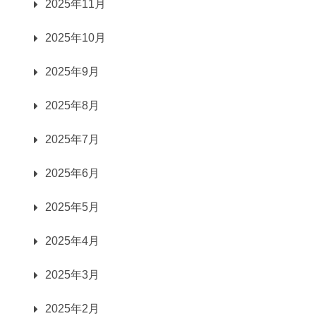
2025年11月
2025年10月
2025年9月
2025年8月
2025年7月
2025年6月
2025年5月
2025年4月
2025年3月
2025年2月