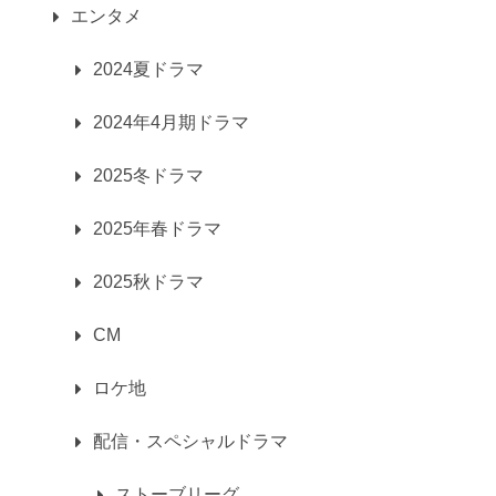
エンタメ
2024夏ドラマ
2024年4月期ドラマ
2025冬ドラマ
2025年春ドラマ
2025秋ドラマ
CM
ロケ地
配信・スペシャルドラマ
ストーブリーグ