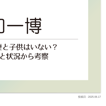
2025.06.17