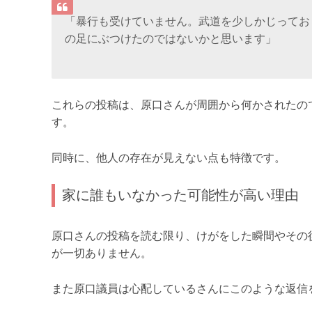
「暴行も受けていません。武道を少しかじってお
の足にぶつけたのではないかと思います」
これらの投稿は、原口さんが周囲から何かされたの
す。
同時に、他人の存在が見えない点も特徴です。
家に誰もいなかった可能性が高い理由
原口さんの投稿を読む限り、けがをした瞬間やその
が一切ありません。
また原口議員は心配しているさんにこのような返信