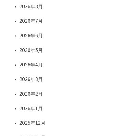
2026年8月
2026年7月
2026年6月
2026年5月
2026年4月
2026年3月
2026年2月
2026年1月
2025年12月