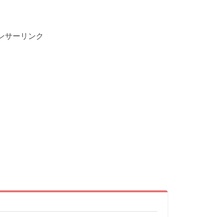
ンサーリンク