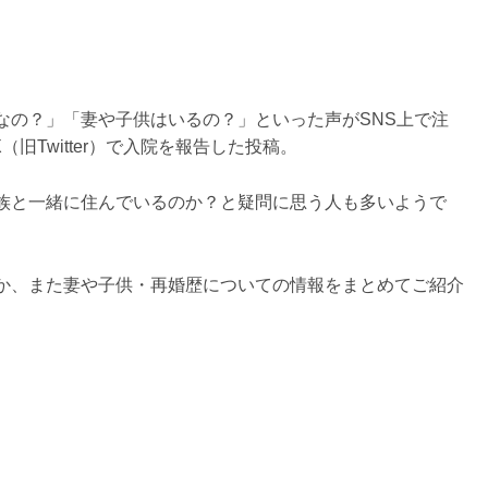
なの？」「妻や子供はいるの？」といった声がSNS上で注
旧Twitter）で入院を報告した投稿。
族と一緒に住んでいるのか？と疑問に思う人も多いようで
か、また妻や子供・再婚歴についての情報をまとめてご紹介