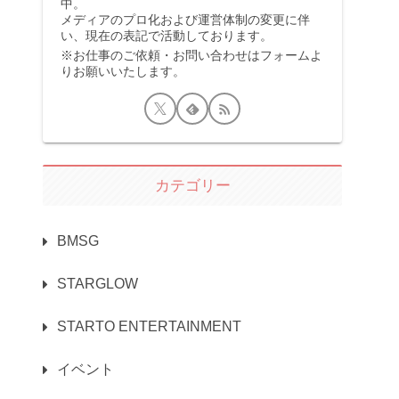
中。
メディアのプロ化および運営体制の変更に伴
い、現在の表記で活動しております。
※お仕事のご依頼・お問い合わせはフォームよ
りお願いいたします。
カテゴリー
BMSG
STARGLOW
STARTO ENTERTAINMENT
イベント