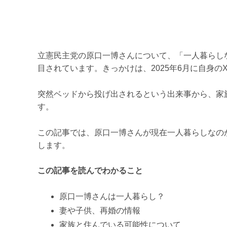
立憲民主党の原口一博さんについて、「一人暮らし
目されています。きっかけは、2025年6月に自身のX（
突然ベッドから投げ出されるという出来事から、家
す。
この記事では、原口一博さんが現在一人暮らしなの
します。
この記事を読んでわかること
原口一博さんは一人暮らし？
妻や子供、再婚の情報
家族と住んでいる可能性について