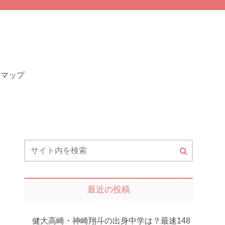
トマップ
最近の投稿
健大高崎・神崎翔斗の出身中学は？最速148