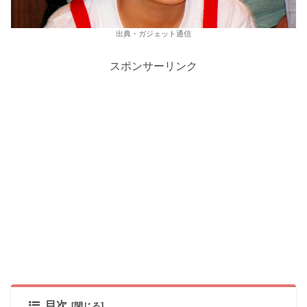
出典・ガジェット通信
スポンサーリンク
目次