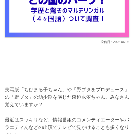
2026.06.06
実写版「ちびまる子ちゃん」や「野ブタをプロデュース」
の「野ブタ」の幼少期を演じた森迫永依ちゃん。みなさん
覚えていますか？
最近はスッキリなど、情報番組のコメンティエーターやバ
ラエティんなどの出演でテレビで見かけることも多くなり