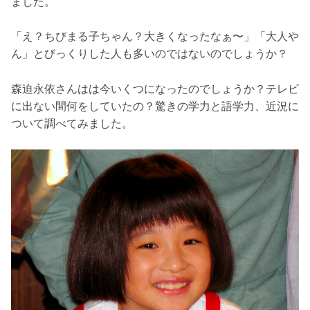
ました。
「え？ちびまる子ちゃん？大きくなったなぁ〜」「大人や
ん」とびっくりした人も多いのではないのでしょうか？
森迫永依さんはは今いくつになったのでしょうか？テレビ
に出ない間何をしていたの？驚きの学力と語学力、近況に
ついて調べてみました。