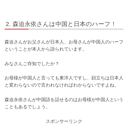
森迫永依さんは中国と日本のハーフ！
森迫さんがお父さんが日本人、お母さんが中国人のハーフ
ということが本人から語られています。
みなさんご存知でしたか？
お母様が中国人と言っても東洋人ですし、顔立ちは日本人
と変わらないので言われなければわからないですよね。
森迫永依さんが中国語を話せるのはお母様が中国人という
こともあるでしょう。
スポンサーリンク