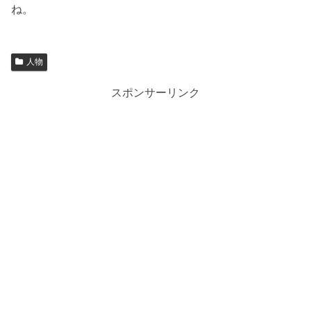
ね。
人物
スポンサーリンク