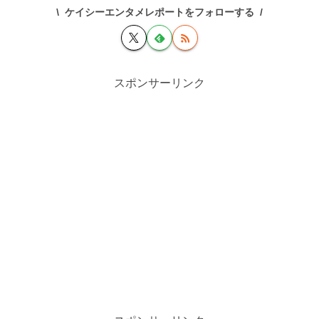
ケイシーエンタメレポートをフォローする
スポンサーリンク