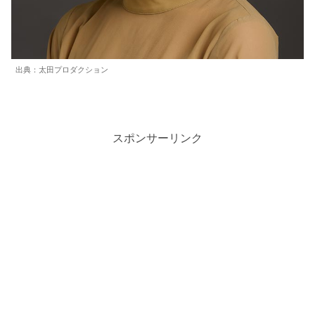
出典：太田プロダクション
スポンサーリンク