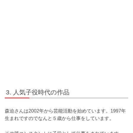
人気子役時代の作品
森迫さんは2002年から芸能活動を始めています。1997年
生まれですのでなんと５歳から仕事をしています。