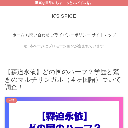
退屈な日常にちょこっとスパイスを。
K'S SPICE
ホーム
お問い合わせ
プライバシーポリシー
サイトマップ
本ページはプロモーションが含まれています
【森迫永依】どの国のハーフ？学歴と驚
きのマルチリンガル（４ヶ国語）ついて
調査！
人物