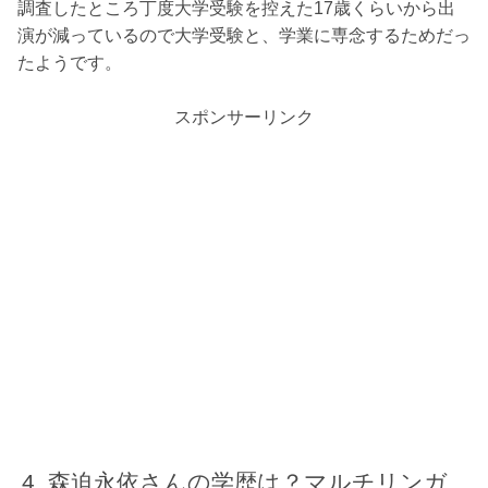
調査したところ丁度大学受験を控えた17歳くらいから出
演が減っているので大学受験と、学業に専念するためだっ
たようです。
スポンサーリンク
森迫永依さんの学歴は？マルチリンガ