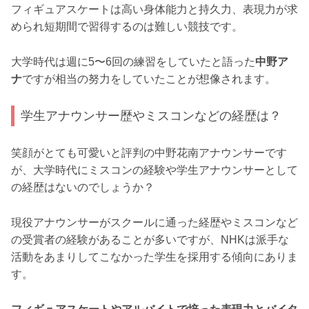
フィギュアスケートは高い身体能力と持久力、表現力が求
められ短期間で習得するのは難しい競技です。
大学時代は週に5〜6回の練習をしていたと語った
中野ア
ナ
ですが相当の努力をしていたことが想像されます。
学生アナウンサー歴やミスコンなどの経歴は？
笑顔がとても可愛いと評判の中野花南アナウンサーです
が、大学時代にミスコンの経験や学生アナウンサーとして
の経歴はないのでしょうか？
現役アナウンサーがスクールに通った経歴やミスコンなど
の受賞者の経験があることが多いですが、NHKは派手な
活動をあまりしてこなかった学生を採用する傾向にありま
す。