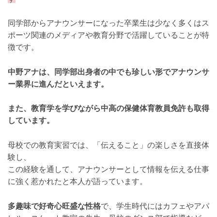
同学部からアナウンサーになった卒業生は少なく多くはス
ポーツ関連のメディアや教育分野で活躍していることが特
徴です。
中野アナは、同学部出身者の中でも珍しい形でアナウンサ
ー業界に進んだといえます。
また、教育学を学びながら中高の保健体育教員免許も取得
しています。
母校での教育実習では、「伝えること」の楽しさを直接体
験し、
この経験を通して、アナウンサーとして情報を伝える仕事
に強く惹かれたと本人が語っています。
多趣味で好奇心旺盛な性格
で、学生時代にはカフェやアパ