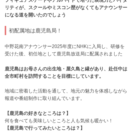
フィギュアスケートやアルバイトで培った表現力とバイタ
リティが、スクールやミスコン歴がなくてもアナウンサー
になる道を開いたのでしょう
初配属地は鹿児島局！
中野花南アナウンサー2025年度にNHKに入局し、研修を
受けた後、初任地として鹿児島放送局に配属されました
鹿児島はお母さんの出生地・屋久島と縁があり、赴任中は
全市町村を訪問することを目標にしています。
地域に密着した活動を通して、地元の魅力を体感しながら
報道や番組制作に取り組んでいます。
【鹿児島の好きなところは？】
何を食べても美味しいところと人も気候も暖かい！
【鹿児島で行ってみたいところは？】