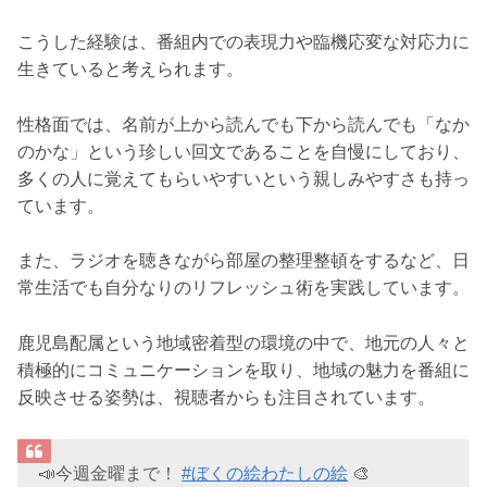
こうした経験は、番組内での表現力や臨機応変な対応力に
生きていると考えられます。
性格面では、名前が上から読んでも下から読んでも「なか
のかな」という珍しい回文であることを自慢にしており、
多くの人に覚えてもらいやすいという親しみやすさも持っ
ています。
また、ラジオを聴きながら部屋の整理整頓をするなど、日
常生活でも自分なりのリフレッシュ術を実践しています。
鹿児島配属という地域密着型の環境の中で、地元の人々と
積極的にコミュニケーションを取り、地域の魅力を番組に
反映させる姿勢は、視聴者からも注目されています。
📣今週金曜まで！
#ぼくの絵わたしの絵
🎨