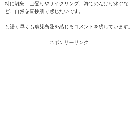
特に離島！山登りやサイクリング、海でのんびり泳ぐな
ど、自然を直接肌で感じたいです。
と語り早くも鹿児島愛を感じるコメントを残しています。
スポンサーリンク