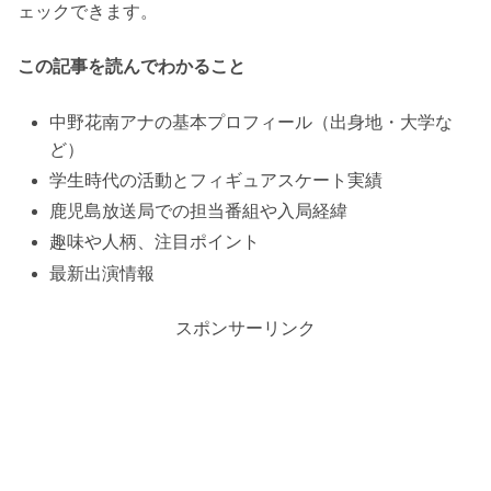
ェックできます。
この記事を読んでわかること
中野花南アナの基本プロフィール（出身地・大学な
ど）
学生時代の活動とフィギュアスケート実績
鹿児島放送局での担当番組や入局経緯
趣味や人柄、注目ポイント
最新出演情報
スポンサーリンク