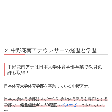
中野花南アナウンサーの経歴と学歴
中野花南アナは日本大学体育学部卒業で教員免
許も取得！
日本体育大学体育学部
を卒業している
中野アナ
。
日本大学体育学部はスポーツ科学や体育教育を専門とする
学部で、
偏差値は40～50程度
（
パスナビ
）とされていま
す