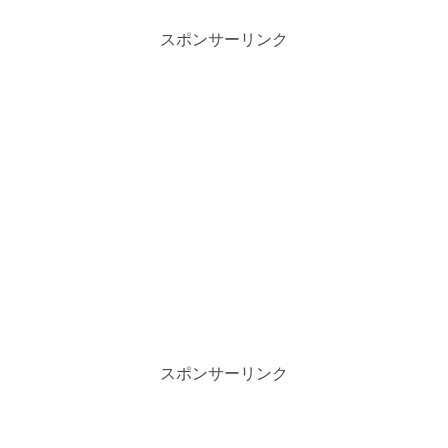
スポンサーリンク
スポンサーリンク