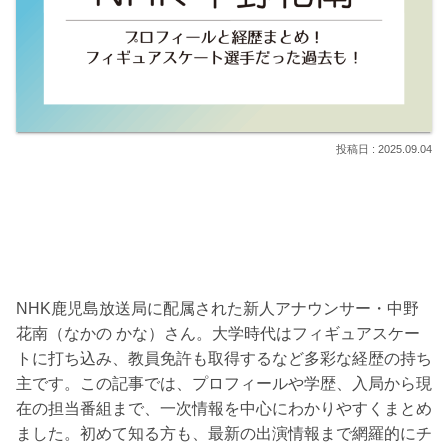
2025.09.04
NHK鹿児島放送局に配属された新人アナウンサー・中野
花南（なかの かな）さん。大学時代はフィギュアスケー
トに打ち込み、教員免許も取得するなど多彩な経歴の持ち
主です。この記事では、プロフィールや学歴、入局から現
在の担当番組まで、一次情報を中心にわかりやすくまとめ
ました。初めて知る方も、最新の出演情報まで網羅的にチ