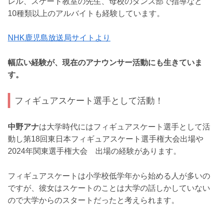
レル、スケート教室の先生、母校のダンス部で指導など
10種類以上のアルバイトも経験しています。
NHK鹿児島放送局サイトより
幅広い経験が、現在のアナウンサー活動にも生きていま
す。
フィギュアスケート選手として活動！
中野アナ
は大学時代にはフィギュアスケート選手として活
動し第18回東日本フィギュアスケート選手権大会出場や
2024年関東選手権大会 出場の経験があります。
フィギュアスケートは小学校低学年から始める人が多いの
ですが、彼女はスケートのことは大学の話しかしていない
ので大学からのスタートだったと考えられます。