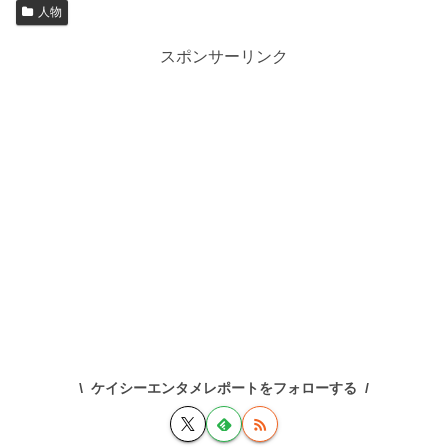
人物
スポンサーリンク
ケイシーエンタメレポートをフォローする