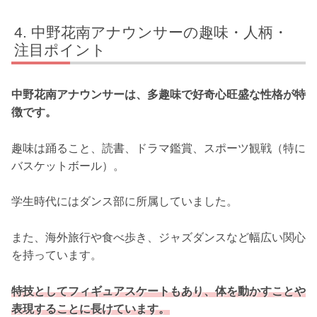
中野花南アナウンサーの趣味・人柄・
注目ポイント
中野花南アナウンサーは、多趣味で好奇心旺盛な性格が特
徴です。
趣味は踊ること、読書、ドラマ鑑賞、スポーツ観戦（特に
バスケットボール）。
学生時代にはダンス部に所属していました。
また、海外旅行や食べ歩き、ジャズダンスなど幅広い関心
を持っています。
特技としてフィギュアスケートもあり、体を動かすことや
表現することに長けています。