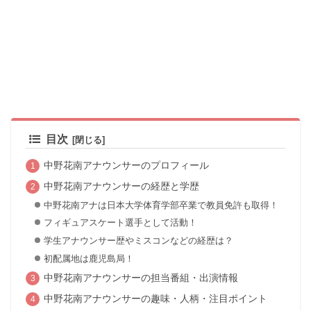
目次
中野花南アナウンサーのプロフィール
中野花南アナウンサーの経歴と学歴
中野花南アナは日本大学体育学部卒業で教員免許も取得！
フィギュアスケート選手として活動！
学生アナウンサー歴やミスコンなどの経歴は？
初配属地は鹿児島局！
中野花南アナウンサーの担当番組・出演情報
中野花南アナウンサーの趣味・人柄・注目ポイント