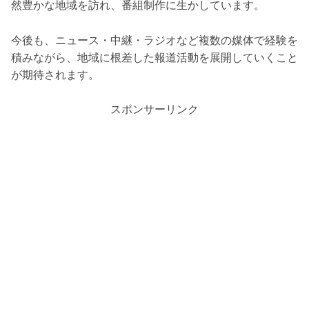
然豊かな地域を訪れ、番組制作に生かしています。
今後も、ニュース・中継・ラジオなど複数の媒体で経験を
積みながら、地域に根差した報道活動を展開していくこと
が期待されます。
スポンサーリンク