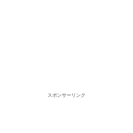
スポンサーリンク