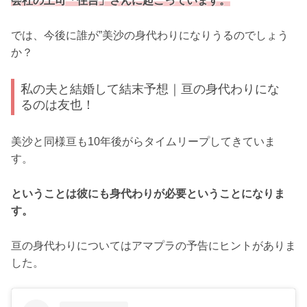
会社の上司「住吉」さんに起こっています。
では、今後に誰が”美沙の身代わりになりうるのでしょう
か？
私の夫と結婚して結末予想｜亘の身代わりにな
るのは友也！
美沙と同様亘も10年後がらタイムリープしてきていま
す。
ということは彼にも身代わりが必要ということになりま
す。
亘の身代わりについてはアマプラの予告にヒントがありま
した。