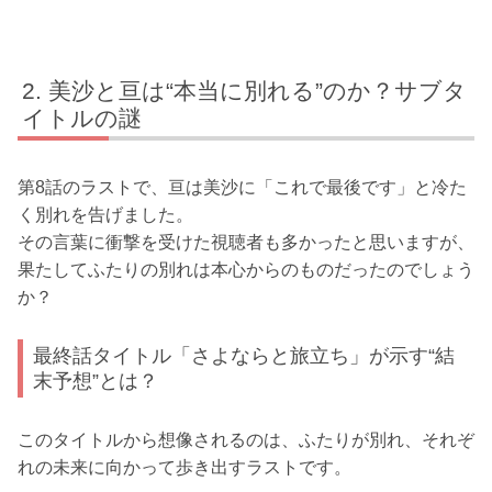
美沙と亘は“本当に別れる”のか？サブタ
イトルの謎
第8話のラストで、亘は美沙に「これで最後です」と冷た
く別れを告げました。
その言葉に衝撃を受けた視聴者も多かったと思いますが、
果たしてふたりの別れは本心からのものだったのでしょう
か？
最終話タイトル「さよならと旅立ち」が示す“結
末予想”とは？
このタイトルから想像されるのは、ふたりが別れ、それぞ
れの未来に向かって歩き出すラストです。