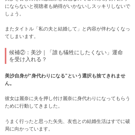
にならないと視聴者も納得がいかないしスッキリしないで
しょう。
またタイトル「私の夫と結婚して」と内容が伴わなくなっ
てしまいます。
候補②：美沙｜「誰も犠牲にしたくない」運命
を受け入れる？
美沙自身が“身代わりになる”という選択も捨てきれませ
ん。
彼女は麗奈に夫を押し付け麗奈に身代わりになってもらう
ために行動してきました。
うまく行ったと思った矢先、友也との結婚生活はすでに破
局に向かっています。