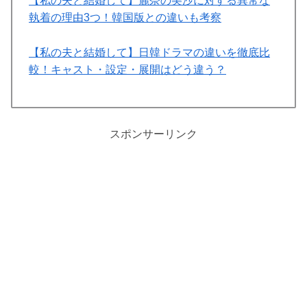
【私の夫と結婚して】麗奈の美沙に対する異常な
執着の理由3つ！韓国版との違いも考察
【私の夫と結婚して】日韓ドラマの違いを徹底比
較！キャスト・設定・展開はどう違う？
スポンサーリンク