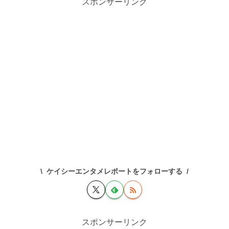
スポンサーリンク
ケイシーエンタメレポートをフォローする
スポンサーリンク