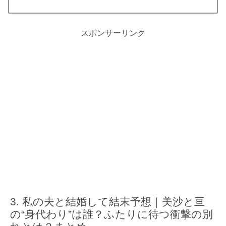
スポンサーリンク
私の夫と結婚して結末予想｜美沙と亘
の“身代わり”は誰？ふたりに待つ衝撃の別