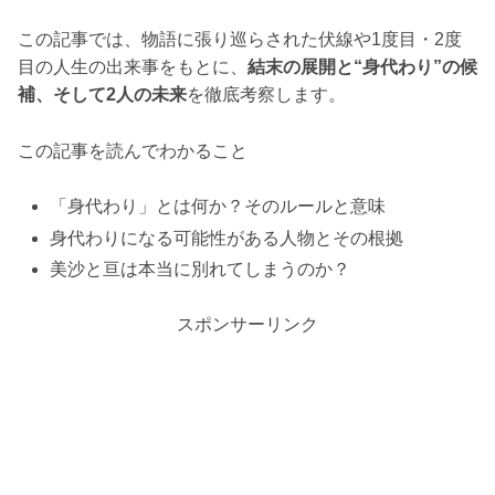
この記事では、物語に張り巡らされた伏線や1度目・2度
目の人生の出来事をもとに、
結末の展開と“身代わり”の候
補、そして2人の未来
を徹底考察します。
この記事を読んでわかること
「身代わり」とは何か？そのルールと意味
身代わりになる可能性がある人物とその根拠
美沙と亘は本当に別れてしまうのか？
スポンサーリンク