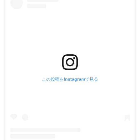
この投稿をInstagramで見る