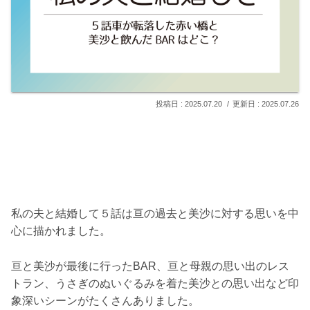
2025.07.20
2025.07.26
私の夫と結婚して５話は亘の過去と美沙に対する思いを中
心に描かれました。
亘と美沙が最後に行ったBAR、亘と母親の思い出のレス
トラン、うさぎのぬいぐるみを着た美沙との思い出など印
象深いシーンがたくさんありました。