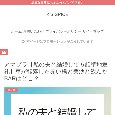
退屈な日常にちょこっとスパイスを。
K'S SPICE
ホーム
お問い合わせ
プライバシーポリシー
サイトマップ
本ページはプロモーションが含まれています
アマプラ【私の夫と結婚して５話聖地巡
礼】車が転落した赤い橋と美沙と飲んだ
BARはどこ？
ロケ地