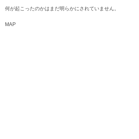
何が起こったのかはまだ明らかにされていません。
MAP