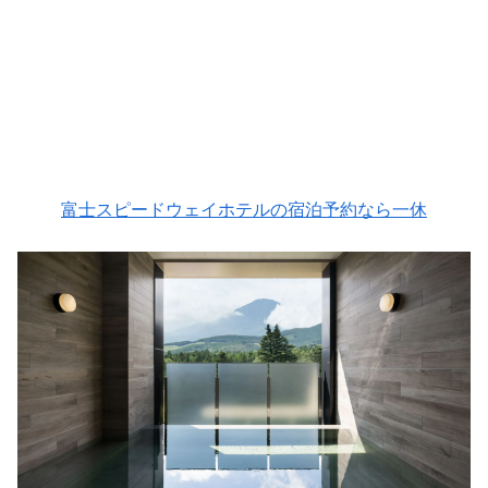
富士スピードウェイホテルの宿泊予約なら一休