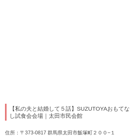
【私の夫と結婚して５話】SUZUTOYAおもてな
し試食会会場｜太田市民会館
住所：〒373-0817 群馬県太田市飯塚町２００−１