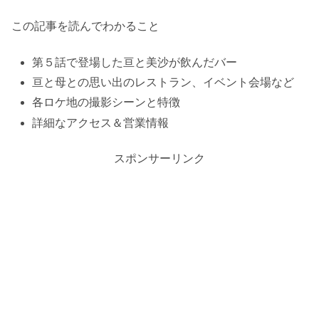
この記事を読んでわかること
第５話で登場した亘と美沙が飲んだバー
亘と母との思い出のレストラン、イベント会場など
各ロケ地の撮影シーンと特徴
詳細なアクセス＆営業情報
スポンサーリンク