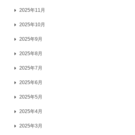
2025年11月
2025年10月
2025年9月
2025年8月
2025年7月
2025年6月
2025年5月
2025年4月
2025年3月