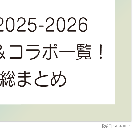
2026.01.05