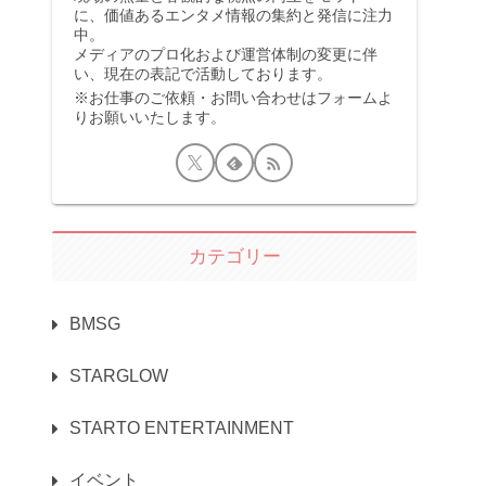
に、価値あるエンタメ情報の集約と発信に注力
中。
メディアのプロ化および運営体制の変更に伴
い、現在の表記で活動しております。
※お仕事のご依頼・お問い合わせはフォームよ
りお願いいたします。
カテゴリー
BMSG
STARGLOW
STARTO ENTERTAINMENT
イベント