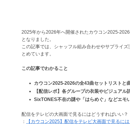
2025年から2026年へ開催されたカウコン2025-
となりました。
この記事では、シャッフル組み合わせやサプライズ
とめています。
この記事でわかること
カウコン2025-2026の全43曲セットリストと
【配信レポ】各グループの衣装やビジュアル
SixTONES不在の謎や「はらめぐ」などエモ
配信をテレビの大画面で見るにはどうすればいい？
：
【カウコン2025】配信をテレビ大画面で見るに