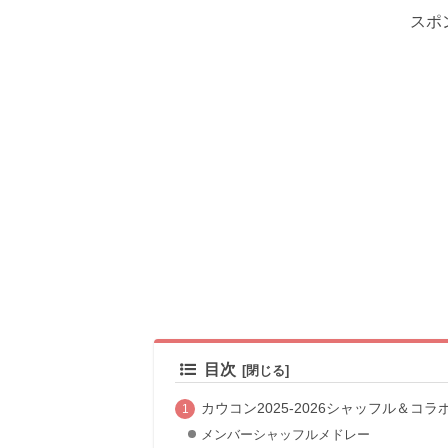
スポ
目次
カウコン2025-2026シャッフル＆コ
メンバーシャッフルメドレー