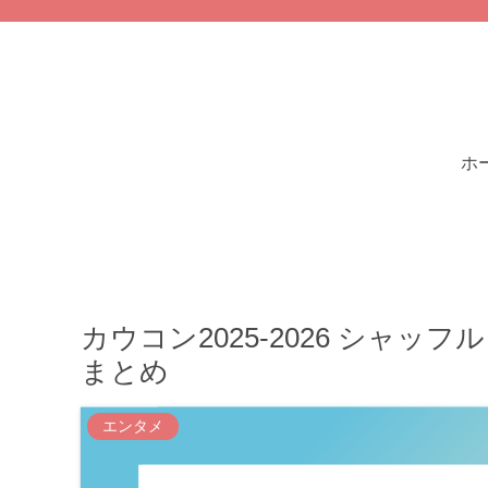
ホ
カウコン2025-2026 シャ
まとめ
エンタメ