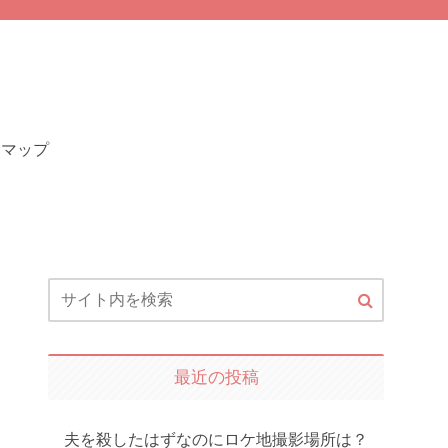
トマップ
最近の投稿
夫を殺したはずなのにロケ地撮影場所は？