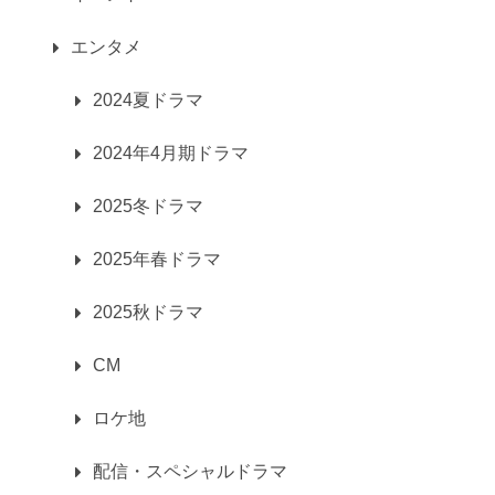
エンタメ
2024夏ドラマ
2024年4月期ドラマ
2025冬ドラマ
2025年春ドラマ
2025秋ドラマ
CM
ロケ地
配信・スペシャルドラマ