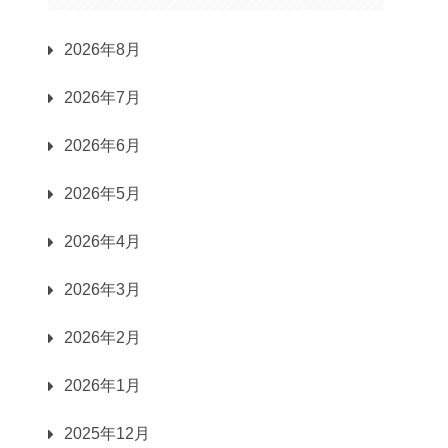
2026年8月
2026年7月
2026年6月
2026年5月
2026年4月
2026年3月
2026年2月
2026年1月
2025年12月