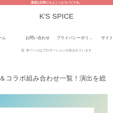
退屈な日常にちょこっとスパイスを。
K'S SPICE
ーム
お問い合わせ
プライバシーポリシー
サイ
本ページはプロモーションが含まれています
ッフル＆コラボ組み合わせ一覧！演出を総