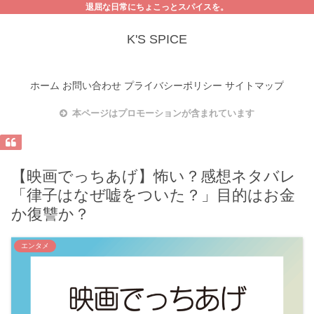
退屈な日常にちょこっとスパイスを。
K'S SPICE
ホーム
お問い合わせ
プライバシーポリシー
サイトマップ
本ページはプロモーションが含まれています
【映画でっちあげ】怖い？感想ネタバレ
「律子はなぜ嘘をついた？」目的はお金
か復讐か？
エンタメ