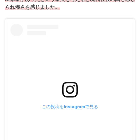
られ怖さを感じました。
この投稿をInstagramで見る