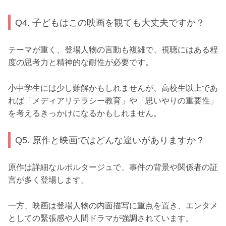
Q4. 子どもはこの映画を観ても大丈夫ですか？
テーマが重く、登場人物の言動も複雑で、視聴にはある程
度の思考力と精神的な耐性が必要です。
小中学生には少し難解かもしれませんが、高校生以上であ
れば「メディアリテラシー教育」や「思いやりの重要性」
を考えるきっかけになるかもしれません。
Q5. 原作と映画ではどんな違いがありますか？
原作は詳細なルポルタージュで、事件の背景や関係者の証
言が多く登場します。
一方、映画は登場人物の内面描写に重点を置き、エンタメ
としての緊張感や人間ドラマが強調されています。