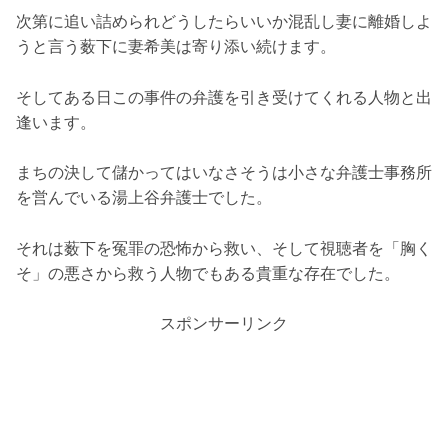
次第に追い詰められどうしたらいいか混乱し妻に離婚しよ
うと言う薮下に妻希美は寄り添い続けます。
そしてある日この事件の弁護を引き受けてくれる人物と出
逢います。
まちの決して儲かってはいなさそうは小さな弁護士事務所
を営んでいる湯上谷弁護士でした。
それは薮下を冤罪の恐怖から救い、そして視聴者を「胸く
そ」の悪さから救う人物でもある貴重な存在でした。
スポンサーリンク