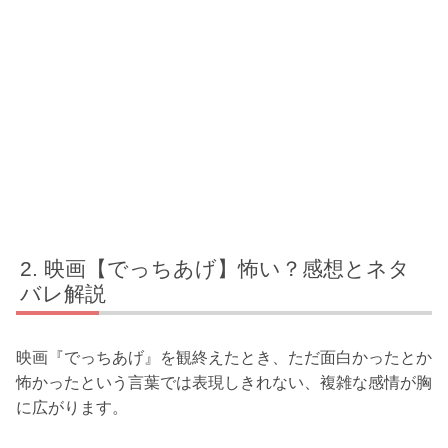
映画【でっちあげ】怖い？感想とネタ
バレ解説
映画『でっちあげ』を観終えたとき、ただ面白かったとか
怖かったという言葉では表現しきれない、複雑な感情が胸
に広がります。