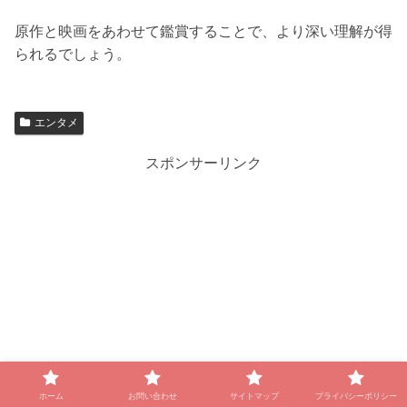
原作と映画をあわせて鑑賞することで、より深い理解が得
られるでしょう。
エンタメ
スポンサーリンク
ホーム
お問い合わせ
サイトマップ
プライバシーポリシー