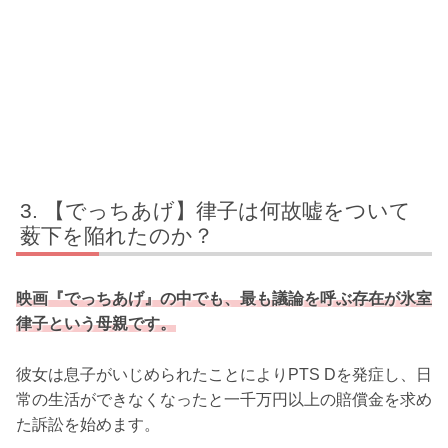
【でっちあげ】律子は何故嘘をついて
薮下を陥れたのか？
映画『でっちあげ』の中でも、最も議論を呼ぶ存在が氷室
律子という母親です。
彼女は息子がいじめられたことによりPTS Dを発症し、日
常の生活ができなくなったと一千万円以上の賠償金を求め
た訴訟を始めます。