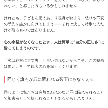
れない」と感じた方もいるかもしれません。
けれども、子どもを思うあまり視野が狭まり、怒りや不安
の矛先を誰かに向けてしまう――それは決して特別な人だ
けが陥るものではありません。
心の余裕がなくなったとき、人は簡単に“自分の正しさ”に
酔ってしまうのです。
「私は絶対に大丈夫」と言い切れないからこそ、この映画
は怖い。そして観客の心を深くえぐります。
同じく誰もが罪に問われる薮下にもなりえる
同じように私たちは突然言われのない罪に陥れられること
で加害者として扱われることもあるかもしれません。