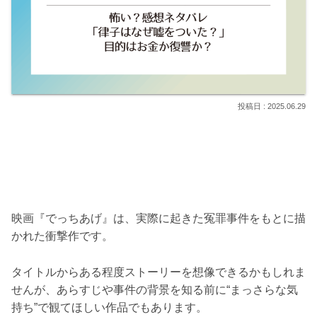
2025.06.29
映画『でっちあげ』は、実際に起きた冤罪事件をもとに描
かれた衝撃作です。
タイトルからある程度ストーリーを想像できるかもしれま
せんが、あらすじや事件の背景を知る前に“まっさらな気
持ち”で観てほしい作品でもあります。