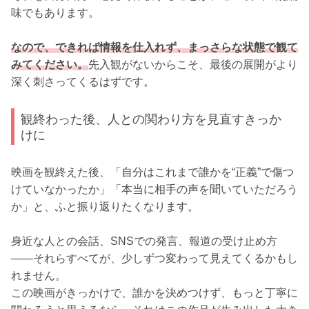
味でもあります。
なので、できれば情報を仕入れず、まっさらな状態で観て
みてください。
先入観がないからこそ、最後の展開がより
深く刺さってくるはずです。
観終わった後、人との関わり方を見直すきっか
けに
映画を観終えた後、「自分はこれまで誰かを“正義”で傷つ
けていなかったか」「本当に相手の声を聞いていただろう
か」と、ふと振り返りたくなります。
身近な人との会話、SNSでの発言、報道の受け止め方
――それらすべてが、少しずつ変わって見えてくるかもし
れません。
この映画がきっかけで、誰かを決めつけず、もっと丁寧に