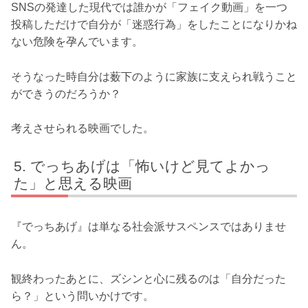
SNSの発達した現代では誰かが「フェイク動画」を一つ
投稿しただけで自分が「迷惑行為」をしたことになりかね
ない危険を孕んでいます。
そうなった時自分は薮下のように家族に支えられ戦うこと
ができうのだろうか？
考えさせられる映画でした。
でっちあげは「怖いけど見てよかっ
た」と思える映画
『でっちあげ』は単なる社会派サスペンスではありませ
ん。
観終わったあとに、ズシンと心に残るのは「自分だった
ら？」という問いかけです。