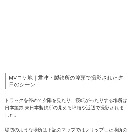
MVロケ地｜君津・製鉄所の埠頭で撮影された夕
日のシーン
トラックを停めて夕陽を見たり、寝転がったりする場所は
日本製鉄 東日本製鉄所の見える埠頭や近辺で撮影されま
した。
堤防のような場所は下記のマップではクリップした場所の