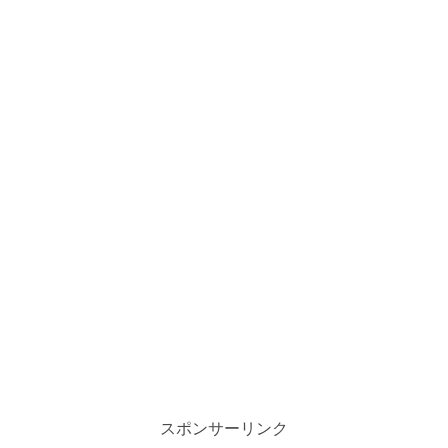
スポンサーリンク