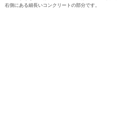
右側にある細長いコンクリートの部分です。