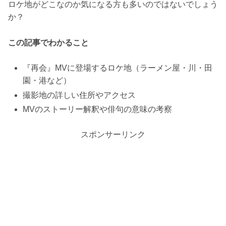
ロケ地がどこなのか気になる方も多いのではないでしょう
か？
この記事でわかること
『再会』MVに登場するロケ地（ラーメン屋・川・田
園・港など）
撮影地の詳しい住所やアクセス
MVのストーリー解釈や俳句の意味の考察
スポンサーリンク