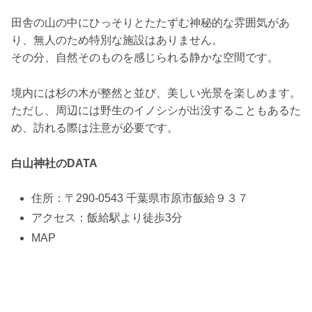
田舎の山の中にひっそりとたたずむ神秘的な雰囲気があ
り、無人のため特別な施設はありません。
その分、自然そのものを感じられる静かな空間です。
境内には杉の木が整然と並び、美しい光景を楽しめます。
ただし、周辺には野生のイノシシが出没することもあるた
め、訪れる際は注意が必要です。
白山神社のDATA
住所：〒290-0543 千葉県市原市飯給９３７
アクセス：飯給駅より徒歩3分
MAP