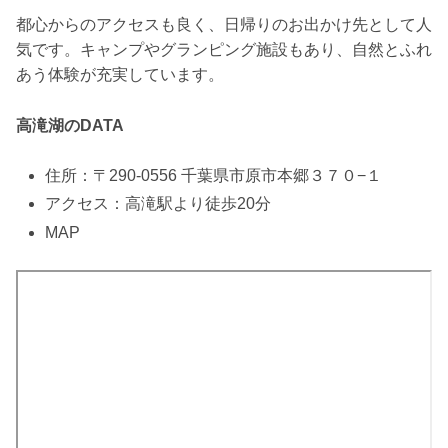
都心からのアクセスも良く、日帰りのお出かけ先として人
気です。キャンプやグランピング施設もあり、自然とふれ
あう体験が充実しています。
高滝湖のDATA
住所：〒290-0556 千葉県市原市本郷３７０−１
アクセス：高滝駅より徒歩20分
MAP