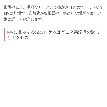
田園や鉄道、港町など、どこで撮影されたのでしょうか？
MVに登場する自然豊かな風景や、象徴的な場所をエリア
別に詳しく紹介します。
MVに登場する湖のロケ地はどこ？高滝湖の魅力
とアクセス