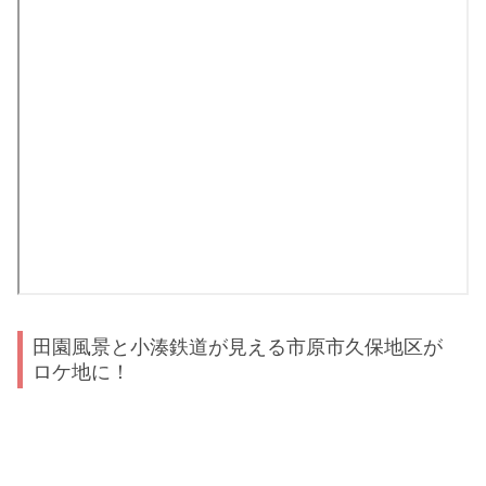
田園風景と小湊鉄道が見える市原市久保地区が
ロケ地に！