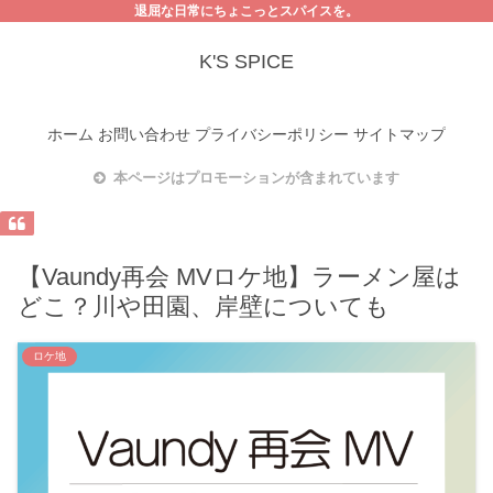
退屈な日常にちょこっとスパイスを。
K'S SPICE
ホーム
お問い合わせ
プライバシーポリシー
サイトマップ
本ページはプロモーションが含まれています
【Vaundy再会 MVロケ地】ラーメン屋は
どこ？川や田園、岸壁についても
ロケ地