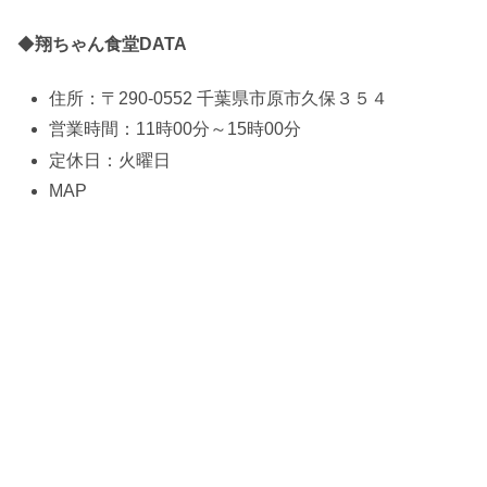
◆
翔ちゃん食堂DATA
住所：〒290-0552 千葉県市原市久保３５４
営業時間：11時00分～15時00分
定休日：火曜日
MAP