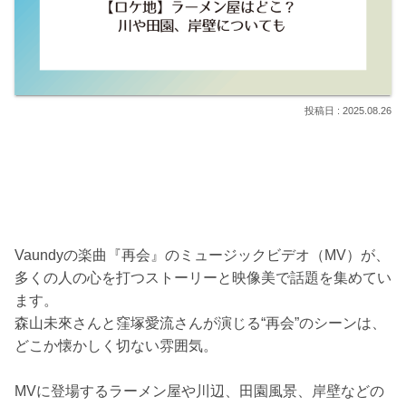
2025.08.26
Vaundyの楽曲『再会』のミュージックビデオ（MV）が、
多くの人の心を打つストーリーと映像美で話題を集めてい
ます。
森山未來さんと窪塚愛流さんが演じる“再会”のシーンは、
どこか懐かしく切ない雰囲気。
MVに登場するラーメン屋や川辺、田園風景、岸壁などの