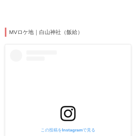
MVロケ地｜白山神社（飯給）
この投稿をInstagramで見る