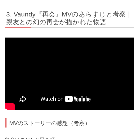
Vaundy『再会』MVのあらすじと考察｜
親友との幻の再会が描かれた物語
MVのストーリーの感想（考察）