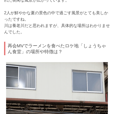
れた長閑な風景が広かっています。
2人が鮮やかな夏の景色の中で過ごす風景がとても美しか
ったですね。
川は養老川だと思われますが、具体的な場所はわかりませ
んでした。
再会MVでラーメンを食べたロケ地「しょうちゃ
ん食堂」の場所や特徴は？