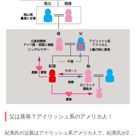
父は蒸発？アイリッシュ系のアメリカ人！
紀美氏の父親はアイリッシュ系アメリカ人で、紀美氏が2