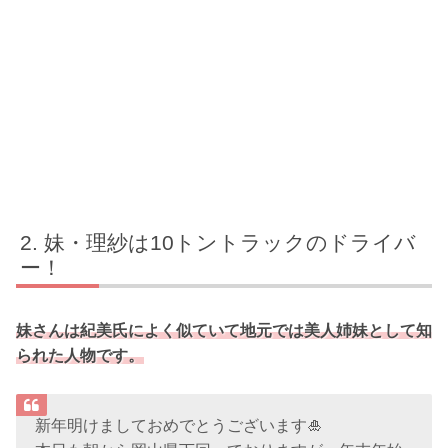
妹・理紗は10トントラックのドライバ
ー！
妹さんは紀美氏によく似ていて地元では美人姉妹として知
られた人物です。
新年明けましておめでとうございます🎍