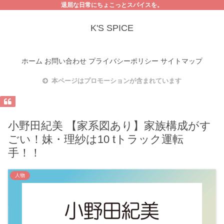
退屈な日常にちょこっとスパイスを。
K'S SPICE
ホーム
お問い合わせ
プライバシーポリシー
サイトマップ
本ページはプロモーションが含まれています
小野田紀美 【家系図あり】家族構成がす
ごい！妹・理紗は10 tトラック運転
手！！
人物