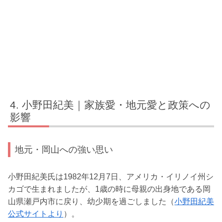
小野田紀美｜家族愛・地元愛と政策への
影響
地元・岡山への強い思い
小野田紀美氏は1982年12月7日、アメリカ・イリノイ州シ
カゴで生まれましたが、1歳の時に母親の出身地である岡
山県瀬戸内市に戻り、幼少期を過ごしました（
小野田紀美
公式サイトより
）。