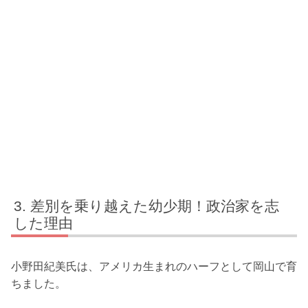
差別を乗り越えた幼少期！政治家を志
した理由
小野田紀美氏は、アメリカ生まれのハーフとして岡山で育
ちました。