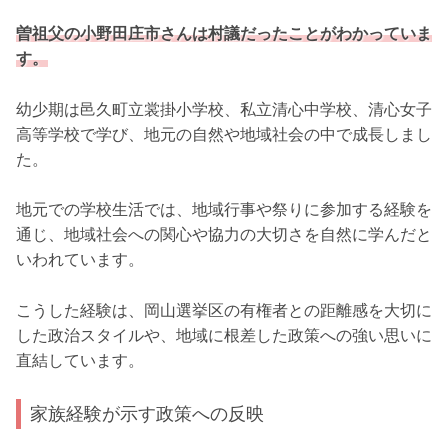
曽祖父の小野田庄市さんは村議だったことがわかっていま
す。
幼少期は邑久町立裳掛小学校、私立清心中学校、清心女子
高等学校で学び、地元の自然や地域社会の中で成長しまし
た。
地元での学校生活では、地域行事や祭りに参加する経験を
通じ、地域社会への関心や協力の大切さを自然に学んだと
いわれています。
こうした経験は、岡山選挙区の有権者との距離感を大切に
した政治スタイルや、地域に根差した政策への強い思いに
直結しています。
家族経験が示す政策への反映