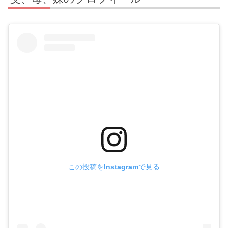
この投稿をInstagramで見る