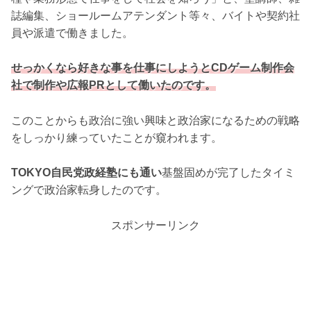
誌編集、ショールームアテンダント等々、バイトや契約社
員や派遣で働きました。
せっかくなら好きな事を仕事にしようとCDゲーム制作会
社で制作や広報PRとして働いたのです。
このことからも政治に強い興味と政治家になるための戦略
をしっかり練っていたことが窺われます。
TOKYO自民党政経塾にも通い
基盤固めが完了したタイミ
ングで政治家転身したのです。
スポンサーリンク