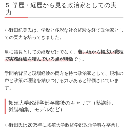
学歴・経歴から見る政治家としての実
力
小野田紀美氏は、学歴と多彩な社会経験を経て政治家とし
ての実力を培ってきました。
単に議員としての経歴だけでなく、
若い頃から幅広い職種
で実務経験を積んでいる点が特徴
です。
学問的背景と現場経験の両方を持つ政治家として、現場の
声と政策の理論を結びつける力があると評価されていま
す。
拓殖大学政経学部卒業後のキャリア（塾講師、
雑誌編集、モデルなど）
小野田氏は2005年に拓殖大学政経学部政治学科を卒業し