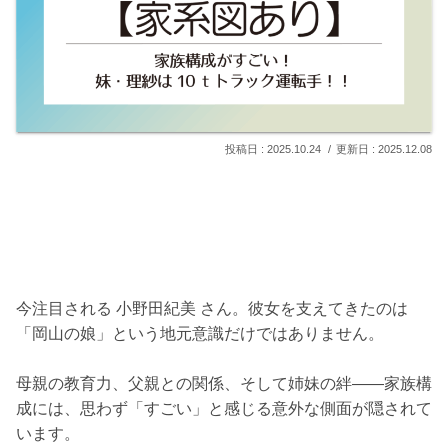
2025.10.24
2025.12.08
今注目される 小野田紀美 さん。彼女を支えてきたのは
「岡山の娘」という地元意識だけではありません。
母親の教育力、父親との関係、そして姉妹の絆――家族構
成には、思わず「すごい」と感じる意外な側面が隠されて
います。