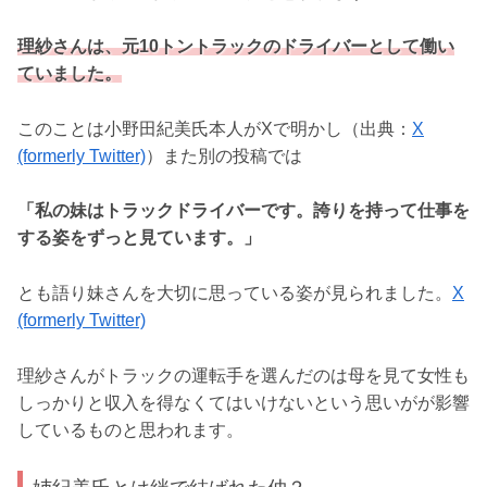
理紗さんは、元10トントラックのドライバーとして働い
ていました。
このことは小野田紀美氏本人がXで明かし（出典：
X
(formerly Twitter)
）また別の投稿では
「私の妹はトラックドライバーです。誇りを持って仕事を
する姿をずっと見ています。」
とも語り妹さんを大切に思っている姿が見られました。
X
(formerly Twitter)
理紗さんがトラックの運転手を選んだのは母を見て女性も
しっかりと収入を得なくてはいけないという思いがが影響
しているものと思われます。