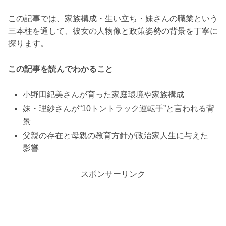
この記事では、家族構成・生い立ち・妹さんの職業という
三本柱を通して、彼女の人物像と政策姿勢の背景を丁寧に
探ります。
この記事を読んでわかること
小野田紀美さんが育った家庭環境や家族構成
妹・理紗さんが“10トントラック運転手”と言われる背
景
父親の存在と母親の教育方針が政治家人生に与えた
影響
スポンサーリンク