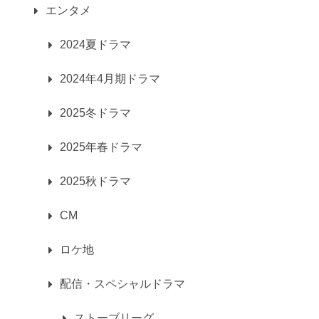
エンタメ
2024夏ドラマ
2024年4月期ドラマ
2025冬ドラマ
2025年春ドラマ
2025秋ドラマ
CM
ロケ地
配信・スペシャルドラマ
ストーブリーグ