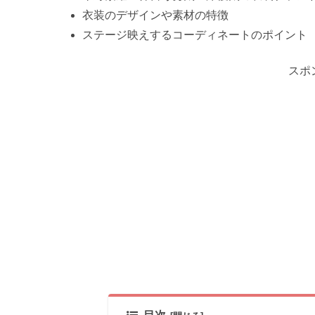
衣装のデザインや素材の特徴
ステージ映えするコーディネートのポイント
スポ