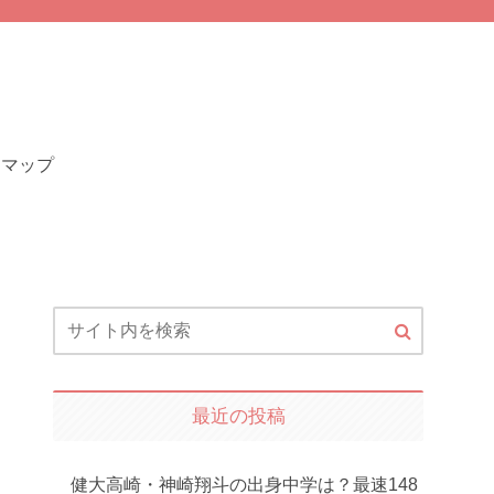
トマップ
最近の投稿
健大高崎・神崎翔斗の出身中学は？最速148