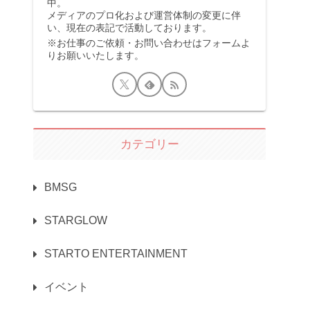
中。
メディアのプロ化および運営体制の変更に伴
い、現在の表記で活動しております。
※お仕事のご依頼・お問い合わせはフォームよ
りお願いいたします。
カテゴリー
BMSG
STARGLOW
STARTO ENTERTAINMENT
イベント