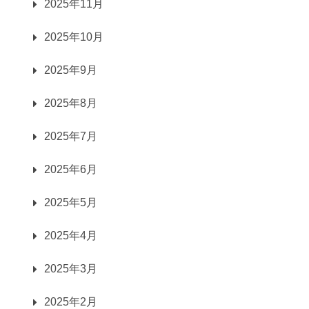
2025年11月
2025年10月
2025年9月
2025年8月
2025年7月
2025年6月
2025年5月
2025年4月
2025年3月
2025年2月