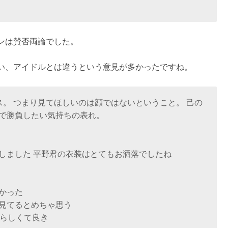
ンは賛否両論でした。
い、アイドルとは違うという意見が多かったですね。
ス。 つまり見てほしいのは顔ではないということ。 己の
で勝負したい気持ちの表れ。
しました 平野君の衣装はとてもお洒落でしたね
かった
見てるとめちゃ思う
人らしくて良き