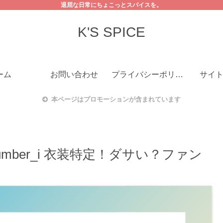
退屈な日常にちょこっとスパイスを。
K'S SPICE
ーム
お問い合わせ
プライバシーポリシー
サイ
本ページはプロモーションが含まれています
mber_i 衣装特定！ダサい？ファン