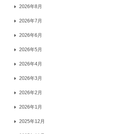
2026年8月
2026年7月
2026年6月
2026年5月
2026年4月
2026年3月
2026年2月
2026年1月
2025年12月