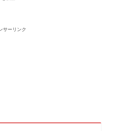
ンサーリンク