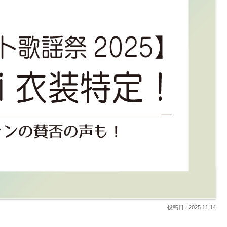
2025.11.14