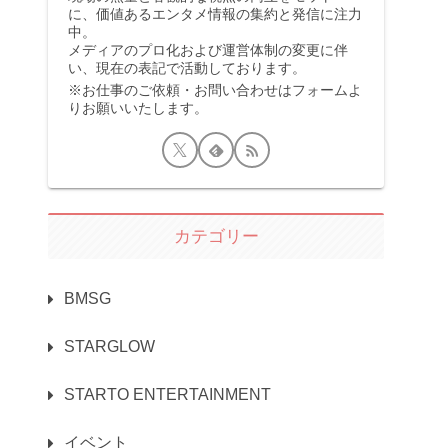
に、価値あるエンタメ情報の集約と発信に注力
中。
メディアのプロ化および運営体制の変更に伴
い、現在の表記で活動しております。
※お仕事のご依頼・お問い合わせはフォームよ
りお願いいたします。
カテゴリー
BMSG
STARGLOW
STARTO ENTERTAINMENT
イベント