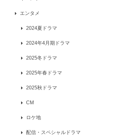
エンタメ
2024夏ドラマ
2024年4月期ドラマ
2025冬ドラマ
2025年春ドラマ
2025秋ドラマ
CM
ロケ地
配信・スペシャルドラマ