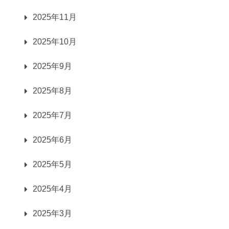
2025年11月
2025年10月
2025年9月
2025年8月
2025年7月
2025年6月
2025年5月
2025年4月
2025年3月