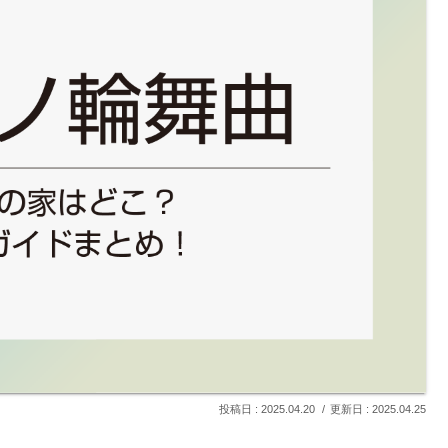
2025.04.20
2025.04.25