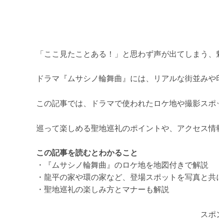
「ここ見たことある！」と思わず声が出てしまう、
ドラマ『ムサシノ輪舞曲』には、リアルな街並みや
この記事では、ドラマで使われたロケ地や撮影スポ
巡って楽しめる聖地巡礼のポイントや、アクセス情
この記事を読むとわかること
・『ムサシノ輪舞曲』のロケ地を地図付きで解説
・龍平の家や環の家など、登場スポットを写真と共
・聖地巡礼の楽しみ方とマナーも解説
スポ