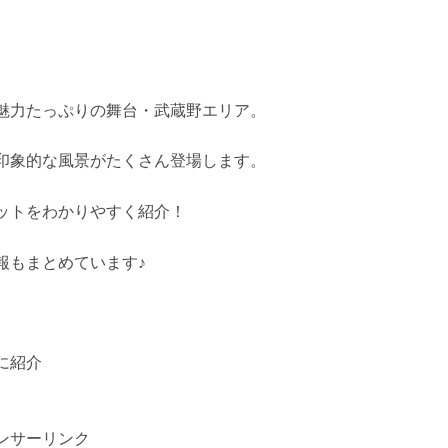
魅力たっぷりの舞台・武蔵野エリア。
印象的な風景がたくさん登場します。
ットをわかりやすく紹介！
報もまとめています♪
に紹介
ンサーリンク