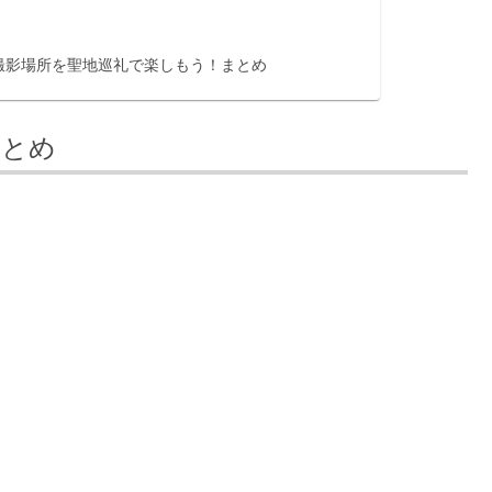
撮影場所を聖地巡礼で楽しもう！まとめ
まとめ