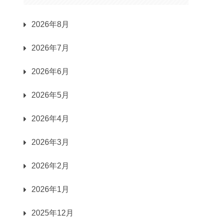
2026年8月
2026年7月
2026年6月
2026年5月
2026年4月
2026年3月
2026年2月
2026年1月
2025年12月