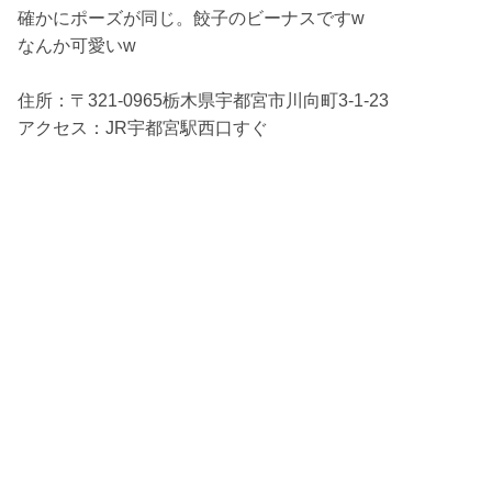
確かにポーズが同じ。餃子のビーナスですw
なんか可愛いw
住所：〒321-0965栃木県宇都宮市川向町3-1-23
アクセス：JR宇都宮駅西口すぐ