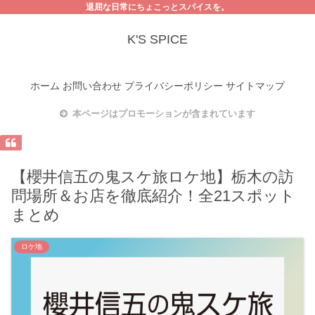
退屈な日常にちょこっとスパイスを。
K'S SPICE
ホーム
お問い合わせ
プライバシーポリシー
サイトマップ
本ページはプロモーションが含まれています
【櫻井信五の鬼スケ旅ロケ地】栃木の訪
問場所＆お店を徹底紹介！全21スポット
まとめ
ロケ地