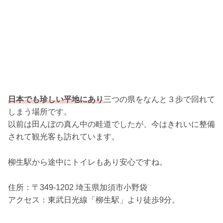
日本でも珍しい平地にあり
三つの県をなんと３歩で回れて
しまう場所です。
以前は田んぼの真ん中の畦道でしたが、今はきれいに整備
されて観光客も訪れています。
柳生駅から途中にトイレもあり安心ですね。
住所：〒349-1202 埼玉県加須市小野袋
アクセス：東武日光線「柳生駅」より徒歩9分。