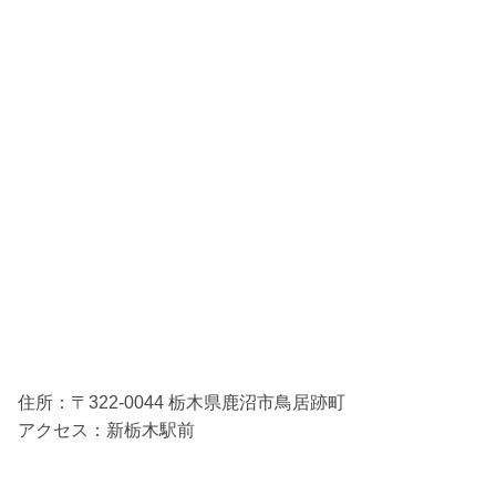
住所：〒322-0044 栃木県鹿沼市鳥居跡町
アクセス：新栃木駅前