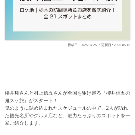
2025.04.25
2025.05.15
櫻井翔さんと村上信五さんが全国を駆け巡る『櫻井信五の
鬼スケ旅』がスタート！
鬼のように詰め込まれたスケジュールの中で、2人が訪れ
た観光名所やグルメ店など、魅力たっぷりのスポットを一
挙ご紹介します。