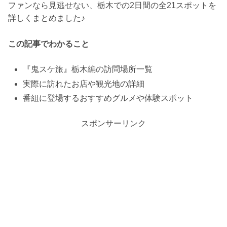
ファンなら見逃せない、栃木での2日間の全21スポットを
詳しくまとめました♪
この記事でわかること
『鬼スケ旅』栃木編の訪問場所一覧
実際に訪れたお店や観光地の詳細
番組に登場するおすすめグルメや体験スポット
スポンサーリンク