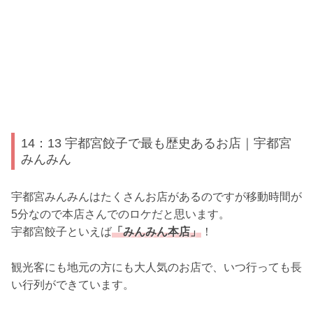
14：13 宇都宮餃子で最も歴史あるお店｜宇都宮
みんみん
宇都宮みんみんはたくさんお店があるのですが移動時間が
5分なので本店さんでのロケだと思います。
宇都宮餃子といえば
「みんみん本店」
！
観光客にも地元の方にも大人気のお店で、いつ行っても長
い行列ができています。