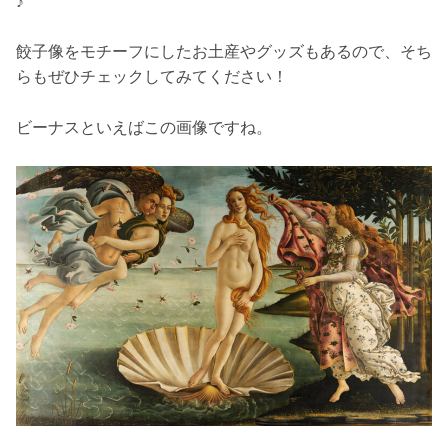
♪
餃子像をモチーフにしたお土産やグッズもあるので、そち
らもぜひチェックしてみてください！
ビーナスといえばこの画像ですね。