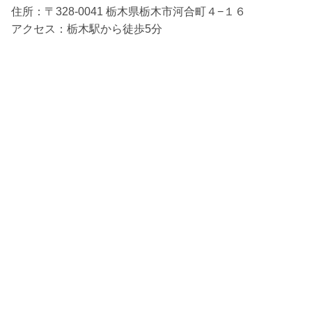
住所：〒328-0041 栃木県栃木市河合町４−１６
アクセス：栃木駅から徒歩5分