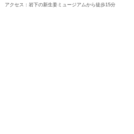
アクセス：岩下の新生姜ミュージアムから徒歩15分