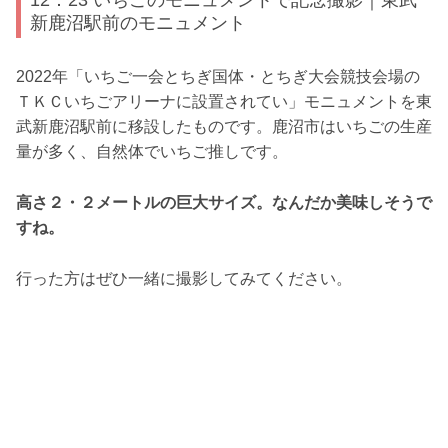
新鹿沼駅前のモニュメント
2022年「いちご一会とちぎ国体・とちぎ大会競技会場の
ＴＫＣいちごアリーナに設置されてい」モニュメントを東
武新鹿沼駅前に移設したものです。鹿沼市はいちごの生産
量が多く、自然体でいちご推しです。
高さ２・２メートルの巨大サイズ。なんだか美味しそうで
すね。
行った方はぜひ一緒に撮影してみてください。