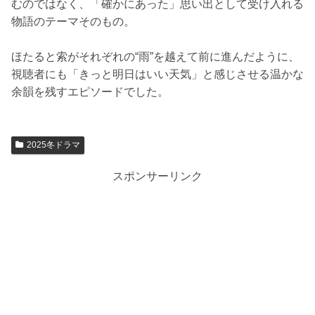
むのではなく、「確かにあった」思い出として受け入れる
物語のテーマそのもの。
ほたると索がそれぞれの“雨”を越えて前に進んだように、
視聴者にも「きっと明日はいい天気」と感じさせる温かな
余韻を残すエピソードでした。
2025冬ドラマ
スポンサーリンク