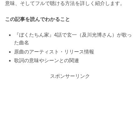
意味、そしてフルで聴ける方法を詳しく紹介します。
この記事を読んでわかること
『ぼくたちん家』4話で玄一（及川光博さん）が歌っ
た曲名
原曲のアーティスト・リリース情報
歌詞の意味やシーンとの関連
スポンサーリンク