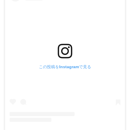
この投稿をInstagramで見る