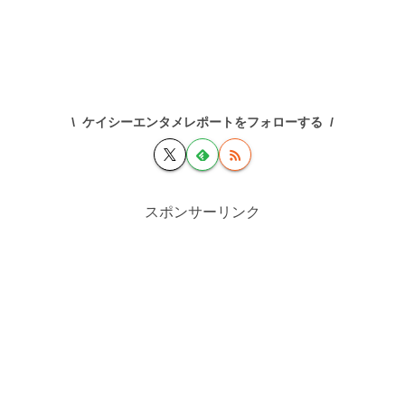
ケイシーエンタメレポートをフォローする
スポンサーリンク