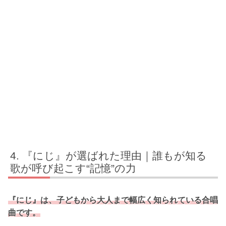
『にじ』が選ばれた理由｜誰もが知る
歌が呼び起こす“記憶”の力
『にじ』は、子どもから大人まで幅広く知られている合唱
曲です。