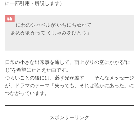
に一部引用・解説します）
「にわのシャベルが いちにちぬれて
あめがあがって くしゃみをひとつ」
日常の小さな出来事を通して、雨上がりの空にかかる“に
じ”を希望にたとえた曲です。
つらいことの後には、必ず光が差す——そんなメッセージ
が、ドラマのテーマ「失っても、それは確かにあった」に
つながっています。
スポンサーリンク