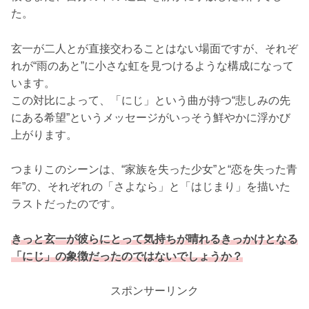
た。
玄一が二人とが直接交わることはない場面ですが、それぞ
れが“雨のあと”に小さな虹を見つけるような構成になって
います。
この対比によって、「にじ」という曲が持つ“悲しみの先
にある希望”というメッセージがいっそう鮮やかに浮かび
上がります。
つまりこのシーンは、“家族を失った少女”と“恋を失った青
年”の、それぞれの「さよなら」と「はじまり」を描いた
ラストだったのです。
きっと玄一が彼らにとって気持ちが晴れるきっかけとなる
「にじ」の象徴だったのではないでしょうか？
スポンサーリンク