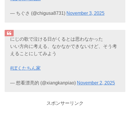
— ちぐさ (@chigusa8731)
November 3, 2025
にじの歌で泣ける日がくるとは思わなかった
いい方向に考える、なかなかできないけど、そう考
えることにしてみよう
#ぼくたちん家
— 想看漂亮的 (@xiangkanpiao)
November 2, 2025
スポンサーリンク