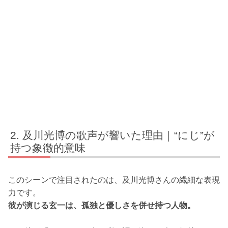
及川光博の歌声が響いた理由｜“にじ”が
持つ象徴的意味
このシーンで注目されたのは、及川光博さんの繊細な表現
力です。
彼が演じる玄一は、孤独と優しさを併せ持つ人物。