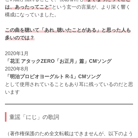
は、あったってこと”
という玄一の言葉が、より深く響く
構成になっていました。
この曲を聴いて「あれ_聴いたことがある」と思った人も
多いのでは？
2020年1月
「花王 アタックZERO「お正月」篇」CMソング
2020年8月
「明治プロビオヨーグルト R-1」CMソング
として使用されていることもあり耳に残っているのだと思
います
童謡「にじ」の歌詞
（著作権保護のため全文転載はできませんが、以下のよう