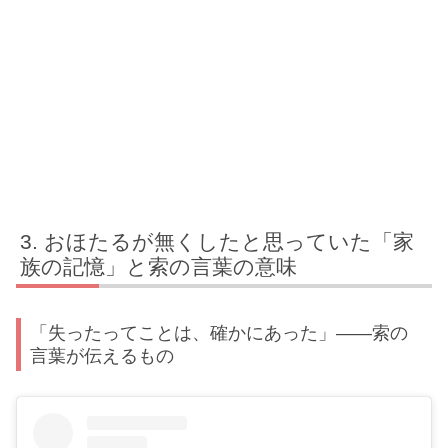
おほたるが無くしたと思っていた「家
族の記憶」と索の言葉の意味
「失ったってことは、確かにあった」——索の
言葉が伝えるもの