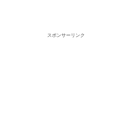
スポンサーリンク