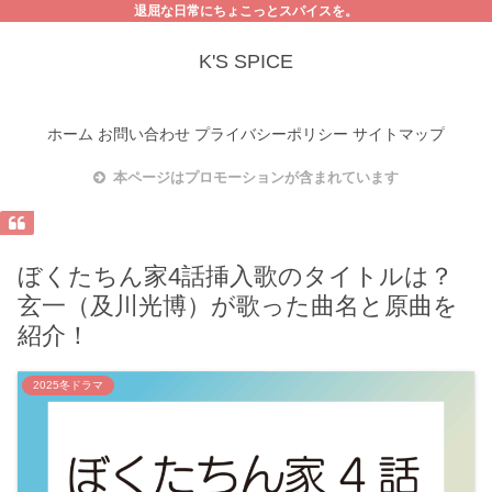
退屈な日常にちょこっとスパイスを。
K'S SPICE
ホーム
お問い合わせ
プライバシーポリシー
サイトマップ
本ページはプロモーションが含まれています
ぼくたちん家4話挿入歌のタイトルは？
玄一（及川光博）が歌った曲名と原曲を
紹介！
2025冬ドラマ