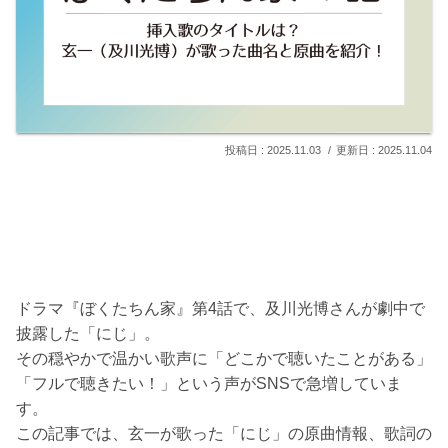
2025.11.03
2025.11.04
ドラマ『ぼくたちん家』第4話で、及川光博さんが劇中で
披露した「にじ」。
その穏やかで温かい歌声に「どこかで聴いたことがある」
「フルで聴きたい！」という声がSNSで急増していま
す。
この記事では、玄一が歌った「にじ」の原曲情報、歌詞の