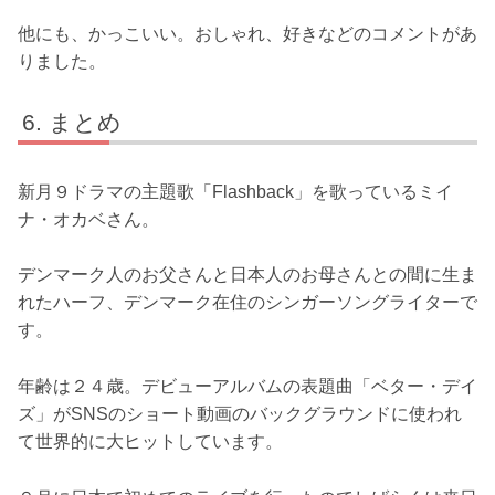
他にも、かっこいい。おしゃれ、好きなどのコメントがあ
りました。
まとめ
新月９ドラマの主題歌「Flashback」を歌っているミイ
ナ・オカベさん。
デンマーク人のお父さんと日本人のお母さんとの間に生ま
れたハーフ、デンマーク在住のシンガーソングライターで
す。
年齢は２４歳。デビューアルバムの表題曲「ベター・デイ
ズ」がSNSのショート動画のバックグラウンドに使われ
て世界的に大ヒットしています。