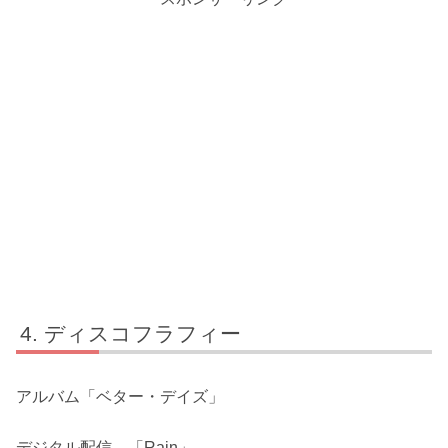
ディスコフラフィー
アルバム「ベター・デイズ」
デジタル配信 「Rain」