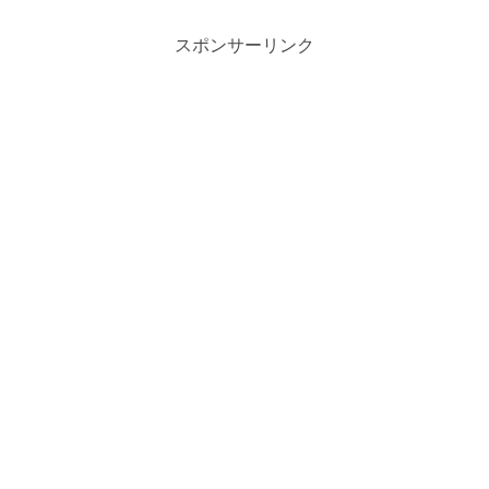
スポンサーリンク