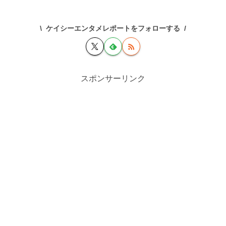
ケイシーエンタメレポートをフォローする
スポンサーリンク