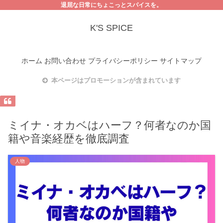
退屈な日常にちょこっとスパイスを。
K'S SPICE
ホーム
お問い合わせ
プライバシーポリシー
サイトマップ
本ページはプロモーションが含まれています
ミイナ・オカベはハーフ？何者なのか国
籍や音楽経歴を徹底調査
人物