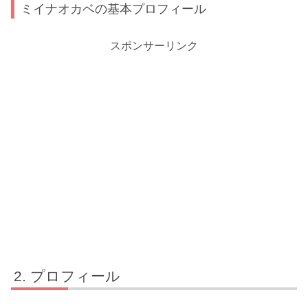
ミイナオカベの基本プロフィール
スポンサーリンク
プロフィール