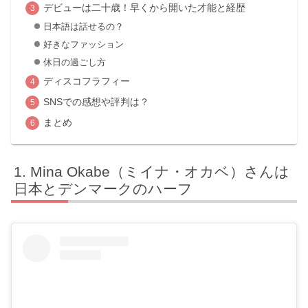
デビューは二十歳！早くから開いた才能と経歴
日本語は話せるの？
好きなファッション
休日の過ごし方
ディスコフラフィー
SNSでの感想や評判は？
まとめ
Mina Okabe（ミイナ・オカベ）さんは
日本とデンマークのハーフ