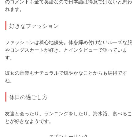
のコメントも全て英語なので日本語は得意ではないと思わ
れます。
好きなファッション
ファッションは着心地優先。体を締め付けないルーズな服
やロングスカートが好き。とインタビューで語っていま
す。
彼女の音楽もナチュラルで穏やかなことからも納得です
ね。
休日の過ごし方
友達と会ったり、ランニングをしたり、海水浴、食べるこ
とが好きなようです。
スポンサーリンク