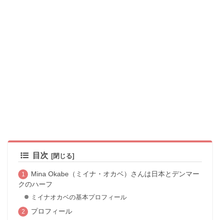
目次
Mina Okabe（ミイナ・オカベ）さんは日本とデンマー
クのハーフ
ミイナオカベの基本プロフィール
プロフィール