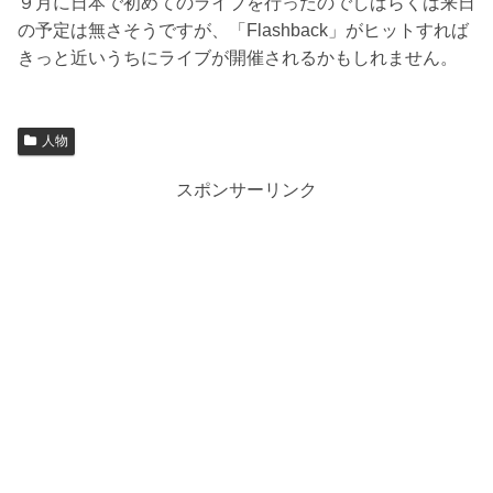
９月に日本で初めてのライブを行ったのでしばらくは来日
の予定は無さそうですが、「Flashback」がヒットすれば
きっと近いうちにライブが開催されるかもしれません。
人物
スポンサーリンク