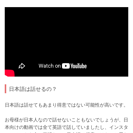
日本語は話せるの？
日本語は話せてもあまり得意ではない可能性が高いです。
お母様が日本人なので話せないこともないでしょうが、日
本向けの動画では全て英語で話していましたし、インスタ