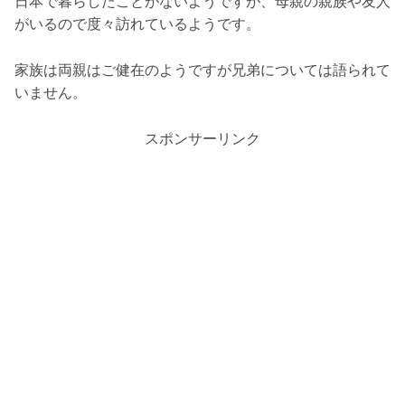
日本で暮らしたことがないようですが、母親の親族や友人
がいるので度々訪れているようです。
家族は両親はご健在のようですが兄弟については語られて
いません。
スポンサーリンク