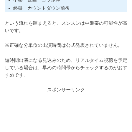
終盤：カウントダウン前後
という流れを踏まえると、スンスンは中盤帯の可能性が高
いです。
※正確な分単位の出演時間は公式発表されていません。
短時間出演になる見込みのため、リアルタイム視聴を予定
している場合は、早めの時間帯からチェックするのがおす
すめです。
スポンサーリンク