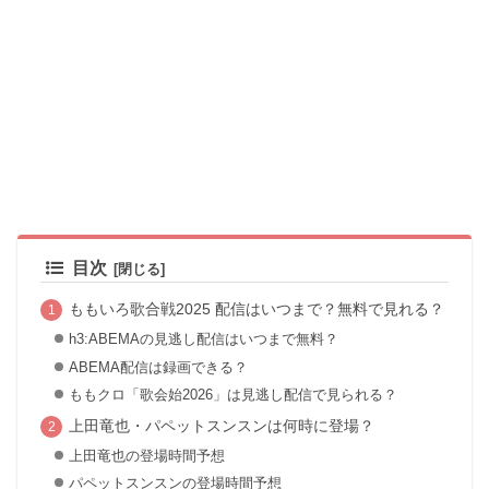
目次
ももいろ歌合戦2025 配信はいつまで？無料で見れる？
h3:ABEMAの見逃し配信はいつまで無料？
ABEMA配信は録画できる？
ももクロ「歌会始2026」は見逃し配信で見られる？
上田竜也・パペットスンスンは何時に登場？
上田竜也の登場時間予想
パペットスンスンの登場時間予想