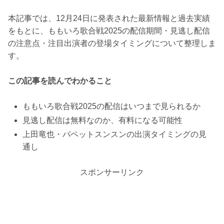
本記事では、12月24日に発表された最新情報と過去実績
をもとに、ももいろ歌合戦2025の配信期間・見逃し配信
の注意点・注目出演者の登場タイミングについて整理しま
す。
この記事を読んでわかること
ももいろ歌合戦2025の配信はいつまで見られるか
見逃し配信は無料なのか、有料になる可能性
上田竜也・パペットスンスンの出演タイミングの見
通し
スポンサーリンク