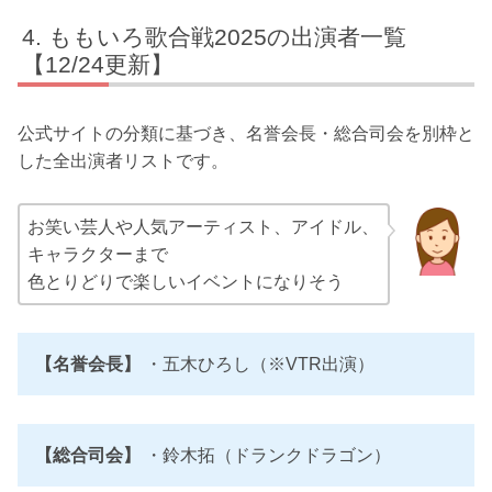
ももいろ歌合戦2025の出演者一覧
【12/24更新】
公式サイトの分類に基づき、名誉会長・総合司会を別枠と
した全出演者リストです。
お笑い芸人や人気アーティスト、アイドル、
キャラクターまで
色とりどりで楽しいイベントになりそう
【名誉会長】
・五木ひろし（※VTR出演）
【総合司会】
・鈴木拓（ドランクドラゴン）