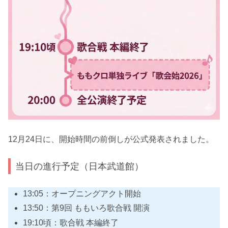
12月24日に、開始時間の前倒しが公式発表されました。
当日の進行予定（日本武道館）
13:05：オープニングアクト開始
13:50：第9回 ももいろ歌合戦 開演
19:10頃：歌合戦 本編終了