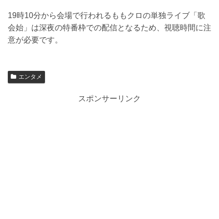
19時10分から会場で行われるももクロの単独ライブ「歌
会始」は深夜の特番枠での配信となるため、視聴時間に注
意が必要です。
エンタメ
スポンサーリンク