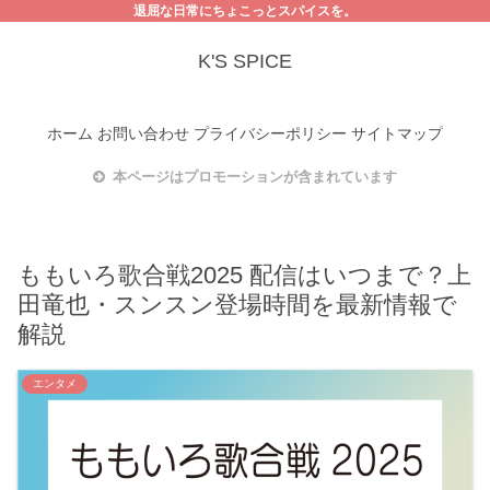
退屈な日常にちょこっとスパイスを。
K'S SPICE
ホーム
お問い合わせ
プライバシーポリシー
サイトマップ
本ページはプロモーションが含まれています
ももいろ歌合戦2025 配信はいつまで？上
田竜也・スンスン登場時間を最新情報で
解説
エンタメ