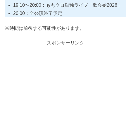
19:10〜20:00：ももクロ単独ライブ「歌会始2026」
20:00：全公演終了予定
※時間は前後する可能性があります。
スポンサーリンク