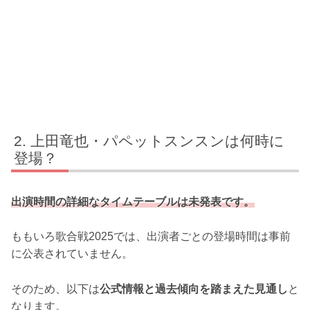
上田竜也・パペットスンスンは何時に
登場？
出演時間の詳細なタイムテーブルは未発表です。
ももいろ歌合戦2025では、出演者ごとの登場時間は事前
に公表されていません。
そのため、以下は
公式情報と過去傾向を踏まえた見通し
と
なります。