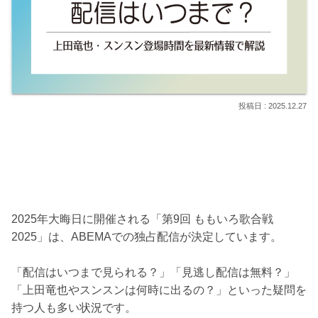
2025.12.27
2025年大晦日に開催される「第9回 ももいろ歌合戦
2025」は、ABEMAでの独占配信が決定しています。
「配信はいつまで見られる？」「見逃し配信は無料？」
「上田竜也やスンスンは何時に出るの？」といった疑問を
持つ人も多い状況です。