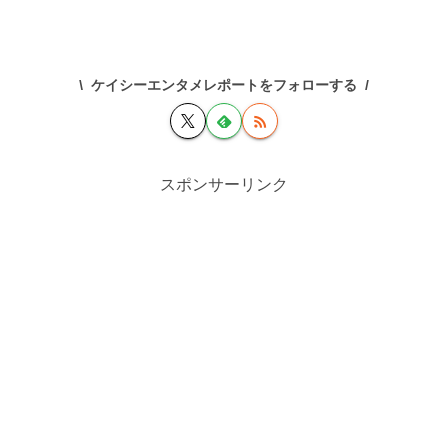
ケイシーエンタメレポートをフォローする
スポンサーリンク