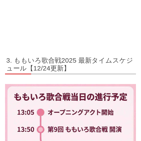
ももいろ歌合戦2025 最新タイムスケジ
ュール【12/24更新】