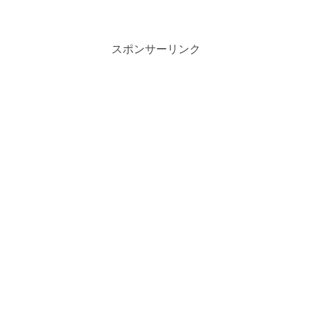
スポンサーリンク