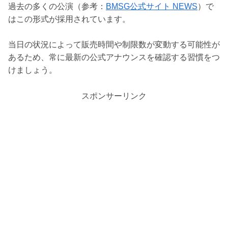
過去の多くの公演（参考：
BMSG公式サイト NEWS
）で
はこの形式が採用されています。
当日の状況によって販売時間や制限数が変動する可能性が
あるため、常に最新の公式アナウンスを確認する習慣をつ
けましょう。
スポンサーリンク