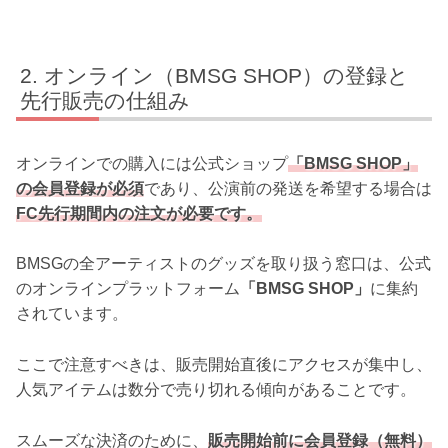
オンライン（BMSG SHOP）の登録と
先行販売の仕組み
オンラインでの購入には公式ショップ
「BMSG SHOP」
の会員登録が必須
であり、公演前の発送を希望する場合は
FC先行期間内の注文が必要です。
BMSGの全アーティストのグッズを取り扱う窓口は、公式
のオンラインプラットフォーム
「BMSG SHOP」
に集約
されています。
ここで注意すべきは、販売開始直後にアクセスが集中し、
人気アイテムは数分で売り切れる傾向があることです。
スムーズな決済のために、
販売開始前に会員登録（無料）