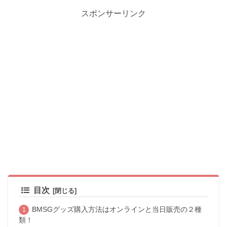
スポンサーリンク
目次
BMSGグッズ購入方法はオンラインと当日販売の２種
類！