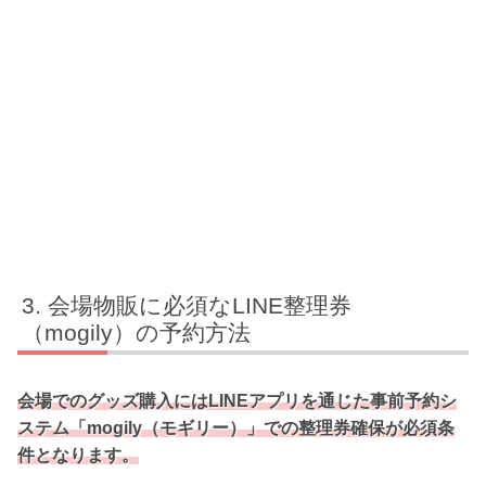
会場物販に必須なLINE整理券
（mogily）の予約方法
会場でのグッズ購入にはLINEアプリを通じた事前予約シ
ステム「mogily（モギリー）」での整理券確保が必須条
件となります。