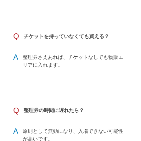
Q
チケットを持っていなくても買える？
A
整理券さえあれば、チケットなしでも物販エ
リアに入れます。
Q
整理券の時間に遅れたら？
A
原則として無効になり、入場できない可能性
が高いです。