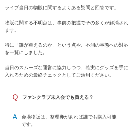
ライブ当日の物販に関するよくある疑問と回答です。
物販に関する不明点は、事前の把握でその多くが解消され
ます。
特に「誰が買えるのか」という点や、不測の事態への対応
を一覧にしました。
当日のスムーズな運営に協力しつつ、確実にグッズを手に
入れるための最終チェックとしてご活用ください。
Q
ファンクラブ未入会でも買える？
A
会場物販は、整理券があれば誰でも購入可能
です。