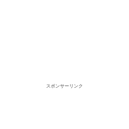
スポンサーリンク