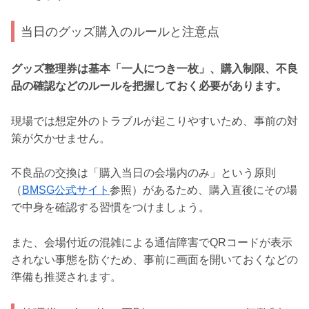
当日のグッズ購入のルールと注意点
グッズ整理券は基本「一人につき一枚」、購入制限、不良
品の確認などのルールを把握しておく必要があります。
現場では想定外のトラブルが起こりやすいため、事前の対
策が欠かせません。
不良品の交換は「購入当日の会場内のみ」という原則
（
BMSG公式サイト
参照）があるため、購入直後にその場
で中身を確認する習慣をつけましょう。
また、会場付近の混雑による通信障害でQRコードが表示
されない事態を防ぐため、事前に画面を開いておくなどの
準備も推奨されます。