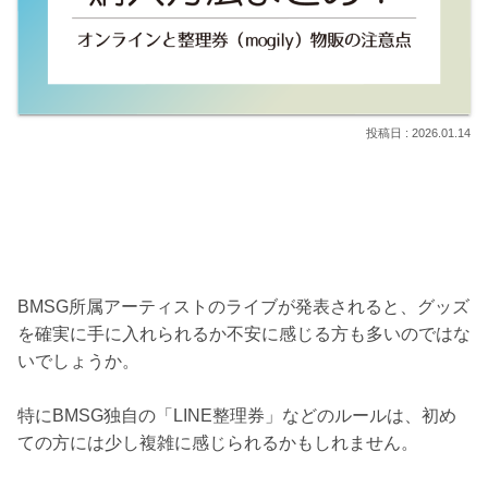
2026.01.14
BMSG所属アーティストのライブが発表されると、グッズ
を確実に手に入れられるか不安に感じる方も多いのではな
いでしょうか。
特にBMSG独自の「LINE整理券」などのルールは、初め
ての方には少し複雑に感じられるかもしれません。