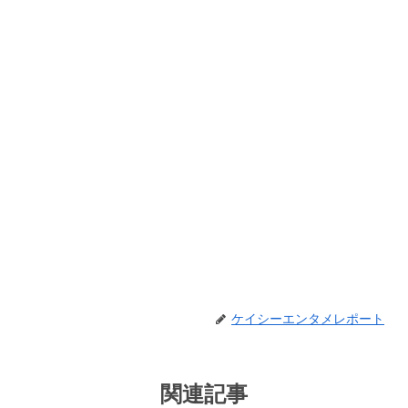
ケイシーエンタメレポート
関連記事