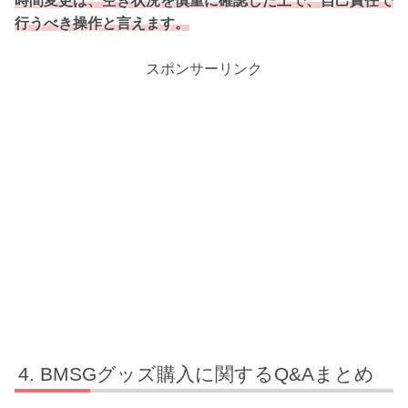
時間変更は、空き状況を慎重に確認した上で、自己責任で
行うべき操作と言えます。
スポンサーリンク
BMSGグッズ購入に関するQ&Aまとめ