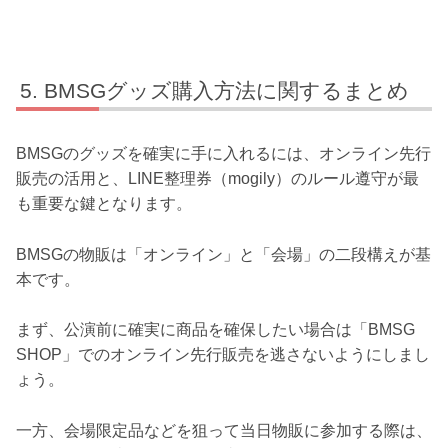
BMSGグッズ購入方法に関するまとめ
BMSGのグッズを確実に手に入れるには、オンライン先行
販売の活用と、LINE整理券（mogily）のルール遵守が最
も重要な鍵となります。
BMSGの物販は「オンライン」と「会場」の二段構えが基
本です。
まず、公演前に確実に商品を確保したい場合は「BMSG
SHOP」でのオンライン先行販売を逃さないようにしまし
ょう。
一方、会場限定品などを狙って当日物販に参加する際は、