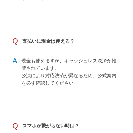
Q
支払いに現金は使える？
A
現金も使えますが、キャッシュレス決済が推
奨されています。
公演により対応決済が異なるため、公式案内
を必ず確認してください
Q
スマホが繋がらない時は？