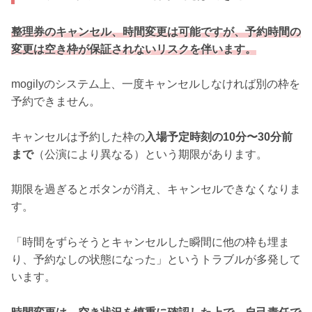
整理券のキャンセル、時間変更は可能ですが、予約時間の
変更は空き枠が保証されないリスクを伴います。
mogilyのシステム上、一度キャンセルしなければ別の枠を
予約できません。
キャンセルは予約した枠の
入場予定時刻の10分〜30分前
まで
（公演により異なる）という期限があります。
期限を過ぎるとボタンが消え、キャンセルできなくなりま
す。
「時間をずらそうとキャンセルした瞬間に他の枠も埋ま
り、予約なしの状態になった」というトラブルが多発して
います。