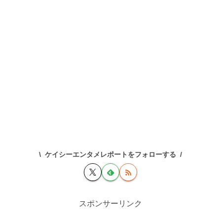
ケイシーエンタメレポートをフォローする
スポンサーリンク