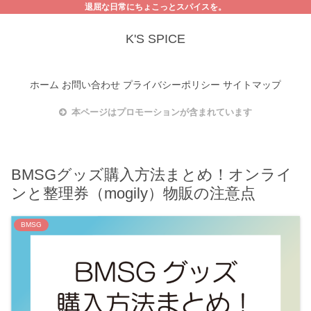
退屈な日常にちょこっとスパイスを。
K'S SPICE
ホーム
お問い合わせ
プライバシーポリシー
サイトマップ
本ページはプロモーションが含まれています
BMSGグッズ購入方法まとめ！オンライ
ンと整理券（mogily）物販の注意点
BMSG