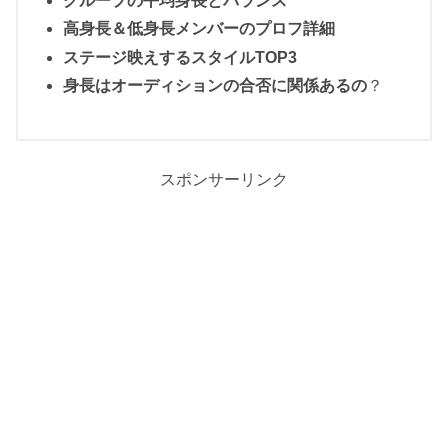
グループの平均身長とバランス
高身長＆低身長メンバーのプロフ詳細
ステージ映えするスタイルTOP3
身長はオーディションの合否に関係あるの
？
スポンサーリンク