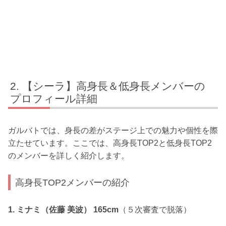
【シーラ】高身長＆低身長メンバーの
プロフィール詳細
ガルバトでは、身長の差がステージ上での魅力や個性を際
立たせています。ここでは、高身長TOP2と低身長TOP2
のメンバーを詳しく紹介します。
高身長TOP2メンバーの紹介
1. ミナミ（佐藤 美波） 165cm
（５次審査で脱落）