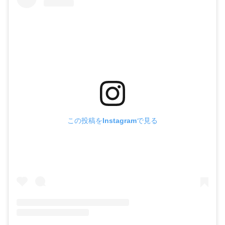
この投稿をInstagramで見る