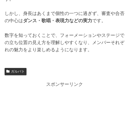
しかし、身長はあくまで個性の一つに過ぎず、審査や合否
の中心は
ダンス・歌唱・表現力などの実力
です。
数字を知っておくことで、フォーメーションやステージで
の立ち位置の見え方を理解しやすくなり、メンバーそれぞ
れの魅力をより楽しめるようになります。
ガルバト
スポンサーリンク