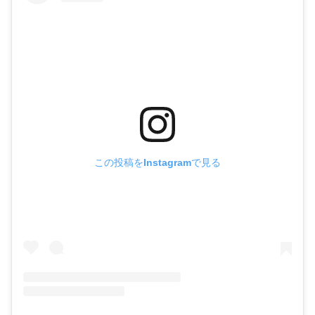
この投稿をInstagramで見る