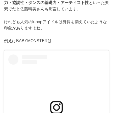
力・協調性・ダンスの基礎力・アーティスト性
といった要
素でだと佐藤晴美さんも明言しています。
けれども人気のk-popアイドルは身長を揃えていたような
印象がありますよね。
例えはBABYMONSTERは