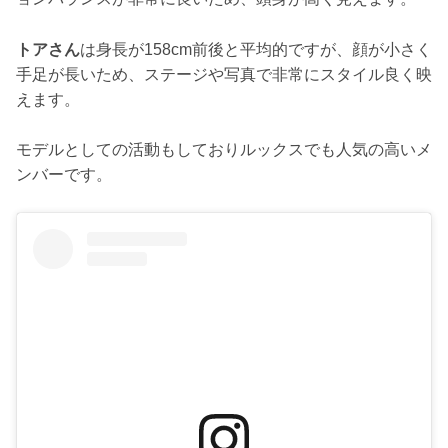
トアさん
は身長が158cm前後と平均的ですが、顔が小さく
手足が長いため、ステージや写真で非常にスタイル良く映
えます。
モデルとしての活動もしておりルックスでも人気の高いメ
ンバーです。