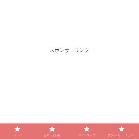
スポンサーリンク
ホーム
お問い合わせ
サイトマップ
プライバシーポリシー