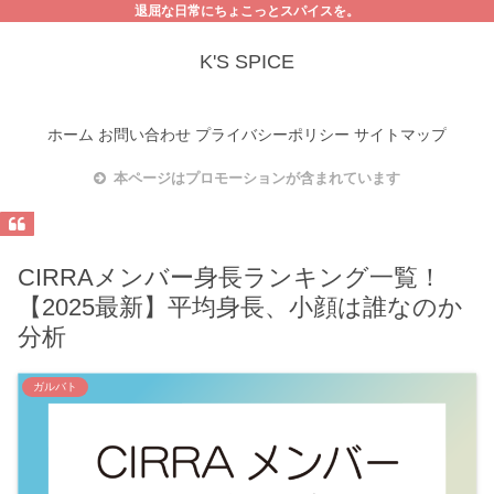
退屈な日常にちょこっとスパイスを。
K'S SPICE
ホーム
お問い合わせ
プライバシーポリシー
サイトマップ
本ページはプロモーションが含まれています
CIRRAメンバー身長ランキング一覧！
【2025最新】平均身長、小顔は誰なのか
分析
ガルバト