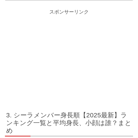
スポンサーリンク
シーラメンバー身長順【2025最新】ラ
ンキング一覧と平均身長、小顔は誰？まと
め