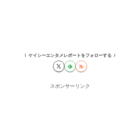
ケイシーエンタメレポートをフォローする
スポンサーリンク