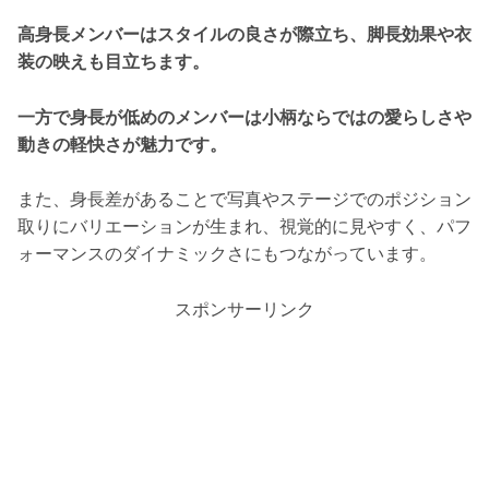
高身長メンバーはスタイルの良さが際立ち、脚長効果や衣
装の映えも目立ちます。
一方で身長が低めのメンバーは小柄ならではの愛らしさや
動きの軽快さが魅力です。
また、身長差があることで写真やステージでのポジション
取りにバリエーションが生まれ、視覚的に見やすく、パフ
ォーマンスのダイナミックさにもつながっています。
スポンサーリンク