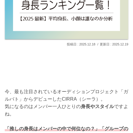
2025.12.18
2025.12.19
今、最も注目されているオーディションプロジェクト「ガ
ルバト」からデビューしたCIRRA（シーラ）。
気になるのはメンバー一人ひとりの
身長やスタイル
ですよ
ね。
「推しの身長はメンバーの中で何位なの？」「グループの