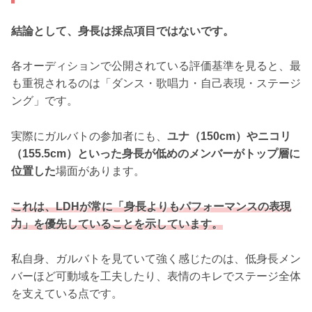
結論として、身長は採点項目ではないです。
各オーディションで公開されている評価基準を見ると、最
も重視されるのは「ダンス・歌唱力・自己表現・ステージ
ング」です。
実際にガルバトの参加者にも、
ユナ（150cm）やニコリ
（155.5cm）といった身長が低めのメンバーがトップ層に
位置した
場面があります。
これは、LDHが常に「身長よりもパフォーマンスの表現
力」を優先していることを示しています。
私自身、ガルバトを見ていて強く感じたのは、低身長メン
バーほど可動域を工夫したり、表情のキレでステージ全体
を支えている点です。