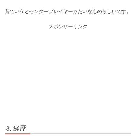
昔でいうとセンタープレイヤーみたいなものらしいです。
スポンサーリンク
経歴