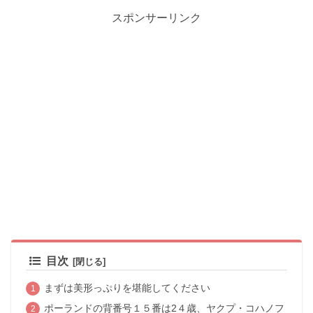
スポンサーリンク
目次
まずは美形っぷりを堪能してください
ポーランドの背番号１５番は2４歳、ヤクプ・コハノフ