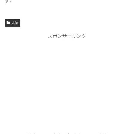
す。
人物
スポンサーリンク