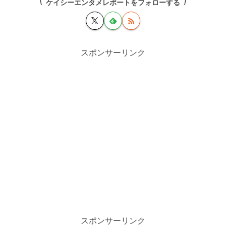
ケイシーエンタメレポートをフォローする
スポンサーリンク
スポンサーリンク