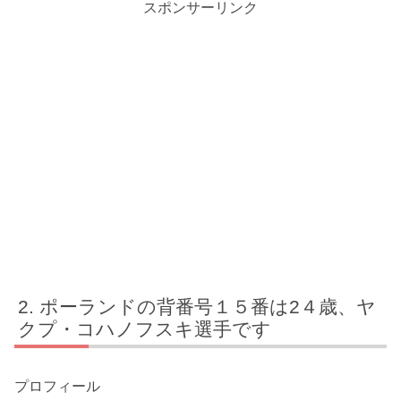
スポンサーリンク
ポーランドの背番号１５番は2４歳、ヤ
クプ・コハノフスキ選手です
プロフィール