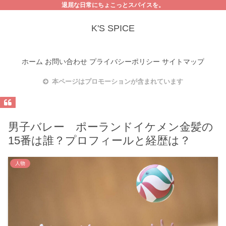
退屈な日常にちょこっとスパイスを。
K'S SPICE
ホーム
お問い合わせ
プライバシーポリシー
サイトマップ
本ページはプロモーションが含まれています
男子バレー ポーランドイケメン金髪の
15番は誰？プロフィールと経歴は？
人物