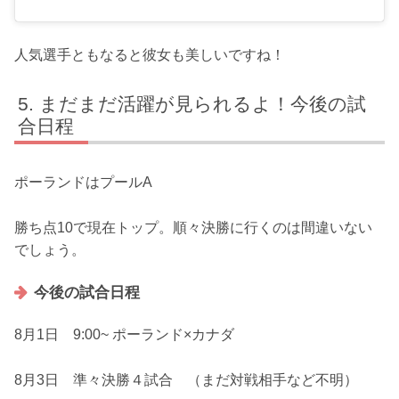
人気選手ともなると彼女も美しいですね！
まだまだ活躍が見られるよ！今後の試
合日程
ポーランドはプールA
勝ち点10で現在トップ。順々決勝に行くのは間違いない
でしょう。
今後の試合日程
8月1日 9:00~ ポーランド×カナダ
8月3日 準々決勝４試合 （まだ対戦相手など不明）