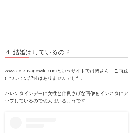
結婚はしているの？
www.celebsagewiki.comというサイトでは奥さん、ご両親
についての記述はありませんでした。
バレンタインデーに女性と仲良さげな画僧をインスタにア
ップしているので恋人はいるようです。