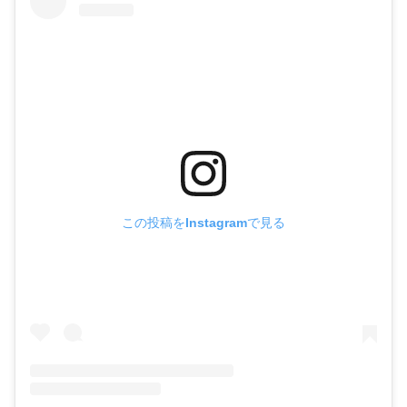
この投稿をInstagramで見る